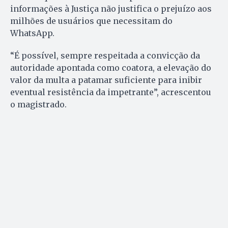
informações à Justiça não justifica o prejuízo aos
milhões de usuários que necessitam do
WhatsApp.
“É possível, sempre respeitada a convicção da
autoridade apontada como coatora, a elevação do
valor da multa a patamar suficiente para inibir
eventual resistência da impetrante”, acrescentou
o magistrado.