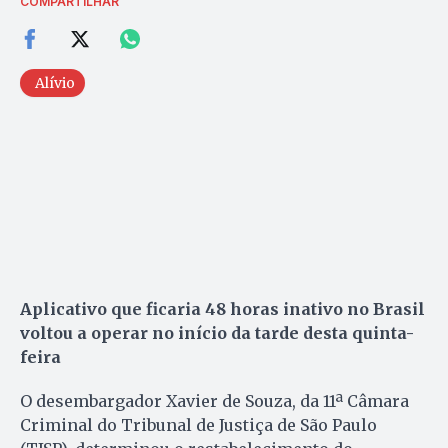
COMPARTILHAR
Alívio
Aplicativo que ficaria 48 horas inativo no Brasil
voltou a operar no início da tarde desta quinta-
feira
O desembargador Xavier de Souza, da 11ª Câmara
Criminal do Tribunal de Justiça de São Paulo