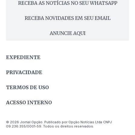
RECEBA AS NOTÍCIAS NO SEU WHATSAPP
RECEBA NOVIDADES EM SEU EMAIL
ANUNCIE AQUI
EXPEDIENTE
PRIVACIDADE
TERMOS DE USO
ACESSO INTERNO
© 2026 Jornal Opção. Publicado por Opção Notícias Ltda CNPJ
09.236.355/0001-59. Todos os direitos reservados.