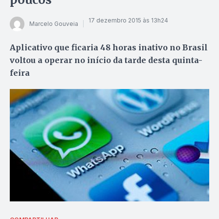
17 dezembro 2015 às 13h24
Marcelo Gouveia
Aplicativo que ficaria 48 horas inativo no Brasil
voltou a operar no início da tarde desta quinta-
feira