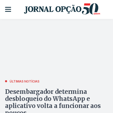
ÚLTIMAS NOTÍCIAS
Desembargador determina
desbloqueio do WhatsApp e
aplicativo volta a funcionar aos
poucos