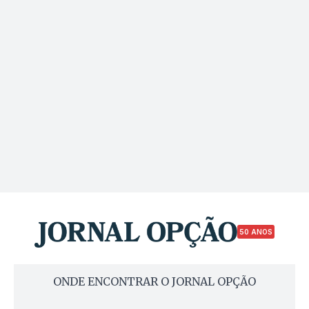
50 ANOS
ONDE ENCONTRAR O JORNAL OPÇÃO