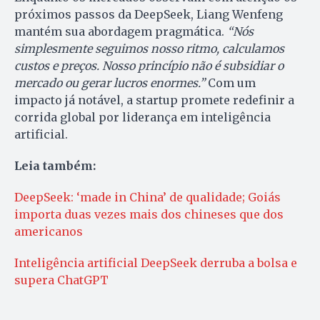
próximos passos da DeepSeek, Liang Wenfeng
mantém sua abordagem pragmática.
“Nós
simplesmente seguimos nosso ritmo, calculamos
custos e preços. Nosso princípio não é subsidiar o
mercado ou gerar lucros enormes.”
Com um
impacto já notável, a startup promete redefinir a
corrida global por liderança em inteligência
artificial.
Leia também:
DeepSeek: ‘made in China’ de qualidade; Goiás
importa duas vezes mais dos chineses que dos
americanos
Inteligência artificial DeepSeek derruba a bolsa e
supera ChatGPT