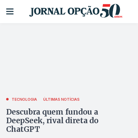
TECNOLOGIA
ÚLTIMAS NOTÍCIAS
Descubra quem fundou a
DeepSeek, rival direta do
ChatGPT