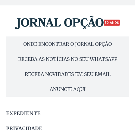
50 ANOS
ONDE ENCONTRAR O JORNAL OPÇÃO
RECEBA AS NOTÍCIAS NO SEU WHATSAPP
RECEBA NOVIDADES EM SEU EMAIL
ANUNCIE AQUI
EXPEDIENTE
PRIVACIDADE