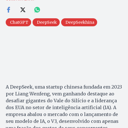
ChatGPT
DeepSeek
DeepSeekhina
A DeepSeek, uma startup chinesa fundada em 2023
por Liang Wenfeng, vem ganhando destaque ao
desafiar gigantes do Vale do Silício e a liderança
dos EUA no setor de inteligência artificial (IA). A
empresa abalou o mercado com o lançamento de
seu modelo de IA, o V3, desenvolvido com apenas