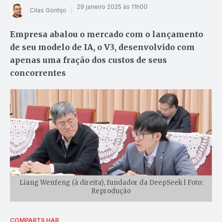
29 janeiro 2025 às 11h00
Cilas Gontijo
Empresa abalou o mercado com o lançamento
de seu modelo de IA, o V3, desenvolvido com
apenas uma fração dos custos de seus
concorrentes
Liang Wenfeng (à direita), fundador da DeepSeek l Foto:
Reprodução
COMPARTILHAR