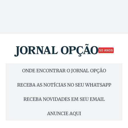
50 ANOS
ONDE ENCONTRAR O JORNAL OPÇÃO
RECEBA AS NOTÍCIAS NO SEU WHATSAPP
RECEBA NOVIDADES EM SEU EMAIL
ANUNCIE AQUI