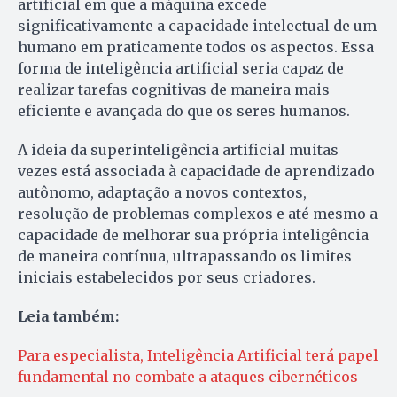
artificial em que a máquina excede
significativamente a capacidade intelectual de um
humano em praticamente todos os aspectos. Essa
forma de inteligência artificial seria capaz de
realizar tarefas cognitivas de maneira mais
eficiente e avançada do que os seres humanos.
A ideia da superinteligência artificial muitas
vezes está associada à capacidade de aprendizado
autônomo, adaptação a novos contextos,
resolução de problemas complexos e até mesmo a
capacidade de melhorar sua própria inteligência
de maneira contínua, ultrapassando os limites
iniciais estabelecidos por seus criadores.
Leia também:
Para especialista, Inteligência Artificial terá papel
fundamental no combate a ataques cibernéticos