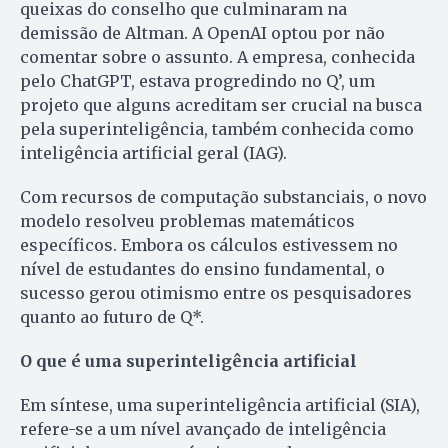
queixas do conselho que culminaram na
demissão de Altman. A OpenAI optou por não
comentar sobre o assunto. A empresa, conhecida
pelo ChatGPT, estava progredindo no Q’, um
projeto que alguns acreditam ser crucial na busca
pela superinteligência, também conhecida como
inteligência artificial geral (IAG).
Com recursos de computação substanciais, o novo
modelo resolveu problemas matemáticos
específicos. Embora os cálculos estivessem no
nível de estudantes do ensino fundamental, o
sucesso gerou otimismo entre os pesquisadores
quanto ao futuro de Q*.
O que é uma superinteligência artificial
Em síntese, uma superinteligência artificial (SIA),
refere-se a um nível avançado de inteligência