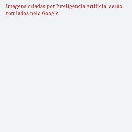
Imagens criadas por Inteligência Artificial serão
rotulados pelo Google