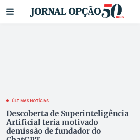
ÚLTIMAS NOTÍCIAS
Descoberta de Superinteligência
Artificial teria motivado
demissão de fundador do
ChatGPT