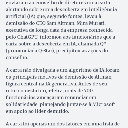
enviaram ao conselho de diretores uma carta
alertando sobre uma descoberta em inteligência
artificial (IA) que, segundo fontes, levou à
demissão do CEO Sam Altman. Mira Murati,
executiva de longa data da empresa conhecida
pelo ChatGPT, informou aos funcionários que a
carta sobre a descoberta em IA, chamada Q*
(pronunciada Q-Star), precipitou as ações do
conselho.
A carta não divulgada e um algoritmo de IA foram
os principais motivos da demissão de Altman,
figura central na IA generativa. Antes de seu
retorno nesta terça-feira, mais de 700
funcionários ameaçaram renunciar em
solidariedade, planejando juntar-se à Microsoft
em apoio ao líder demitido.
A carta foi apenas um dos fatores em uma lista de