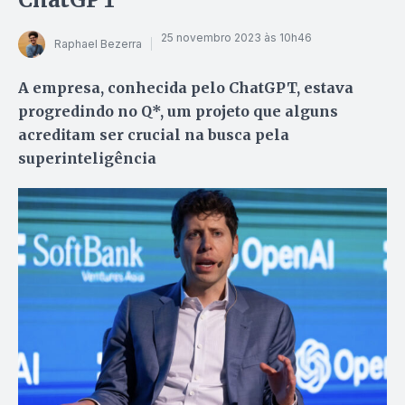
25 novembro 2023 às 10h46
Raphael Bezerra
A empresa, conhecida pelo ChatGPT, estava
progredindo no Q*, um projeto que alguns
acreditam ser crucial na busca pela
superinteligência