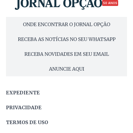
50 ANOS
ONDE ENCONTRAR O JORNAL OPÇÃO
RECEBA AS NOTÍCIAS NO SEU WHATSAPP
RECEBA NOVIDADES EM SEU EMAIL
ANUNCIE AQUI
EXPEDIENTE
PRIVACIDADE
TERMOS DE USO