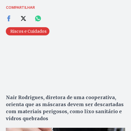
COMPARTILHAR
Riscos e Cuidados
Nair Rodrigues, diretora de uma cooperativa,
orienta que as máscaras devem ser descartadas
com materiais perigosos, como lixo sanitário e
vidros quebrados