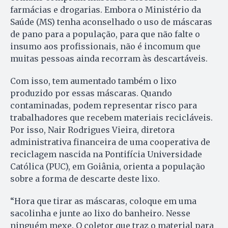
farmácias e drogarias. Embora o Ministério da
Saúde (MS) tenha aconselhado o uso de máscaras
de pano para a população, para que não falte o
insumo aos profissionais, não é incomum que
muitas pessoas ainda recorram às descartáveis.
Com isso, tem aumentado também o lixo
produzido por essas máscaras. Quando
contaminadas, podem representar risco para
trabalhadores que recebem materiais recicláveis.
Por isso, Nair Rodrigues Vieira, diretora
administrativa financeira de uma cooperativa de
reciclagem nascida na Pontifícia Universidade
Católica (PUC), em Goiânia, orienta a população
sobre a forma de descarte deste lixo.
“Hora que tirar as máscaras, coloque em uma
sacolinha e junte ao lixo do banheiro. Nesse
ninguém mexe. O coletor que traz o material para