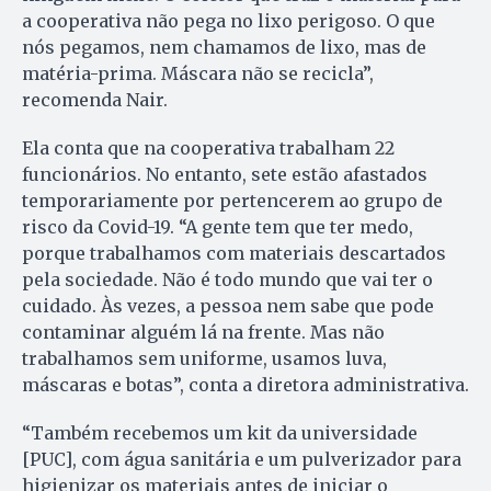
a cooperativa não pega no lixo perigoso. O que
nós pegamos, nem chamamos de lixo, mas de
matéria-prima. Máscara não se recicla”,
recomenda Nair.
Ela conta que na cooperativa trabalham 22
funcionários. No entanto, sete estão afastados
temporariamente por pertencerem ao grupo de
risco da Covid-19. “A gente tem que ter medo,
porque trabalhamos com materiais descartados
pela sociedade. Não é todo mundo que vai ter o
cuidado. Às vezes, a pessoa nem sabe que pode
contaminar alguém lá na frente. Mas não
trabalhamos sem uniforme, usamos luva,
máscaras e botas”, conta a diretora administrativa.
“Também recebemos um kit da universidade
[PUC], com água sanitária e um pulverizador para
higienizar os materiais antes de iniciar o