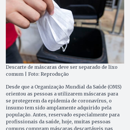
Descarte de máscaras deve ser separado de lixo
comum | Foto: Reprodução
Desde que a Organização Mundial da Saúde (OMS)
orientou as pessoas a utilizarem máscaras para
se protegerem da epidemia de coronavírus, o
insumo tem sido amplamente adquirido pela
população. Antes, reservado especialmente para
profissionais da saúde, hoje, muitas pessoas
comuns compram máscaras descartáveis nas