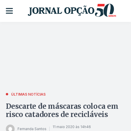
ÚLTIMAS NOTÍCIAS
Descarte de máscaras coloca em
risco catadores de recicláveis
11 maio 2020 às 14h46
Fernanda Santos