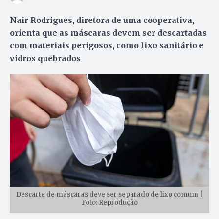
Nair Rodrigues, diretora de uma cooperativa,
orienta que as máscaras devem ser descartadas
com materiais perigosos, como lixo sanitário e
vidros quebrados
Descarte de máscaras deve ser separado de lixo comum |
Foto: Reprodução