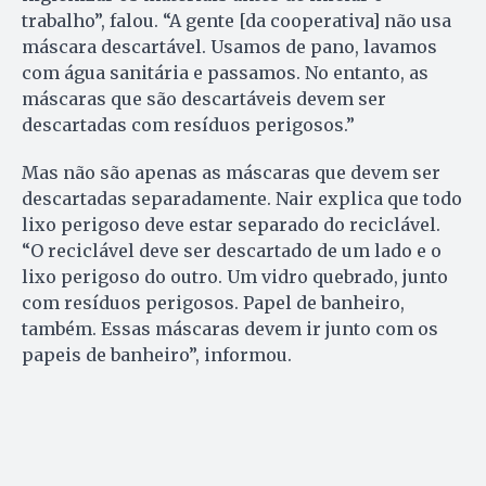
trabalho”, falou. “A gente [da cooperativa] não usa
máscara descartável. Usamos de pano, lavamos
com água sanitária e passamos. No entanto, as
máscaras que são descartáveis devem ser
descartadas com resíduos perigosos.”
Mas não são apenas as máscaras que devem ser
descartadas separadamente. Nair explica que todo
lixo perigoso deve estar separado do reciclável.
“O reciclável deve ser descartado de um lado e o
lixo perigoso do outro. Um vidro quebrado, junto
com resíduos perigosos. Papel de banheiro,
também. Essas máscaras devem ir junto com os
papeis de banheiro”, informou.