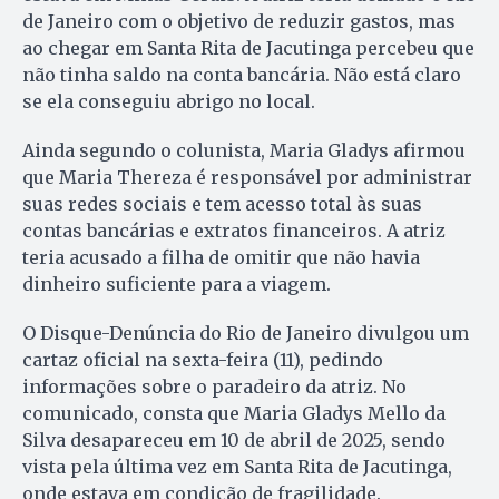
de Janeiro com o objetivo de reduzir gastos, mas
ao chegar em Santa Rita de Jacutinga percebeu que
não tinha saldo na conta bancária. Não está claro
se ela conseguiu abrigo no local.
Ainda segundo o colunista, Maria Gladys afirmou
que Maria Thereza é responsável por administrar
suas redes sociais e tem acesso total às suas
contas bancárias e extratos financeiros. A atriz
teria acusado a filha de omitir que não havia
dinheiro suficiente para a viagem.
O Disque-Denúncia do Rio de Janeiro divulgou um
cartaz oficial na sexta-feira (11), pedindo
informações sobre o paradeiro da atriz. No
comunicado, consta que Maria Gladys Mello da
Silva desapareceu em 10 de abril de 2025, sendo
vista pela última vez em Santa Rita de Jacutinga,
onde estava em condição de fragilidade.