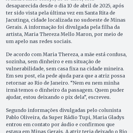
desaparecida desde o dia 10 de abril de 2025, após
ter sido vista pela última vez em Santa Rita de
Jacutinga, cidade localizada no sudoeste de Minas
Gerais. A informação foi divulgada pela filha da
artista, Maria Thereza Mello Maron, por meio de
um apelo nas redes sociais.
De acordo com Maria Thereza, a mãe está confusa,
sozinha, sem dinheiro e em situação de
vulnerabilidade, sem casa fixa na cidade mineira.
Em seu post, ela pede ajuda para que a atriz possa
retornar ao Rio de Janeiro. “Nem eu nem minha
irmã temos o dinheiro da passagem. Quem puder
ajudar, estou deixando o pix dela”, escreveu.
Segundo informações divulgadas pelo colunista
Pablo Oliveira, da Super Rádio Tupi, Maria Gladys
entrou em contato por áudio e confirmou que
estava em Minas Gerais. A atriz teria deixado o Rio