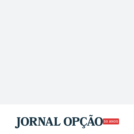
50 ANOS