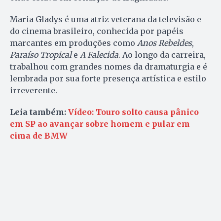
Maria Gladys é uma atriz veterana da televisão e
do cinema brasileiro, conhecida por papéis
marcantes em produções como
Anos Rebeldes
,
Paraíso Tropical
e
A Falecida
. Ao longo da carreira,
trabalhou com grandes nomes da dramaturgia e é
lembrada por sua forte presença artística e estilo
irreverente.
Leia também:
Vídeo: Touro solto causa pânico
em SP ao avançar sobre homem e pular em
cima de BMW