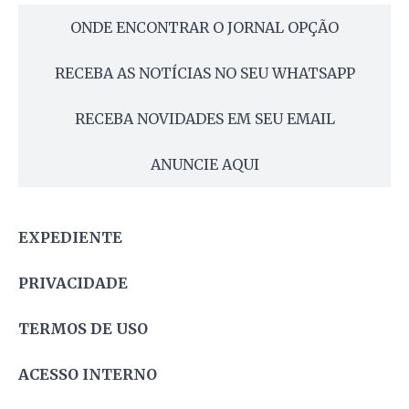
ONDE ENCONTRAR O JORNAL OPÇÃO
RECEBA AS NOTÍCIAS NO SEU WHATSAPP
RECEBA NOVIDADES EM SEU EMAIL
ANUNCIE AQUI
EXPEDIENTE
PRIVACIDADE
TERMOS DE USO
ACESSO INTERNO