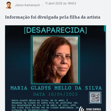
11 abril 2025 às 19h53
Júnior Kamenach
Informação foi divulgada pela filha da artista