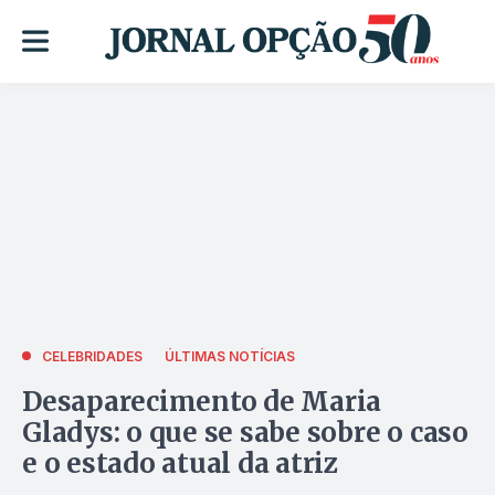
CELEBRIDADES
ÚLTIMAS NOTÍCIAS
Desaparecimento de Maria
Gladys: o que se sabe sobre o caso
e o estado atual da atriz