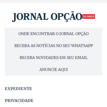
50 ANOS
ONDE ENCONTRAR O JORNAL OPÇÃO
RECEBA AS NOTÍCIAS NO SEU WHATSAPP
RECEBA NOVIDADES EM SEU EMAIL
ANUNCIE AQUI
EXPEDIENTE
PRIVACIDADE