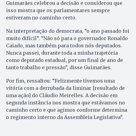
Guimarães celebrou a decisão e considerou que
isso mostra que os parlamentares sempre
estiveram no caminho certo.
Na interpretação do democrata, “o ano passado foi
muito difícil”. “Não só para o governador Ronaldo
Caiado, mas também para todos nós deputados.
Nunca passei, durante toda a minha trajetória
como deputado estadual, por um final de ano de
tanto trabalho e pressão”, disse Guimarães.
Por fim, ressaltou: “Felizmente tivemos uma
vitória com a derrubada da liminar [resultado de
uma ação] do Cláudio Meirelles. A decisão em
segunda instância nos mostra que estávamos no
caminho certo e que agimos conforme determina
o regimento interno da Assembleia Legislativa”.