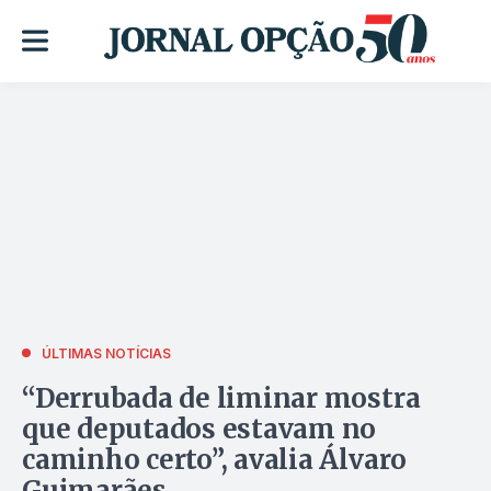
ÚLTIMAS NOTÍCIAS
“Derrubada de liminar mostra
que deputados estavam no
caminho certo”, avalia Álvaro
Guimarães