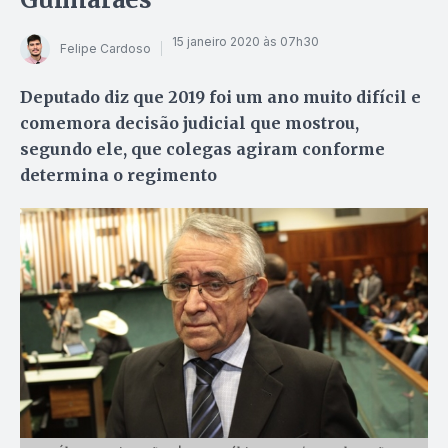
15 janeiro 2020 às 07h30
Felipe Cardoso
Deputado diz que 2019 foi um ano muito difícil e
comemora decisão judicial que mostrou,
segundo ele, que colegas agiram conforme
determina o regimento