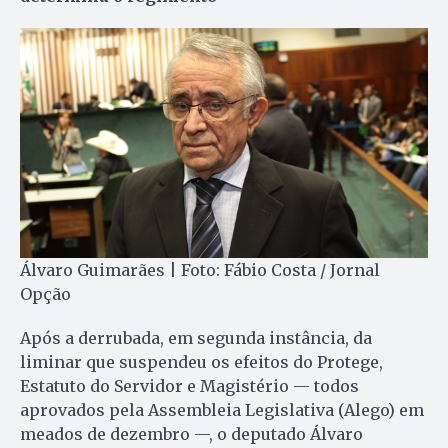
Álvaro Guimarães | Foto: Fábio Costa / Jornal
Opção
Após a derrubada, em segunda instância, da
liminar que suspendeu os efeitos do Protege,
Estatuto do Servidor e Magistério — todos
aprovados pela Assembleia Legislativa (Alego) em
meados de dezembro —, o deputado Álvaro