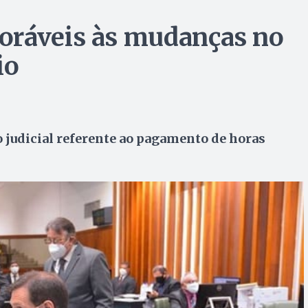
oráveis às mudanças no
io
 judicial referente ao pagamento de horas