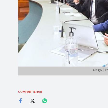
Alego | F
COMPARTILHAR