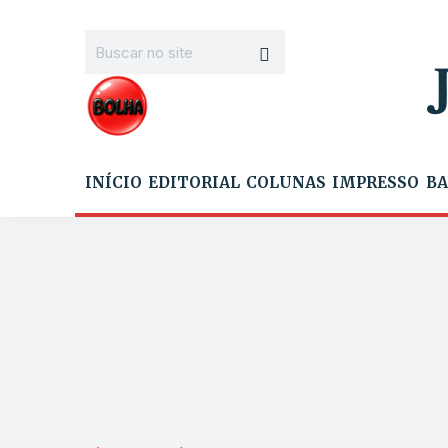
INÍCIO
EDITORIAL
COLUNAS
IMPRESSO
BA