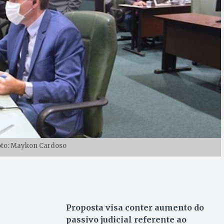
oto: Maykon Cardoso
Proposta visa conter aumento do
passivo judicial referente ao