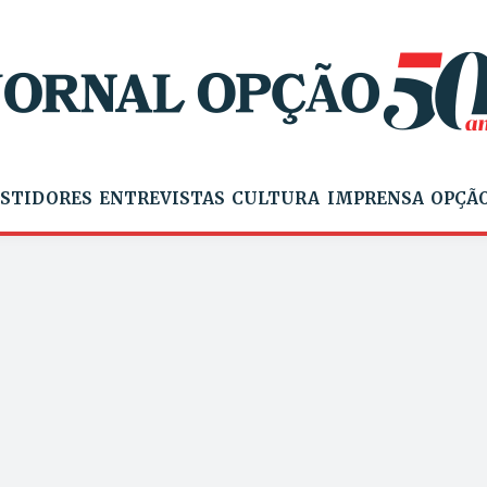
STIDORES
ENTREVISTAS
CULTURA
IMPRENSA
OPÇÃO