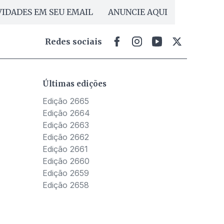
IDADES EM SEU EMAIL
ANUNCIE AQUI
Redes sociais
Últimas edições
Edição 2665
Edição 2664
Edição 2663
Edição 2662
Edição 2661
Edição 2660
Edição 2659
Edição 2658