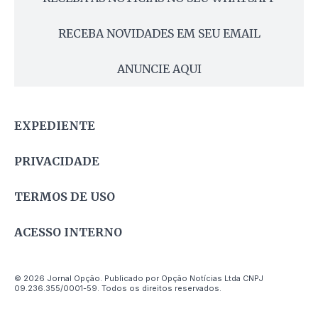
RECEBA NOVIDADES EM SEU EMAIL
ANUNCIE AQUI
EXPEDIENTE
PRIVACIDADE
TERMOS DE USO
ACESSO INTERNO
© 2026 Jornal Opção. Publicado por Opção Notícias Ltda CNPJ
09.236.355/0001-59. Todos os direitos reservados.