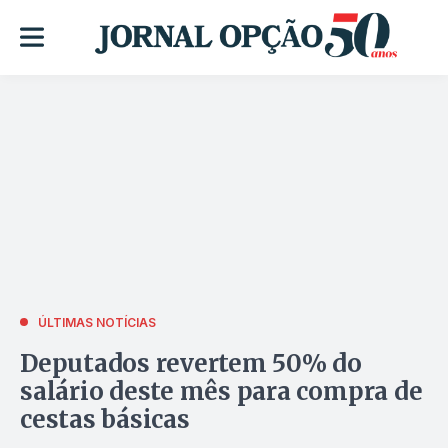
ÚLTIMAS NOTÍCIAS
Deputados revertem 50% do
salário deste mês para compra de
cestas básicas