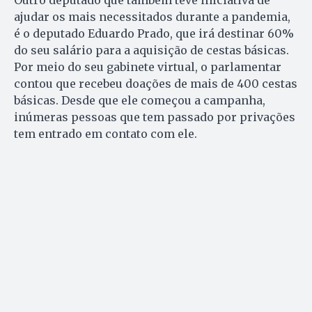
Outro deputado que também teve iniciativa de
ajudar os mais necessitados durante a pandemia,
é o deputado Eduardo Prado, que irá destinar 60%
do seu salário para a aquisição de cestas básicas.
Por meio do seu gabinete virtual, o parlamentar
contou que recebeu doações de mais de 400 cestas
básicas. Desde que ele começou a campanha,
inúmeras pessoas que tem passado por privações
tem entrado em contato com ele.