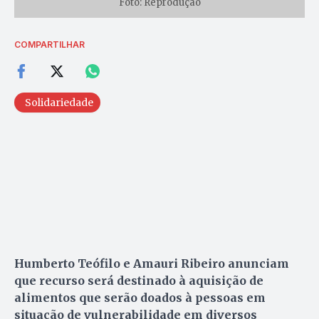
Foto: Reprodução
COMPARTILHAR
Solidariedade
Humberto Teófilo e Amauri Ribeiro anunciam
que recurso será destinado à aquisição de
alimentos que serão doados à pessoas em
situação de vulnerabilidade em diversos