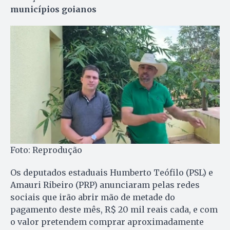
municípios goianos
Foto: Reprodução
Os deputados estaduais Humberto Teófilo (PSL) e
Amauri Ribeiro (PRP) anunciaram pelas redes
sociais que irão abrir mão de metade do
pagamento deste mês, R$ 20 mil reais cada, e com
o valor pretendem comprar aproximadamente