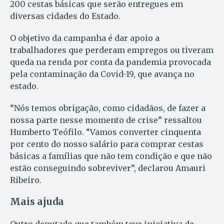
200 cestas básicas que serão entregues em
diversas cidades do Estado.
O objetivo da campanha é dar apoio a
trabalhadores que perderam empregos ou tiveram
queda na renda por conta da pandemia provocada
pela contaminação da Covid-19, que avança no
estado.
“Nós temos obrigação, como cidadãos, de fazer a
nossa parte nesse momento de crise” ressaltou
Humberto Teófilo. “Vamos converter cinquenta
por cento do nosso salário para comprar cestas
básicas a famílias que não tem condição e que não
estão conseguindo sobreviver”, declarou Amauri
Ribeiro.
Mais ajuda