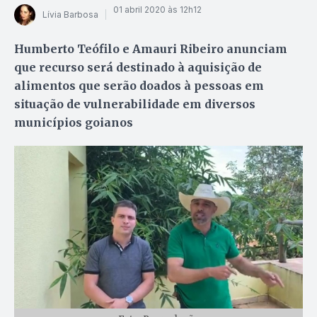
01 abril 2020 às 12h12
Lívia Barbosa
Humberto Teófilo e Amauri Ribeiro anunciam
que recurso será destinado à aquisição de
alimentos que serão doados à pessoas em
situação de vulnerabilidade em diversos
municípios goianos