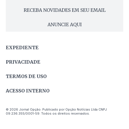
RECEBA NOVIDADES EM SEU EMAIL
ANUNCIE AQUI
EXPEDIENTE
PRIVACIDADE
TERMOS DE USO
ACESSO INTERNO
© 2026 Jornal Opção. Publicado por Opção Notícias Ltda CNPJ
09.236.355/0001-59. Todos os direitos reservados.