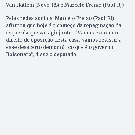
Van Hattem (Novo-RS) e Marcelo Freixo (Psol-RJ).
Pelas redes sociais, Marcelo Freixo (Psol-RJ)
afirmou que hoje é o começo da repaginação da
esquerda que vai agir junto. “Vamos exercer o
direito de oposição nesta casa, vamos resistir a
esse desacerto democrático que é o governo
Bolsonaro”, disse o deputado.