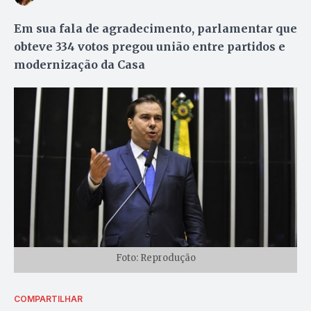
Em sua fala de agradecimento, parlamentar que
obteve 334 votos pregou união entre partidos e
modernização da Casa
Foto: Reprodução
COMPARTILHAR