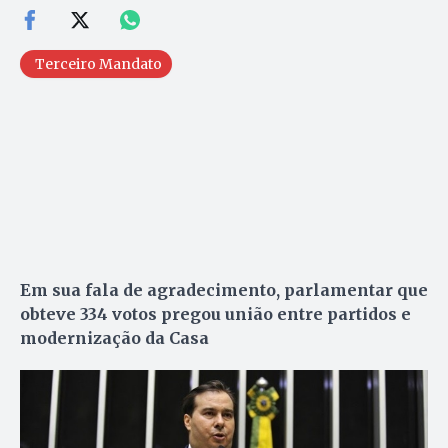
Terceiro Mandato
Em sua fala de agradecimento, parlamentar que
obteve 334 votos pregou união entre partidos e
modernização da Casa