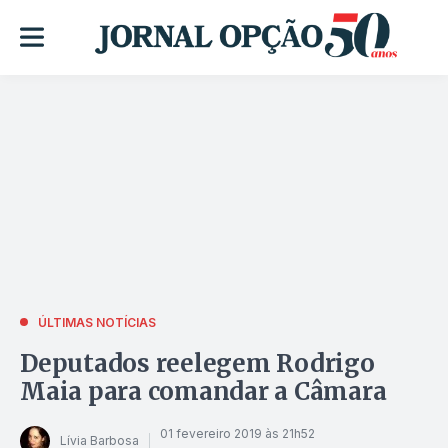
ÚLTIMAS NOTÍCIAS
Deputados reelegem Rodrigo
Maia para comandar a Câmara
01 fevereiro 2019 às 21h52
Lívia Barbosa