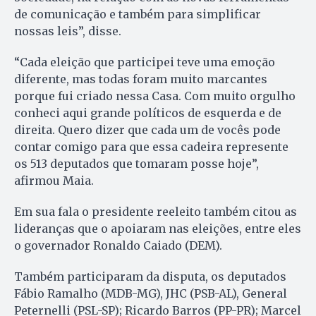
de comunicação e também para simplificar
nossas leis”, disse.
“Cada eleição que participei teve uma emoção
diferente, mas todas foram muito marcantes
porque fui criado nessa Casa. Com muito orgulho
conheci aqui grande políticos de esquerda e de
direita. Quero dizer que cada um de vocês pode
contar comigo para que essa cadeira represente
os 513 deputados que tomaram posse hoje”,
afirmou Maia.
Em sua fala o presidente reeleito também citou as
lideranças que o apoiaram nas eleições, entre eles
o governador Ronaldo Caiado (DEM).
Também participaram da disputa, os deputados
Fábio Ramalho (MDB-MG), JHC (PSB-AL), General
Peternelli (PSL-SP); Ricardo Barros (PP-PR); Marcel