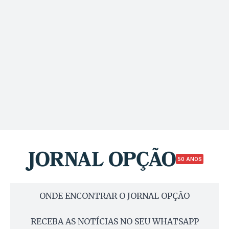
50 ANOS
ONDE ENCONTRAR O JORNAL OPÇÃO
RECEBA AS NOTÍCIAS NO SEU WHATSAPP