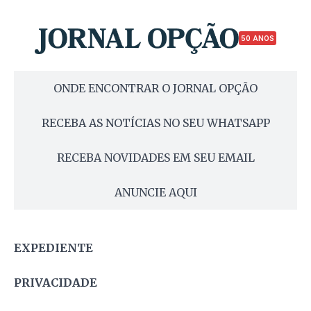
50 ANOS
ONDE ENCONTRAR O JORNAL OPÇÃO
RECEBA AS NOTÍCIAS NO SEU WHATSAPP
RECEBA NOVIDADES EM SEU EMAIL
ANUNCIE AQUI
EXPEDIENTE
PRIVACIDADE