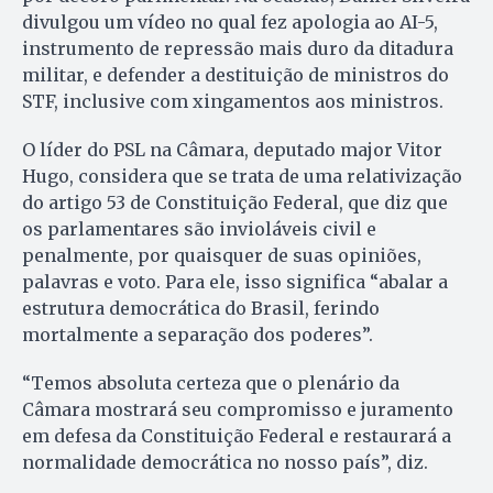
divulgou um vídeo no qual fez apologia ao AI-5,
instrumento de repressão mais duro da ditadura
militar, e defender a destituição de ministros do
STF, inclusive com xingamentos aos ministros.
O líder do PSL na Câmara, deputado major Vitor
Hugo, considera que se trata de uma relativização
do artigo 53 de Constituição Federal, que diz que
os parlamentares são invioláveis civil e
penalmente, por quaisquer de suas opiniões,
palavras e voto. Para ele, isso significa “abalar a
estrutura democrática do Brasil, ferindo
mortalmente a separação dos poderes”.
“Temos absoluta certeza que o plenário da
Câmara mostrará seu compromisso e juramento
em defesa da Constituição Federal e restaurará a
normalidade democrática no nosso país”, diz.