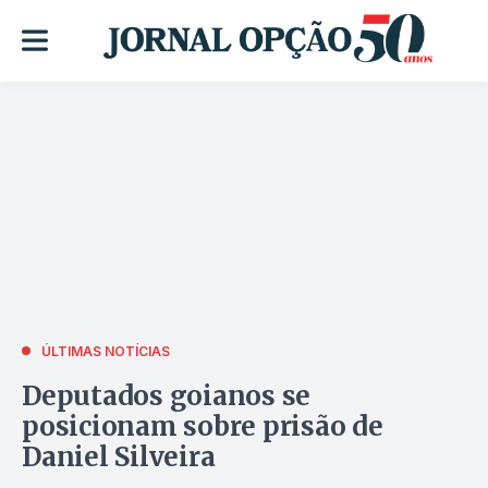
ÚLTIMAS NOTÍCIAS
Deputados goianos se
posicionam sobre prisão de
Daniel Silveira