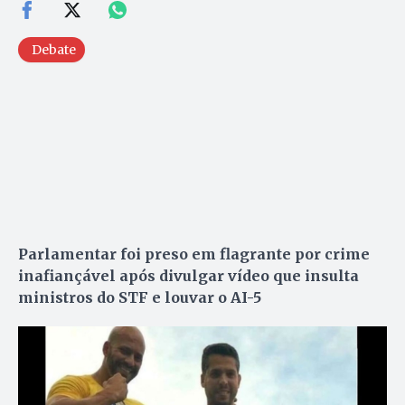
Debate
Parlamentar foi preso em flagrante por crime
inafiançável após divulgar vídeo que insulta
ministros do STF e louvar o AI-5