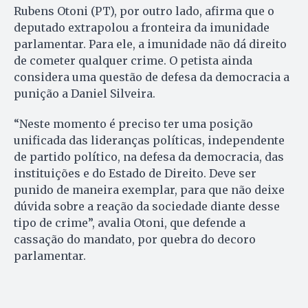
Rubens Otoni (PT), por outro lado, afirma que o
deputado extrapolou a fronteira da imunidade
parlamentar. Para ele, a imunidade não dá direito
de cometer qualquer crime. O petista ainda
considera uma questão de defesa da democracia a
punição a Daniel Silveira.
“Neste momento é preciso ter uma posição
unificada das lideranças políticas, independente
de partido político, na defesa da democracia, das
instituições e do Estado de Direito. Deve ser
punido de maneira exemplar, para que não deixe
dúvida sobre a reação da sociedade diante desse
tipo de crime”, avalia Otoni, que defende a
cassação do mandato, por quebra do decoro
parlamentar.