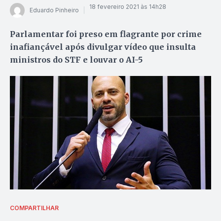
18 fevereiro 2021 às 14h28
Eduardo Pinheiro
Parlamentar foi preso em flagrante por crime
inafiançável após divulgar vídeo que insulta
ministros do STF e louvar o AI-5
COMPARTILHAR