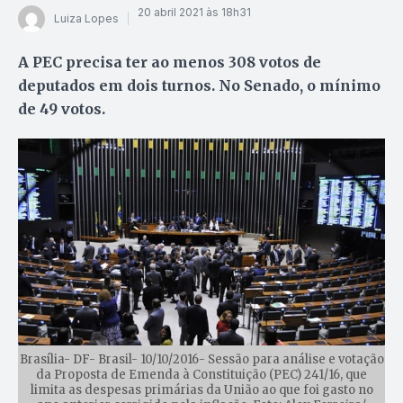
20 abril 2021 às 18h31
Luiza Lopes
A PEC precisa ter ao menos 308 votos de
deputados em dois turnos. No Senado, o mínimo
de 49 votos.
Brasília- DF- Brasil- 10/10/2016- Sessão para análise e votação
da Proposta de Emenda à Constituição (PEC) 241/16, que
limita as despesas primárias da União ao que foi gasto no