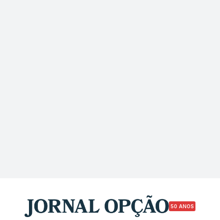
50 ANOS