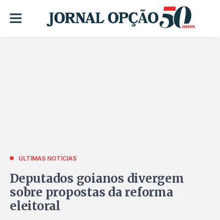
ÚLTIMAS NOTÍCIAS
Deputados goianos divergem
sobre propostas da reforma
eleitoral