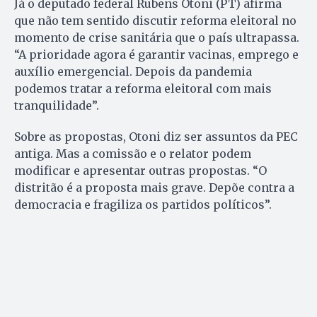
Já o deputado federal Rubens Otoni (PT) afirma
que não tem sentido discutir reforma eleitoral no
momento de crise sanitária que o país ultrapassa.
“A prioridade agora é garantir vacinas, emprego e
auxílio emergencial. Depois da pandemia
podemos tratar a reforma eleitoral com mais
tranquilidade”.
Sobre as propostas, Otoni diz ser assuntos da PEC
antiga. Mas a comissão e o relator podem
modificar e apresentar outras propostas. “O
distritão é a proposta mais grave. Depõe contra a
democracia e fragiliza os partidos políticos”.