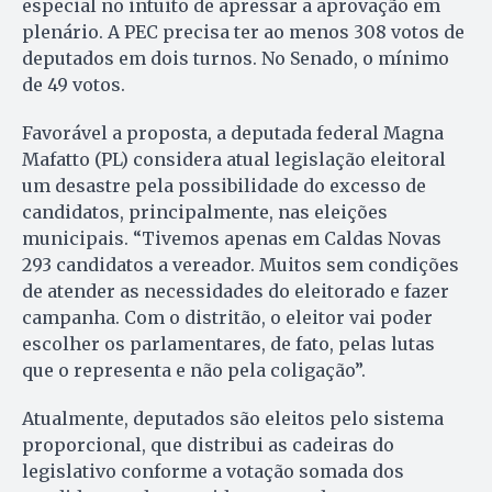
especial no intuito de apressar a aprovação em
plenário. A PEC precisa ter ao menos 308 votos de
deputados em dois turnos. No Senado, o mínimo
de 49 votos.
Favorável a proposta, a deputada federal Magna
Mafatto (PL) considera atual legislação eleitoral
um desastre pela possibilidade do excesso de
candidatos, principalmente, nas eleições
municipais. “Tivemos apenas em Caldas Novas
293 candidatos a vereador. Muitos sem condições
de atender as necessidades do eleitorado e fazer
campanha. Com o distritão, o eleitor vai poder
escolher os parlamentares, de fato, pelas lutas
que o representa e não pela coligação”.
Atualmente, deputados são eleitos pelo sistema
proporcional, que distribui as cadeiras do
legislativo conforme a votação somada dos