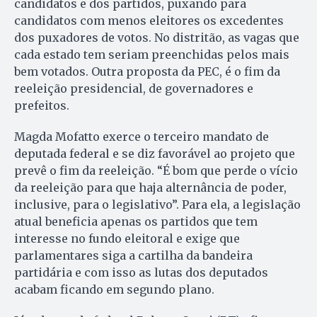
candidatos e dos partidos, puxando para
candidatos com menos eleitores os excedentes
dos puxadores de votos. No distritão, as vagas que
cada estado tem seriam preenchidas pelos mais
bem votados. Outra proposta da PEC, é o fim da
reeleição presidencial, de governadores e
prefeitos.
Magda Mofatto exerce o terceiro mandato de
deputada federal e se diz favorável ao projeto que
prevê o fim da reeleição. “É bom que perde o vício
da reeleição para que haja alternância de poder,
inclusive, para o legislativo”. Para ela, a legislação
atual beneficia apenas os partidos que tem
interesse no fundo eleitoral e exige que
parlamentares siga a cartilha da bandeira
partidária e com isso as lutas dos deputados
acabam ficando em segundo plano.