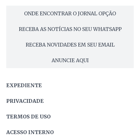
ONDE ENCONTRAR O JORNAL OPÇÃO
RECEBA AS NOTÍCIAS NO SEU WHATSAPP
RECEBA NOVIDADES EM SEU EMAIL
ANUNCIE AQUI
EXPEDIENTE
PRIVACIDADE
TERMOS DE USO
ACESSO INTERNO