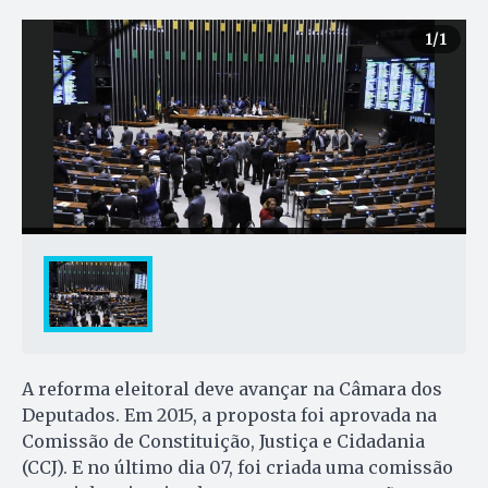
1
/1
A reforma eleitoral deve avançar na Câmara dos
Deputados. Em 2015, a proposta foi aprovada na
Comissão de Constituição, Justiça e Cidadania
(CCJ). E no último dia 07, foi criada uma comissão