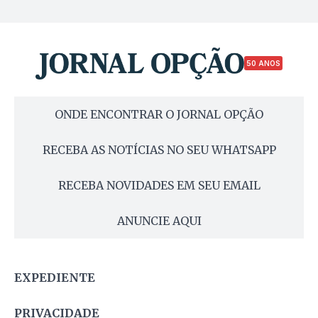
50 ANOS
ONDE ENCONTRAR O JORNAL OPÇÃO
RECEBA AS NOTÍCIAS NO SEU WHATSAPP
RECEBA NOVIDADES EM SEU EMAIL
ANUNCIE AQUI
EXPEDIENTE
PRIVACIDADE