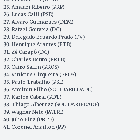
Amauri Ribeiro (PRP)
Lucas Calil (PSD)
Alvaro Guimaraes (DEM)
Rafael Gouveia (DC)
Delegado Eduardo Prado (PV)
Henrique Arantes (PTB)
Zé Carapô (DC)
Charles Bento (PRTB)
Cairo Salim (PROS)
Vinicius Cirqueira (PROS)
Paulo Trabalho (PSL)
Amilton Filho (SOLIDARIEDADE)
Karlos Cabral (PDT)
Thiago Albernaz (SOLIDARIEDADE)
Wagner Neto (PATRI)
Julio Pina (PRTB)
Coronel Adailton (PP)