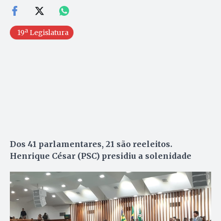
19ª Legislatura
Dos 41 parlamentares, 21 são reeleitos.
Henrique César (PSC) presidiu a solenidade