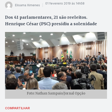
01 fevereiro 2019 às 14h58
Elisama Ximenes
Dos 41 parlamentares, 21 são reeleitos.
Henrique César (PSC) presidiu a solenidade
Foto: Nathan Sampaio/Jornal Opção
COMPARTILHAR