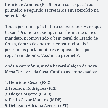
Henrique Arantes (PTB) foram os respectivos
primeiro e segundo secretários em exercício na
solenidade.
Todos juraram após leitura do texto por Henrique
César. “Prometo desempenhar fielmente o meu
mandato, promovendo o bem geral do Estado de
Goiás, dentro das normas constitucionais”,
juraram os parlamentares empossados, que
repetiram depois: “Assim eu prometo”.
Após a cerimônia, ainda haverá eleição da nova
Mesa Diretora da Casa. Confira os empossados:
Henrique Cesar (PSC)
Jeferson Rodrigues (PRB)
Diego Sorgatto (PSDB)
Paulo Cezar Martins (MDB)
Delegada Adriana Accorsi (PT)