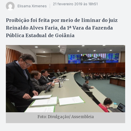
21 fevereiro 2019 às 18h51
Elisama Ximenes
Proibição foi feita por meio de liminar do juiz
Reinaldo Alves Faria, da 1ª Vara da Fazenda
Pública Estadual de Goiânia
Foto: Divulgação/ Assembleia