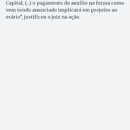
Capital, (…) o pagamento do auxílio na forma como
vem sendo anunciado implicará em prejuízo ao
erário”, justificou o juiz na ação.