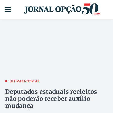
ÚLTIMAS NOTÍCIAS
Deputados estaduais reeleitos
não poderão receber auxílio
mudança