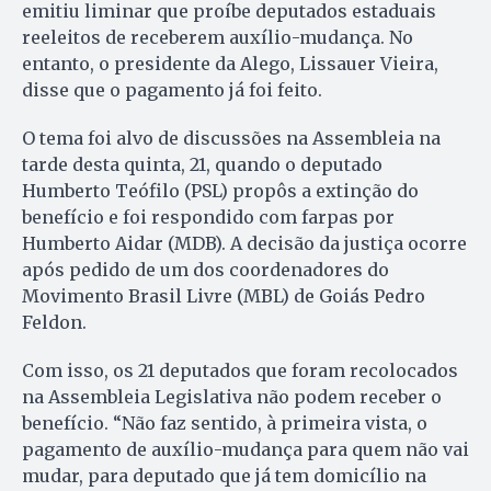
emitiu liminar que proíbe deputados estaduais
reeleitos de receberem auxílio-mudança. No
entanto, o presidente da Alego, Lissauer Vieira,
disse que o pagamento já foi feito.
O tema foi alvo de discussões na Assembleia na
tarde desta quinta, 21, quando o deputado
Humberto Teófilo (PSL) propôs a extinção do
benefício e foi respondido com farpas por
Humberto Aidar (MDB). A decisão da justiça ocorre
após pedido de um dos coordenadores do
Movimento Brasil Livre (MBL) de Goiás Pedro
Feldon.
Com isso, os 21 deputados que foram recolocados
na Assembleia Legislativa não podem receber o
benefício. “Não faz sentido, à primeira vista, o
pagamento de auxílio-mudança para quem não vai
mudar, para deputado que já tem domicílio na