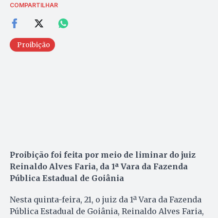
COMPARTILHAR
Proibição
Proibição foi feita por meio de liminar do juiz
Reinaldo Alves Faria, da 1ª Vara da Fazenda
Pública Estadual de Goiânia
Nesta quinta-feira, 21, o juiz da 1ª Vara da Fazenda
Pública Estadual de Goiânia, Reinaldo Alves Faria,