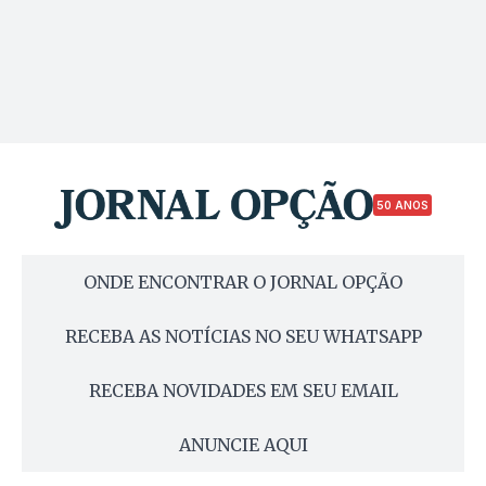
50 ANOS
ONDE ENCONTRAR O JORNAL OPÇÃO
RECEBA AS NOTÍCIAS NO SEU WHATSAPP
RECEBA NOVIDADES EM SEU EMAIL
ANUNCIE AQUI