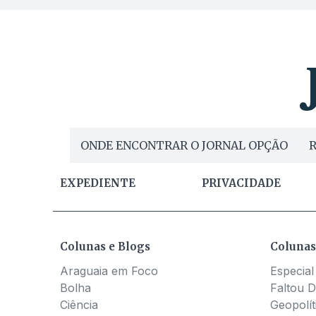
ONDE ENCONTRAR O JORNAL OPÇÃO
R
EXPEDIENTE
PRIVACIDADE
Colunas e Blogs
Colunas
Araguaia em Foco
Especial
Bolha
Faltou D
Ciência
Geopolít