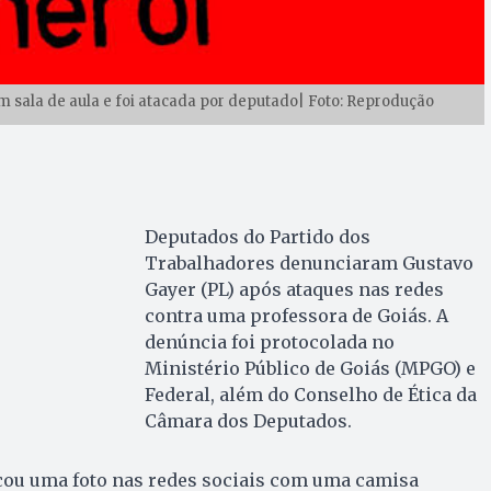
m sala de aula e foi atacada por deputado| Foto: Reprodução
Deputados do Partido dos
Trabalhadores denunciaram Gustavo
Gayer (PL) após ataques nas redes
contra uma professora de Goiás. A
denúncia foi protocolada no
Ministério Público de Goiás (MPGO) e
Federal, além do Conselho de Ética da
Câmara dos Deputados.
icou uma foto nas redes sociais com uma camisa