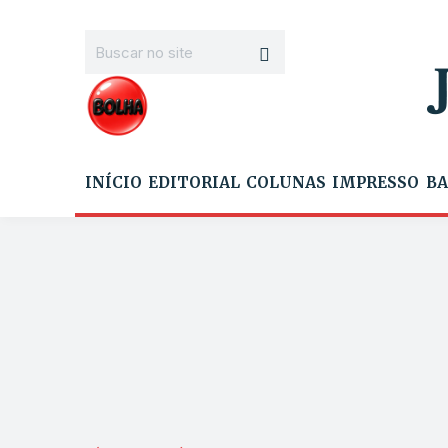
INÍCIO
EDITORIAL
COLUNAS
IMPRESSO
BA