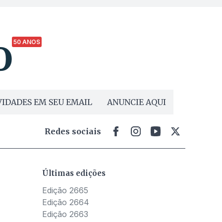
50 ANOS
IDADES EM SEU EMAIL
ANUNCIE AQUI
Redes sociais
Últimas edições
Edição 2665
Edição 2664
Edição 2663