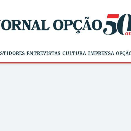
STIDORES
ENTREVISTAS
CULTURA
IMPRENSA
OPÇÃO