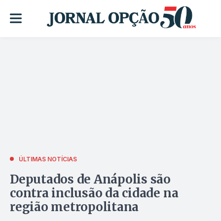
ÚLTIMAS NOTÍCIAS
Deputados de Anápolis são
contra inclusão da cidade na
região metropolitana