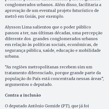
conglomerados urbanos. Além disso, facilitaria a
aprovação de um eventual projeto futurístico de
metrô em Goiás, por exemplo.
Alysson Lima salientou que o poder público
passou a ter, nas últimas décadas, uma percepção
diferente dos grandes conglomerados urbanos
em relação às políticas sociais, econômicas, de
segurança pública, saúde, educação e mobilidade
urbana.
“As regiões metropolitanas recebem sim um
tratamento diferenciado, porque grande parte da
população do País está concentrada nessas áreas”,
argumentou o deputado.
Contra a inclusão
O deputado Antônio Gomide (PT), que já foi