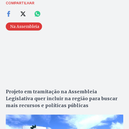
COMPARTILHAR
Na Assembleia
Projeto em tramitação na Assembleia
Legislativa quer incluir na região para buscar
mais recursos e políticas públicas