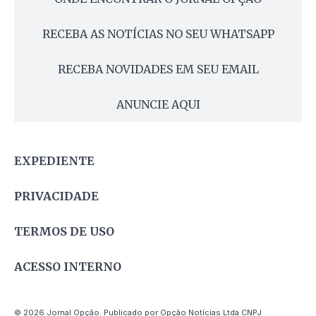
RECEBA AS NOTÍCIAS NO SEU WHATSAPP
RECEBA NOVIDADES EM SEU EMAIL
ANUNCIE AQUI
EXPEDIENTE
PRIVACIDADE
TERMOS DE USO
ACESSO INTERNO
© 2026 Jornal Opção. Publicado por Opção Notícias Ltda CNPJ