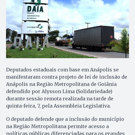
Deputados estaduais com base em Anápolis se
manifestaram contra projeto de lei de inclusão de
Anápolis na Região Metropolitana de Goiânia
defendido por Alysson Lima (Solidariedade)
durante sessão remota realizada na tarde de
quinta-feira, 7, pela Assembleia Legislativa.
O deputado defende que a inclusão do município
na Região Metropolitana permite acesso a
políticas públicas diferenciadas para os grandes