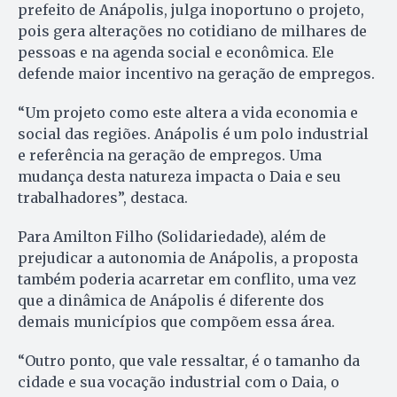
prefeito de Anápolis, julga inoportuno o projeto,
pois gera alterações no cotidiano de milhares de
pessoas e na agenda social e econômica. Ele
defende maior incentivo na geração de empregos.
“Um projeto como este altera a vida economia e
social das regiões. Anápolis é um polo industrial
e referência na geração de empregos. Uma
mudança desta natureza impacta o Daia e seu
trabalhadores”, destaca.
Para Amilton Filho (Solidariedade), além de
prejudicar a autonomia de Anápolis, a proposta
também poderia acarretar em conflito, uma vez
que a dinâmica de Anápolis é diferente dos
demais municípios que compõem essa área.
“Outro ponto, que vale ressaltar, é o tamanho da
cidade e sua vocação industrial com o Daia, o