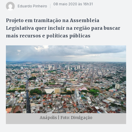
08 maio 2020 às 16h31
Eduardo Pinheiro
Projeto em tramitação na Assembleia
Legislativa quer incluir na região para buscar
mais recursos e políticas públicas
Anápolis | Foto: Divulgação