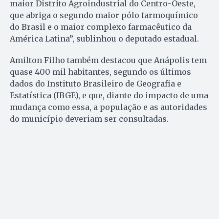
maior Distrito Agroindustrial do Centro-Oeste,
que abriga o segundo maior pólo farmoquímico
do Brasil e o maior complexo farmacêutico da
América Latina”, sublinhou o deputado estadual.
Amilton Filho também destacou que Anápolis tem
quase 400 mil habitantes, segundo os últimos
dados do Instituto Brasileiro de Geografia e
Estatística (IBGE), e que, diante do impacto de uma
mudança como essa, a população e as autoridades
do município deveriam ser consultadas.