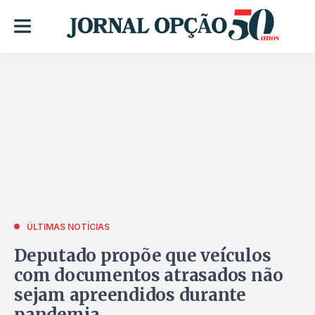
ÚLTIMAS NOTÍCIAS
Deputado propõe que veículos
com documentos atrasados não
sejam apreendidos durante
pandemia