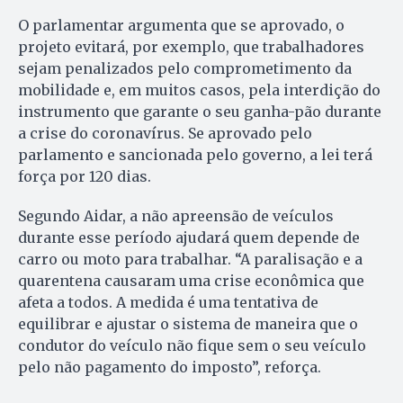
O parlamentar argumenta que se aprovado, o
projeto evitará, por exemplo, que trabalhadores
sejam penalizados pelo comprometimento da
mobilidade e, em muitos casos, pela interdição do
instrumento que garante o seu ganha-pão durante
a crise do coronavírus. Se aprovado pelo
parlamento e sancionada pelo governo, a lei terá
força por 120 dias.
Segundo Aidar, a não apreensão de veículos
durante esse período ajudará quem depende de
carro ou moto para trabalhar. “A paralisação e a
quarentena causaram uma crise econômica que
afeta a todos. A medida é uma tentativa de
equilibrar e ajustar o sistema de maneira que o
condutor do veículo não fique sem o seu veículo
pelo não pagamento do imposto”, reforça.