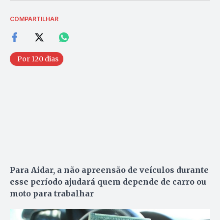
COMPARTILHAR
Por 120 dias
Para Aidar, a não apreensão de veículos durante
esse período ajudará quem depende de carro ou
moto para trabalhar