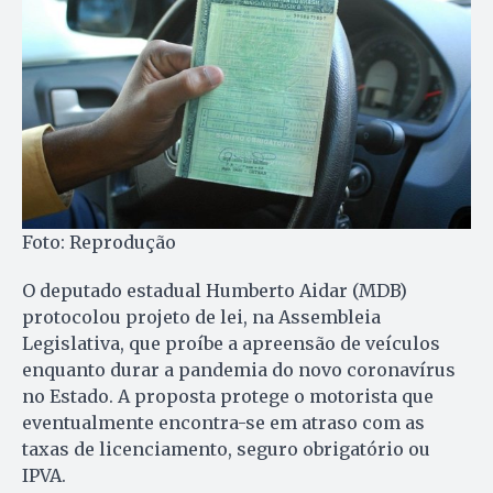
Foto: Reprodução
O deputado estadual Humberto Aidar (MDB)
protocolou projeto de lei, na Assembleia
Legislativa, que proíbe a apreensão de veículos
enquanto durar a pandemia do novo coronavírus
no Estado. A proposta protege o motorista que
eventualmente encontra-se em atraso com as
taxas de licenciamento, seguro obrigatório ou
IPVA.