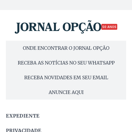
50 ANOS
ONDE ENCONTRAR O JORNAL OPÇÃO
RECEBA AS NOTÍCIAS NO SEU WHATSAPP
RECEBA NOVIDADES EM SEU EMAIL
ANUNCIE AQUI
EXPEDIENTE
PRIVACIDADE