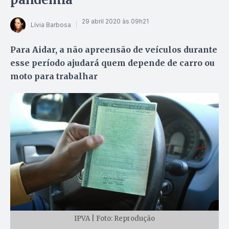
29 abril 2020 às 09h21
Lívia Barbosa
Para Aidar, a não apreensão de veículos durante
esse período ajudará quem depende de carro ou
moto para trabalhar
IPVA | Foto: Reprodução