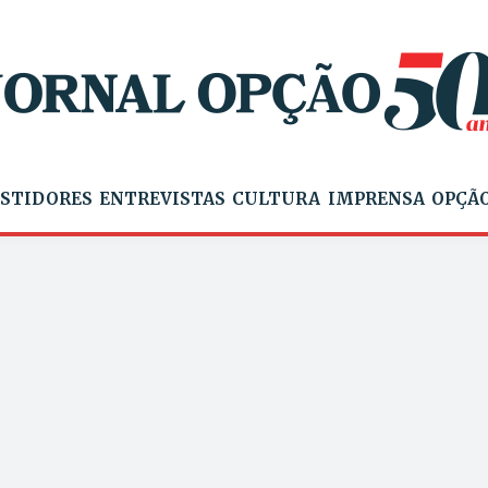
STIDORES
ENTREVISTAS
CULTURA
IMPRENSA
OPÇÃO