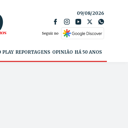
09/08/2026
Seguir no
 PLAY
REPORTAGENS
OPINIÃO
HÁ 50 ANOS