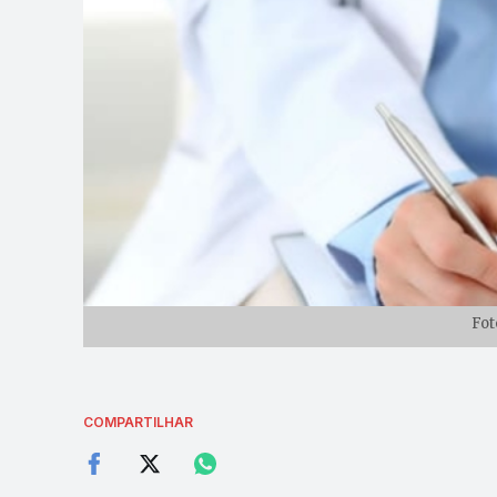
Fot
COMPARTILHAR