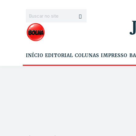
INÍCIO
EDITORIAL
COLUNAS
IMPRESSO
BA