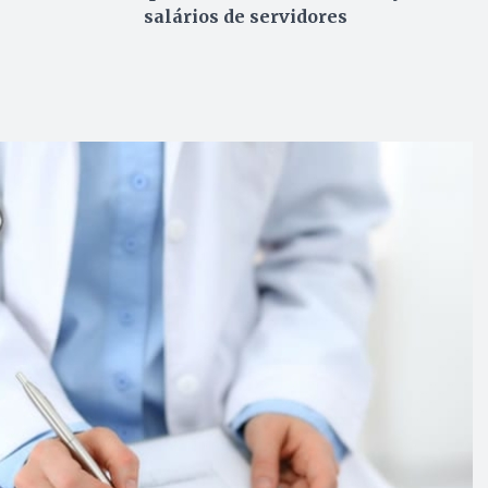
salários de servidores