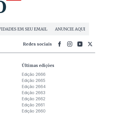
IDADES EM SEU EMAIL
ANUNCIE AQUI
Redes sociais
Últimas edições
Edição 2666
Edição 2665
Edição 2664
Edição 2663
Edição 2662
Edição 2661
Edição 2660