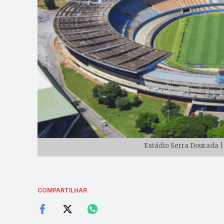
Estádio Serra Dourada |
COMPARTILHAR