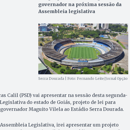
governador na próxima sessão da
Assembleia legislativa
Serra Dourada | Foto: Fernando Leite/Jornal Opção
as Calil (PSD) vai apresentar na sessão desta segunda-
 Legislativa do estado de Goiás, projeto de lei para
governador Maguito Vilela ao Estádio Serra Dourada.
ssembleia Legislativa, irei apresentar um projeto