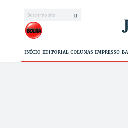
INÍCIO
EDITORIAL
COLUNAS
IMPRESSO
BA