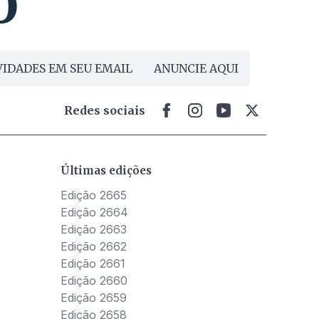
IDADES EM SEU EMAIL
ANUNCIE AQUI
Redes sociais
Últimas edições
Edição 2665
Edição 2664
Edição 2663
Edição 2662
Edição 2661
Edição 2660
Edição 2659
Edição 2658