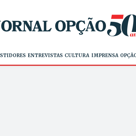
STIDORES
ENTREVISTAS
CULTURA
IMPRENSA
OPÇÃO