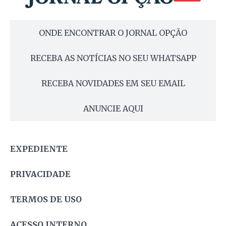
ONDE ENCONTRAR O JORNAL OPÇÃO
RECEBA AS NOTÍCIAS NO SEU WHATSAPP
RECEBA NOVIDADES EM SEU EMAIL
ANUNCIE AQUI
EXPEDIENTE
PRIVACIDADE
TERMOS DE USO
ACESSO INTERNO