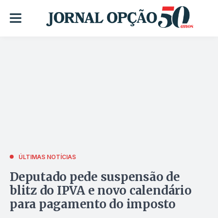
ÚLTIMAS NOTÍCIAS
Deputado pede suspensão de
blitz do IPVA e novo calendário
para pagamento do imposto