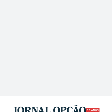
50 ANOS