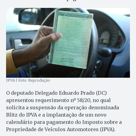
IPVA | Foto: Reprodução
O deputado Delegado Eduardo Prado (DC)
apresentou requerimento nº 58/20, no qual
solicita a suspensão da operação denominada
Blitz do IPVA e a implantação de um novo
calendário para pagamento do Imposto sobre a
Propriedade de Veículos Automotores (IPVA).