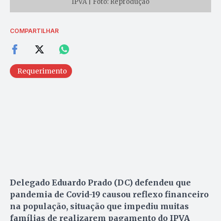
IPVA | Foto: Reprodução
COMPARTILHAR
Requerimento
Delegado Eduardo Prado (DC) defendeu que
pandemia de Covid-19 causou reflexo financeiro
na população, situação que impediu muitas
famílias de realizarem pagamento do IPVA