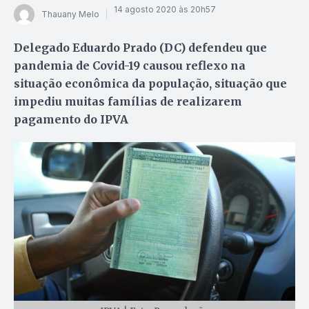
14 agosto 2020 às 20h57
Thauany Melo
Delegado Eduardo Prado (DC) defendeu que
pandemia de Covid-19 causou reflexo na
situação econômica da população, situação que
impediu muitas famílias de realizarem
pagamento do IPVA