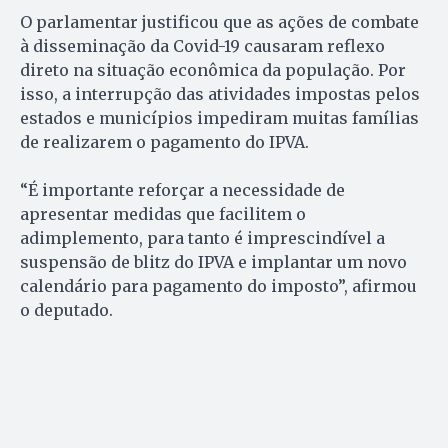
O parlamentar justificou que as ações de combate
à disseminação da Covid-19 causaram reflexo
direto na situação econômica da população. Por
isso, a interrupção das atividades impostas pelos
estados e municípios impediram muitas famílias
de realizarem o pagamento do IPVA.
“É importante reforçar a necessidade de
apresentar medidas que facilitem o
adimplemento, para tanto é imprescindível a
suspensão de blitz do IPVA e implantar um novo
calendário para pagamento do imposto”, afirmou
o deputado.