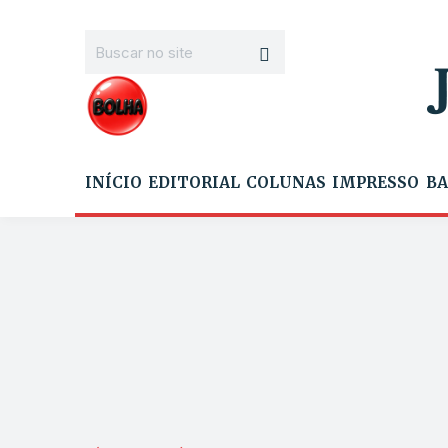
INÍCIO
EDITORIAL
COLUNAS
IMPRESSO
BA