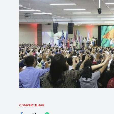
COMPARTILHAR