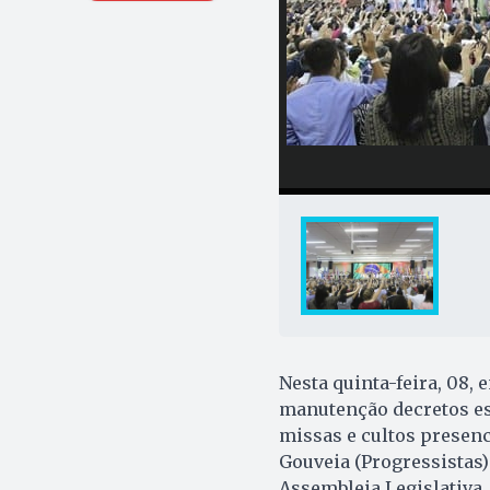
Nesta quinta-feira, 08, 
manutenção decretos es
missas e cultos presenc
Gouveia (Progressistas)
Assembleia Legislativa,