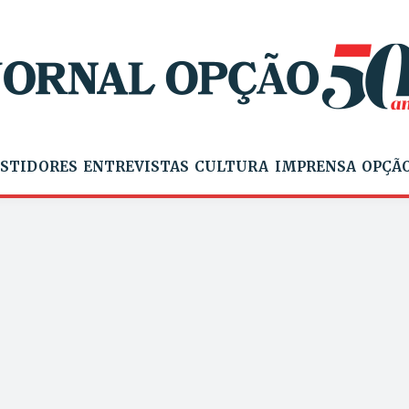
STIDORES
ENTREVISTAS
CULTURA
IMPRENSA
OPÇÃO