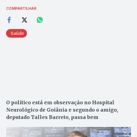
COMPARTILHAR
Saúde
O político está em observação no Hospital
Neurológico de Goiânia e segundo o amigo,
deputado Talles Barreto, passa bem