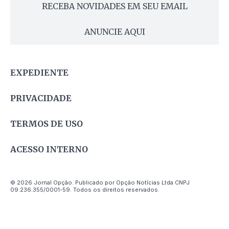
RECEBA NOVIDADES EM SEU EMAIL
ANUNCIE AQUI
EXPEDIENTE
PRIVACIDADE
TERMOS DE USO
ACESSO INTERNO
© 2026 Jornal Opção. Publicado por Opção Notícias Ltda CNPJ
09.236.355/0001-59. Todos os direitos reservados.