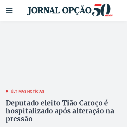
ÚLTIMAS NOTÍCIAS
Deputado eleito Tião Caroço é
hospitalizado após alteração na
pressão