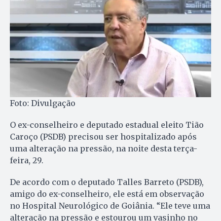
Foto: Divulgação
O ex-conselheiro e deputado estadual eleito Tião
Caroço (PSDB) precisou ser hospitalizado após
uma alteração na pressão, na noite desta terça-
feira, 29.
De acordo com o deputado Talles Barreto (PSDB),
amigo do ex-conselheiro, ele está em observação
no Hospital Neurológico de Goiânia. “Ele teve uma
alteração na pressão e estourou um vasinho no