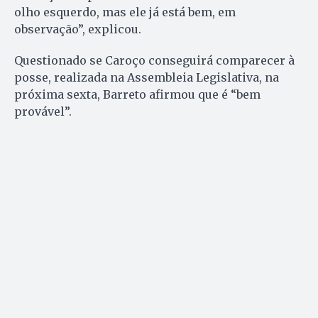
olho esquerdo, mas ele já está bem, em
observação”, explicou.
Questionado se Caroço conseguirá comparecer à
posse, realizada na Assembleia Legislativa, na
próxima sexta, Barreto afirmou que é “bem
provável”.