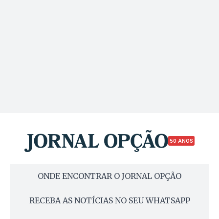
50 ANOS
ONDE ENCONTRAR O JORNAL OPÇÃO
RECEBA AS NOTÍCIAS NO SEU WHATSAPP