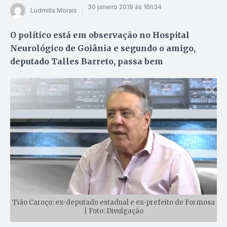
30 janeiro 2019 às 16h34
Ludmilla Morais
O político está em observação no Hospital
Neurológico de Goiânia e segundo o amigo,
deputado Talles Barreto, passa bem
Tião Caroço: ex-deputado estadual e ex-prefeito de Formosa
| Foto: Divulgação