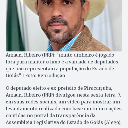
Amauri Ribeiro (PRP): “muito dinheiro é jogado
fora para manter o luxo e a vaidade de deputados
que não representam a população do Estado de
Goiás” I Foto: Reprodução
O deputado eleito e ex-prefeito de Piracanjuba,
Amauri Ribeiro (PRP) divulgou nesta sexta-feira, 7,
em suas redes sociais, um vídeo para mostrar um
levantamento realizado com base em informações
contidas no portal da transparência da
Assembleia Legislativa do Estado de Goiás (Alego).