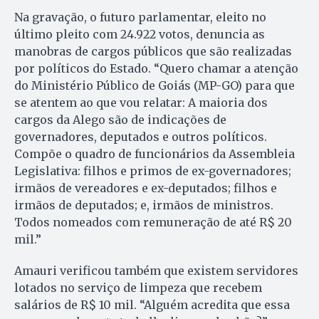
Na gravação, o futuro parlamentar, eleito no
último pleito com 24.922 votos, denuncia as
manobras de cargos públicos que são realizadas
por políticos do Estado. “Quero chamar a atenção
do Ministério Público de Goiás (MP-GO) para que
se atentem ao que vou relatar: A maioria dos
cargos da Alego são de indicações de
governadores, deputados e outros políticos.
Compõe o quadro de funcionários da Assembleia
Legislativa: filhos e primos de ex-governadores;
irmãos de vereadores e ex-deputados; filhos e
irmãos de deputados; e, irmãos de ministros.
Todos nomeados com remuneração de até R$ 20
mil.”
Amauri verificou também que existem servidores
lotados no serviço de limpeza que recebem
salários de R$ 10 mil. “Alguém acredita que essa