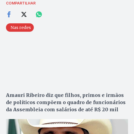
COMPARTILHAR
Nas redes
Amauri Ribeiro diz que filhos, primos e irmãos
de políticos compõem o quadro de funcionários
da Assembleia com salários de até R$ 20 mil