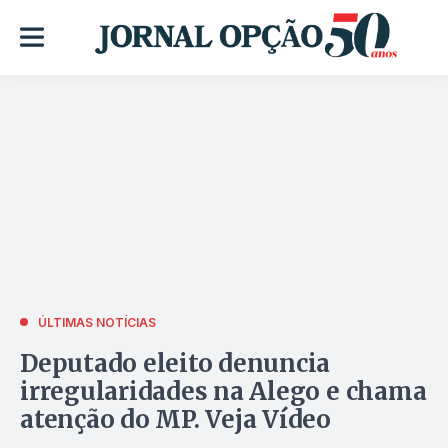
ÚLTIMAS NOTÍCIAS
Deputado eleito denuncia
irregularidades na Alego e chama
atenção do MP. Veja Vídeo