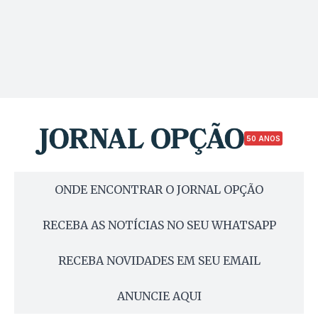
50 ANOS
ONDE ENCONTRAR O JORNAL OPÇÃO
RECEBA AS NOTÍCIAS NO SEU WHATSAPP
RECEBA NOVIDADES EM SEU EMAIL
ANUNCIE AQUI