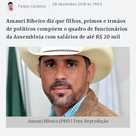
08 dezembro 2018 às 11h53
Felipe Cardoso
Amauri Ribeiro diz que filhos, primos e irmãos
de políticos compõem o quadro de funcionários
da Assembleia com salários de até R$ 20 mil
Amauri Ribeiro (PRP) | Foto: Reprodução