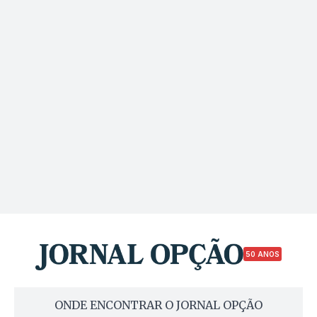
50 ANOS
ONDE ENCONTRAR O JORNAL OPÇÃO