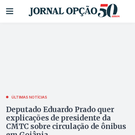
ÚLTIMAS NOTÍCIAS
Deputado Eduardo Prado quer
explicações de presidente da
CMTC sobre circulação de ônibus
em Goiânia