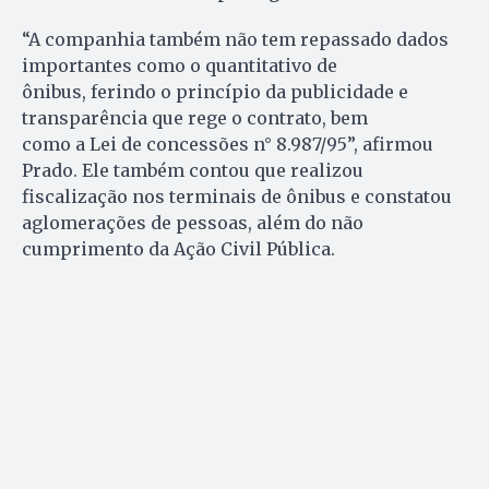
“A companhia também não tem repassado dados
importantes como o quantitativo de
ônibus, ferindo o princípio da publicidade e
transparência que rege o contrato, bem
como a Lei de concessões n° 8.987/95”, afirmou
Prado. Ele também contou que realizou
fiscalização nos terminais de ônibus e constatou
aglomerações de pessoas, além do não
cumprimento da Ação Civil Pública.