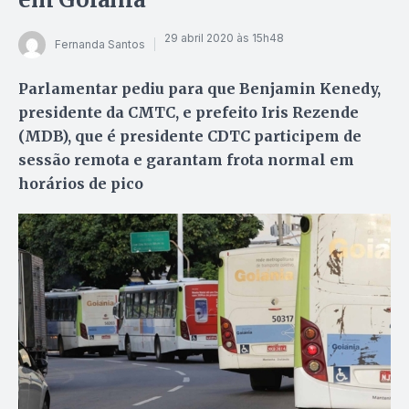
29 abril 2020 às 15h48
Fernanda Santos
Parlamentar pediu para que Benjamin Kenedy,
presidente da CMTC, e prefeito Iris Rezende
(MDB), que é presidente CDTC participem de
sessão remota e garantam frota normal em
horários de pico