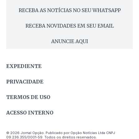
RECEBA AS NOTÍCIAS NO SEU WHATSAPP
RECEBA NOVIDADES EM SEU EMAIL
ANUNCIE AQUI
EXPEDIENTE
PRIVACIDADE
TERMOS DE USO
ACESSO INTERNO
© 2026 Jornal Opção. Publicado por Opção Notícias Ltda CNPJ
09.236.355/0001-59. Todos os direitos reservados.