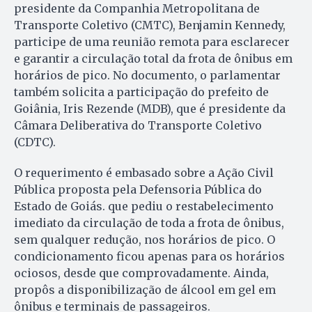
presidente da Companhia Metropolitana de
Transporte Coletivo (CMTC), Benjamin Kennedy,
participe de uma reunião remota para esclarecer
e garantir a circulação total da frota de ônibus em
horários de pico. No documento, o parlamentar
também solicita a participação do prefeito de
Goiânia, Iris Rezende (MDB), que é presidente da
Câmara Deliberativa do Transporte Coletivo
(CDTC).
O requerimento é embasado sobre a Ação Civil
Pública proposta pela Defensoria Pública do
Estado de Goiás. que pediu o restabelecimento
imediato da circulação de toda a frota de ônibus,
sem qualquer redução, nos horários de pico. O
condicionamento ficou apenas para os horários
ociosos, desde que comprovadamente. Ainda,
propôs a disponibilização de álcool em gel em
ônibus e terminais de passageiros.