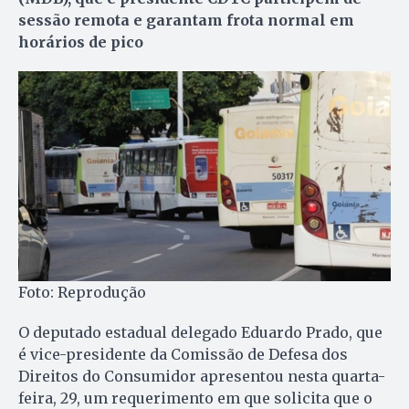
sessão remota e garantam frota normal em
horários de pico
Foto: Reprodução
O deputado estadual delegado Eduardo Prado, que
é vice-presidente da Comissão de Defesa dos
Direitos do Consumidor apresentou nesta quarta-
feira, 29, um requerimento em que solicita que o