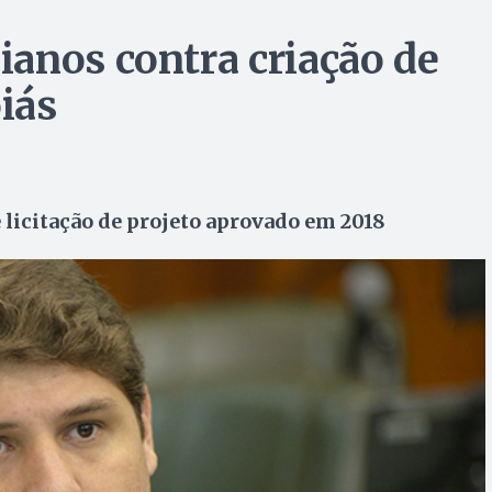
anos contra criação de
iás
 licitação de projeto aprovado em 2018