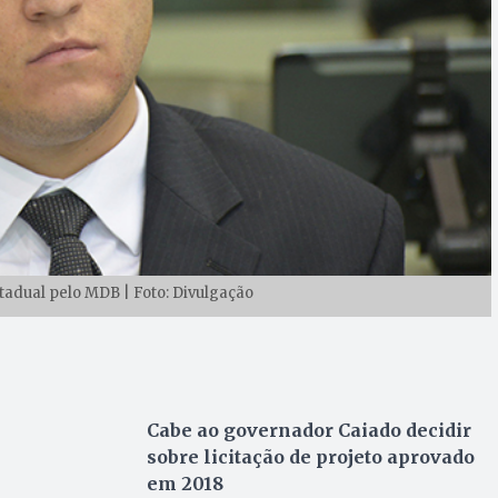
stadual pelo MDB | Foto: Divulgação
Cabe ao governador Caiado decidir
sobre licitação de projeto aprovado
em 2018