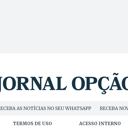
ECEBA AS NOTÍCIAS NO SEU WHATSAPP
RECEBA NOV
TERMOS DE USO
ACESSO INTERNO