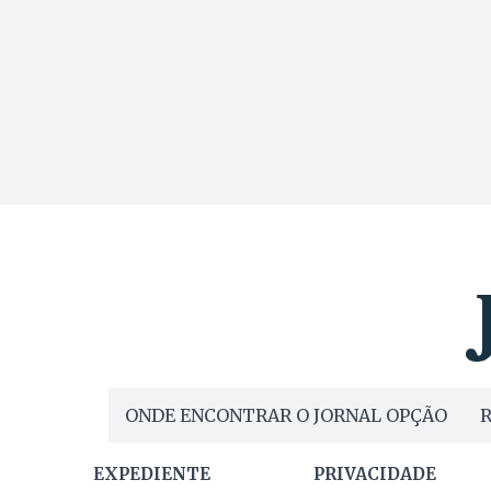
ONDE ENCONTRAR O JORNAL OPÇÃO
R
EXPEDIENTE
PRIVACIDADE