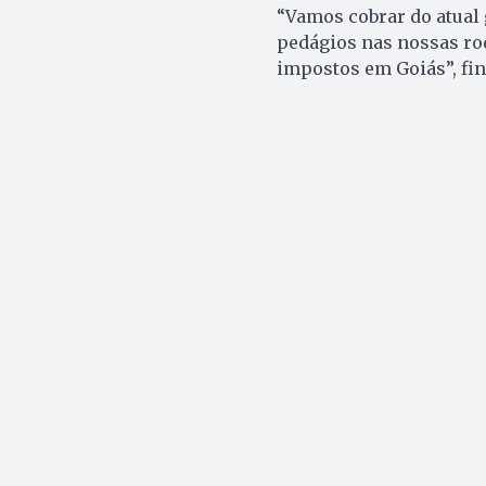
“Vamos cobrar do atual 
pedágios nas nossas ro
impostos em Goiás”, fin