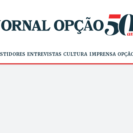
STIDORES
ENTREVISTAS
CULTURA
IMPRENSA
OPÇÃO