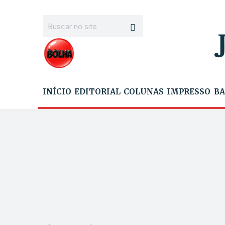
INÍCIO
EDITORIAL
COLUNAS
IMPRESSO
BA