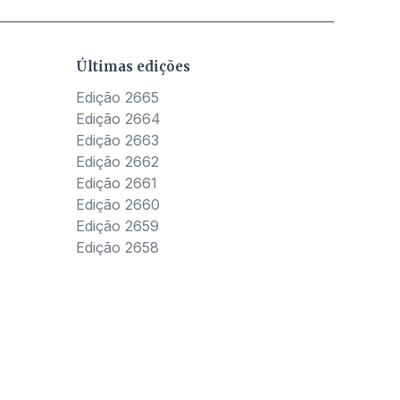
Últimas edições
Edição 2665
Edição 2664
Edição 2663
Edição 2662
Edição 2661
Edição 2660
Edição 2659
Edição 2658