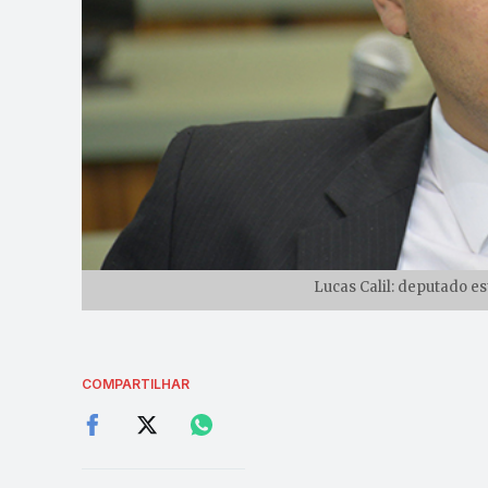
Lucas Calil: deputado e
COMPARTILHAR