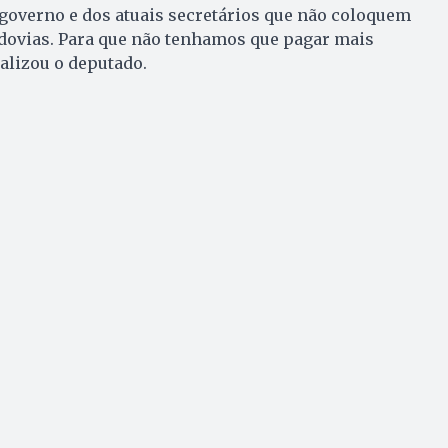
governo e dos atuais secretários que não coloquem
dovias. Para que não tenhamos que pagar mais
alizou o deputado.