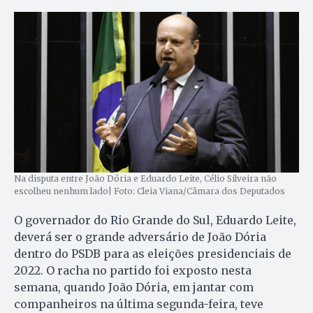
Na disputa entre João Dória e Eduardo Leite, Célio Silveira não
escolheu nenhum lado| Foto: Cleia Viana/Câmara dos Deputados
O governador do Rio Grande do Sul, Eduardo Leite,
deverá ser o grande adversário de João Dória
dentro do PSDB para as eleições presidenciais de
2022. O racha no partido foi exposto nesta
semana, quando João Dória, em jantar com
companheiros na última segunda-feira, teve