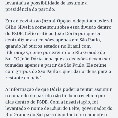
levantada a possibilidade de assumir a
presidência do partido.
Em entrevista ao
Jornal Opção
, o deputado federal
Célio Silveira comentou sobre essa divisão dentro
do PSDB. Célio criticou João Dória por querer
centralizar as decisões apenas em São Paulo,
quando há outros estados no Brasil com
lideranças, como por exemplo o Rio Grande do
Sul. “O João Dória acha que as decisões devem ser
tomadas apenas a partir de São Paulo. Ele reúne
com grupos de São Paulo e quer dar ordens para o
restante do país”.
A informação de que Dória poderia tentar assumir
o comando do partido não foi bem recebida por
alas dentro do PSDB. Com a insatisfação, foi
levantado o nome de Eduardo Leite, governador do
Rio Grande do Sul para disputar internamente o