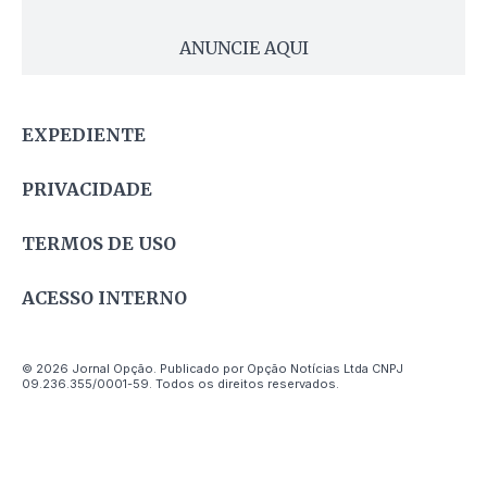
ANUNCIE AQUI
EXPEDIENTE
PRIVACIDADE
TERMOS DE USO
ACESSO INTERNO
© 2026 Jornal Opção. Publicado por Opção Notícias Ltda CNPJ
09.236.355/0001-59. Todos os direitos reservados.