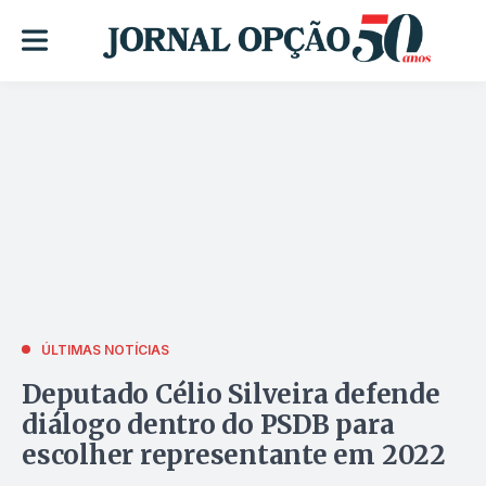
ÚLTIMAS NOTÍCIAS
Deputado Célio Silveira defende
diálogo dentro do PSDB para
escolher representante em 2022