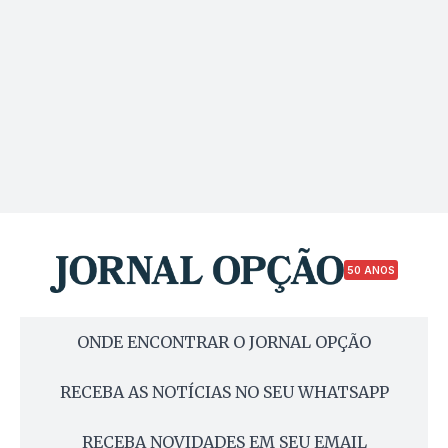
50 ANOS
ONDE ENCONTRAR O JORNAL OPÇÃO
RECEBA AS NOTÍCIAS NO SEU WHATSAPP
RECEBA NOVIDADES EM SEU EMAIL