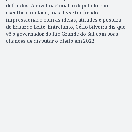
definidos. A nível nacional, o deputado não
escolheu um lado, mas disse ter ficado
impressionado com as ideias, atitudes e postura
de Eduardo Leite. Entretanto, Célio Silveira diz que
vê o governador do Rio Grande do Sul com boas
chances de disputar o pleito em 2022.