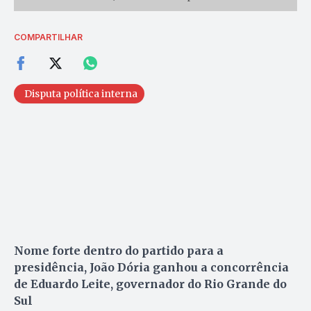
COMPARTILHAR
Disputa política interna
Nome forte dentro do partido para a
presidência, João Dória ganhou a concorrência
de Eduardo Leite, governador do Rio Grande do
Sul