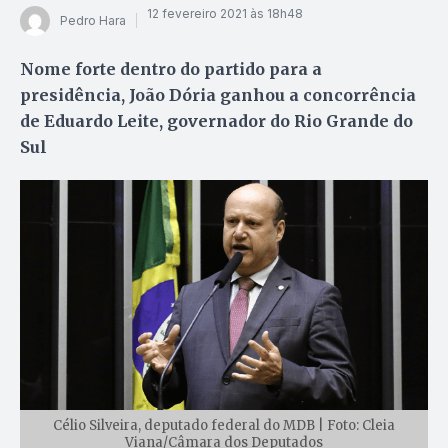
12 fevereiro 2021 às 18h48
Pedro Hara
Nome forte dentro do partido para a
presidência, João Dória ganhou a concorrência
de Eduardo Leite, governador do Rio Grande do
Sul
Célio Silveira, deputado federal do MDB | Foto: Cleia
Viana/Câmara dos Deputados