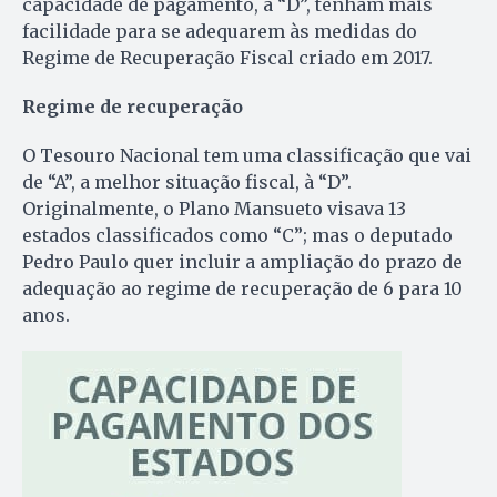
capacidade de pagamento, a “D”, tenham mais
facilidade para se adequarem às medidas do
Regime de Recuperação Fiscal criado em 2017.
Regime de recuperação
O Tesouro Nacional tem uma classificação que vai
de “A”, a melhor situação fiscal, à “D”.
Originalmente, o Plano Mansueto visava 13
estados classificados como “C”; mas o deputado
Pedro Paulo quer incluir a ampliação do prazo de
adequação ao regime de recuperação de 6 para 10
anos.