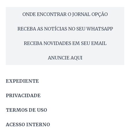
ONDE ENCONTRAR O JORNAL OPÇÃO
RECEBA AS NOTÍCIAS NO SEU WHATSAPP
RECEBA NOVIDADES EM SEU EMAIL
ANUNCIE AQUI
EXPEDIENTE
PRIVACIDADE
TERMOS DE USO
ACESSO INTERNO