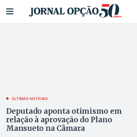
ÚLTIMAS NOTÍCIAS
Deputado aponta otimismo em
relação à aprovação do Plano
Mansueto na Câmara