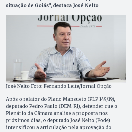
situação de Goiás”, destaca José Nelto
José Nelto Foto: Fernando Leite/Jornal Opção
Após o relator do Plano Mansueto (PLP 149/19),
deputado Pedro Paulo (DEM-RJ), defender que o
Plenário da Câmara analise a proposta nos
próximos dias, o deputado José Nelto (Pode)
intensificou a articulação pela aprovação do