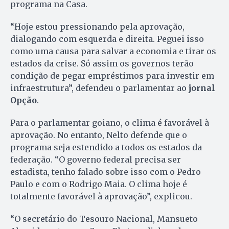
programa na Casa.
“Hoje estou pressionando pela aprovação,
dialogando com esquerda e direita. Peguei isso
como uma causa para salvar a economia e tirar os
estados da crise. Só assim os governos terão
condição de pegar empréstimos para investir em
infraestrutura”, defendeu o parlamentar ao
jornal
Opção
.
Para o parlamentar goiano, o clima é favorável à
aprovação. No entanto, Nelto defende que o
programa seja estendido a todos os estados da
federação. “O governo federal precisa ser
estadista, tenho falado sobre isso com o Pedro
Paulo e com o Rodrigo Maia. O clima hoje é
totalmente favorável à aprovação”, explicou.
“O secretário do Tesouro Nacional, Mansueto