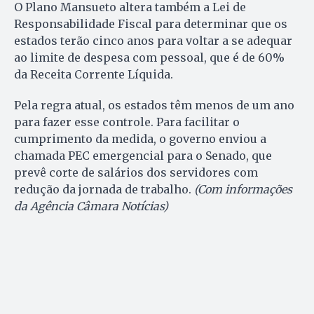
O Plano Mansueto altera também a Lei de
Responsabilidade Fiscal para determinar que os
estados terão cinco anos para voltar a se adequar
ao limite de despesa com pessoal, que é de 60%
da Receita Corrente Líquida.
Pela regra atual, os estados têm menos de um ano
para fazer esse controle. Para facilitar o
cumprimento da medida, o governo enviou a
chamada PEC emergencial para o Senado, que
prevê corte de salários dos servidores com
redução da jornada de trabalho.
(Com informações
da Agência Câmara Notícias)