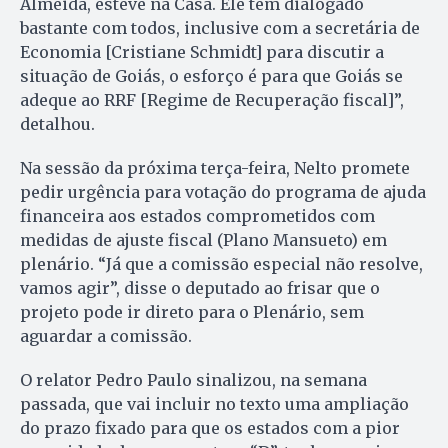
Almeida, esteve na Casa. Ele tem dialogado
bastante com todos, inclusive com a secretária de
Economia [Cristiane Schmidt] para discutir a
situação de Goiás, o esforço é para que Goiás se
adeque ao RRF [Regime de Recuperação fiscal]”,
detalhou.
Na sessão da próxima terça-feira, Nelto promete
pedir urgência para votação do programa de ajuda
financeira aos estados comprometidos com
medidas de ajuste fiscal (Plano Mansueto) em
plenário. “Já que a comissão especial não resolve,
vamos agir”, disse o deputado ao frisar que o
projeto pode ir direto para o Plenário, sem
aguardar a comissão.
O relator Pedro Paulo sinalizou, na semana
passada, que vai incluir no texto uma ampliação
do prazo fixado para que os estados com a pior