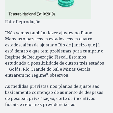
Foto: Reprodução
“Nós vamos também fazer ajustes no Plano
Mansueto para esses estados, esses quatro
estados, além de ajustar o Rio de Janeiro que já
está dentro e que tem problemas para cumprir o
Regime de Recuperação Fiscal. Estamos
estudando a possibilidade de outros três estados
– Goiás, Rio Grande do Sul e Minas Gerais –
entrarem no regime”, observou.
As medidas previstas nos planos de ajuste são
basicamente contenção de aumento de despesas
de pessoal, privatização, corte de incentivos
fiscais e reformas previdenciárias.