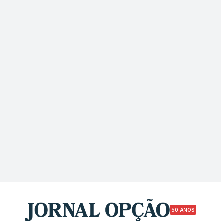
50 ANOS