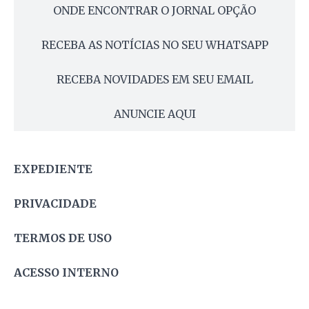
ONDE ENCONTRAR O JORNAL OPÇÃO
RECEBA AS NOTÍCIAS NO SEU WHATSAPP
RECEBA NOVIDADES EM SEU EMAIL
ANUNCIE AQUI
EXPEDIENTE
PRIVACIDADE
TERMOS DE USO
ACESSO INTERNO