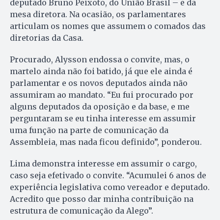
deputado Bruno Peixoto, do União Brasil – e da
mesa diretora. Na ocasião, os parlamentares
articulam os nomes que assumem o comados das
diretorias da Casa.
Procurado, Alysson endossa o convite, mas, o
martelo ainda não foi batido, já que ele ainda é
parlamentar e os novos deputados ainda não
assumiram ao mandato. “Eu fui procurado por
alguns deputados da oposição e da base, e me
perguntaram se eu tinha interesse em assumir
uma função na parte de comunicação da
Assembleia, mas nada ficou definido”, ponderou.
Lima demonstra interesse em assumir o cargo,
caso seja efetivado o convite. “Acumulei 6 anos de
experiência legislativa como vereador e deputado.
Acredito que posso dar minha contribuição na
estrutura de comunicação da Alego”.