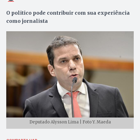
O politico pode contribuir com sua experiência
como jornalista
Deputado Alysson Lima | Foto Y. Maeda