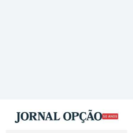
50 ANOS