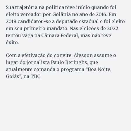
Sua trajetória na política teve início quando foi
eleito vereador por Goiânia no ano de 2016. Em
2018 candidatou-se a deputado estadual e foi eleito
em seu primeiro mandato. Nas eleições de 2022
tentou vaga na Câmara Federal, mas não teve
êxito.
Com a efetivação do convite, Alysson assume o
lugar do jornalista Paulo Beringhs, que
atualmente comanda o programa “Boa Noite,
Goiás”, na TBC.