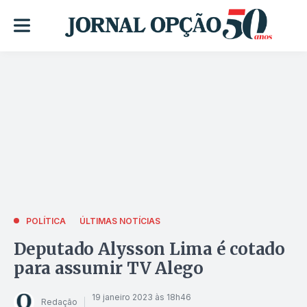
POLÍTICA
ÚLTIMAS NOTÍCIAS
Deputado Alysson Lima é cotado
para assumir TV Alego
19 janeiro 2023 às 18h46
Redação