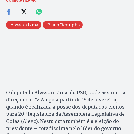
COMPARTILHAR
Alysson Lima
Paulo Beringhs
O deputado Alysson Lima, do PSB, pode assumir a
direção da TV Alego a partir de 1º de fevereiro,
quando é realizada a posse dos deputados eleitos
para 20ª legislatura da Assembleia Legislativa de
Goiás (Alego). Nesta data também é a eleição do
presidente – cotadíssima pelo líder do governo