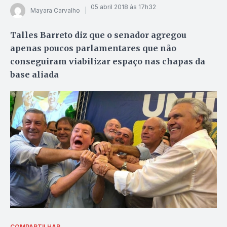
05 abril 2018 às 17h32
Mayara Carvalho
Talles Barreto diz que o senador agregou
apenas poucos parlamentares que não
conseguiram viabilizar espaço nas chapas da
base aliada
COMPARTILHAR