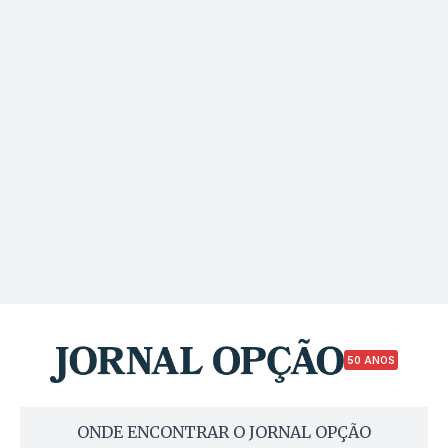
50 ANOS
ONDE ENCONTRAR O JORNAL OPÇÃO