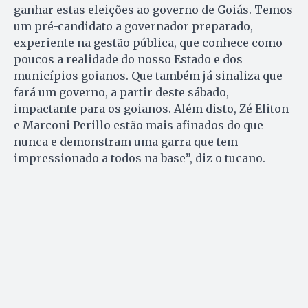
ganhar estas eleições ao governo de Goiás. Temos
um pré-candidato a governador preparado,
experiente na gestão pública, que conhece como
poucos a realidade do nosso Estado e dos
municípios goianos. Que também já sinaliza que
fará um governo, a partir deste sábado,
impactante para os goianos. Além disto, Zé Eliton
e Marconi Perillo estão mais afinados do que
nunca e demonstram uma garra que tem
impressionado a todos na base”, diz o tucano.