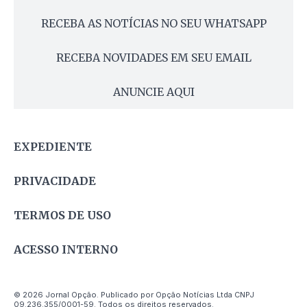
RECEBA AS NOTÍCIAS NO SEU WHATSAPP
RECEBA NOVIDADES EM SEU EMAIL
ANUNCIE AQUI
EXPEDIENTE
PRIVACIDADE
TERMOS DE USO
ACESSO INTERNO
© 2026 Jornal Opção. Publicado por Opção Notícias Ltda CNPJ
09.236.355/0001-59. Todos os direitos reservados.