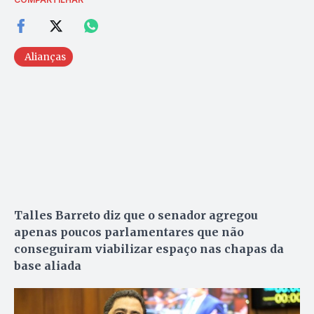
Alianças
Talles Barreto diz que o senador agregou
apenas poucos parlamentares que não
conseguiram viabilizar espaço nas chapas da
base aliada