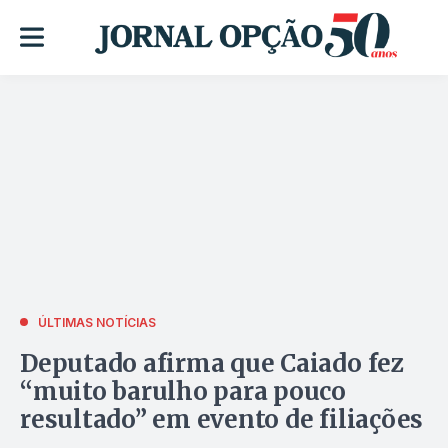
ÚLTIMAS NOTÍCIAS
Deputado afirma que Caiado fez
“muito barulho para pouco
resultado” em evento de filiações