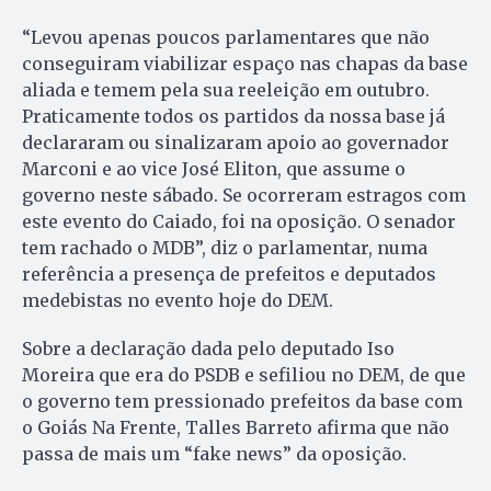
“Levou apenas poucos parlamentares que não
conseguiram viabilizar espaço nas chapas da base
aliada e temem pela sua reeleição em outubro.
Praticamente todos os partidos da nossa base já
declararam ou sinalizaram apoio ao governador
Marconi e ao vice José Eliton, que assume o
governo neste sábado. Se ocorreram estragos com
este evento do Caiado, foi na oposição. O senador
tem rachado o MDB”, diz o parlamentar, numa
referência a presença de prefeitos e deputados
medebistas no evento hoje do DEM.
Sobre a declaração dada pelo deputado Iso
Moreira que era do PSDB e sefiliou no DEM, de que
o governo tem pressionado prefeitos da base com
o Goiás Na Frente, Talles Barreto afirma que não
passa de mais um “fake news” da oposição.