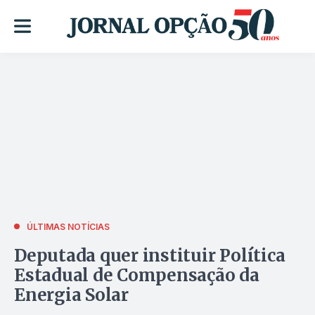
ÚLTIMAS NOTÍCIAS
Deputada quer instituir Política
Estadual de Compensação da
Energia Solar