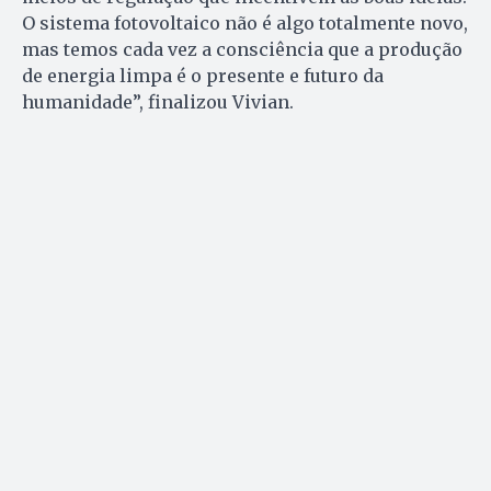
O sistema fotovoltaico não é algo totalmente novo,
mas temos cada vez a consciência que a produção
de energia limpa é o presente e futuro da
humanidade”, finalizou Vivian.