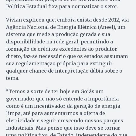
Política Estadual fixa para normatizar o setor.
Vivian explicou que, embora exista desde 2012, via
Agência Nacional de Energia Elétrica (Aneel), um
sistema que mede a produção gerada e sua
disponibilidade na rede geral, permitindo a
formação de créditos excedentes ao produtor
direto, faz-se necessário que os estados assumam
sua regulamentação própria para extinguir
qualquer chance de interpretação dúbia sobre o
tema.
“Temos a sorte de ter hoje em Goiás um
governador que não só entende a importância
como é um incentivador da geração de energia
limpa, até para aumentarmos a oferta de
eletricidade e seguir crescendo nossos parques
industriais. Mas penso que isso deve se tornar
uma política fixa, de Estado, independente do que