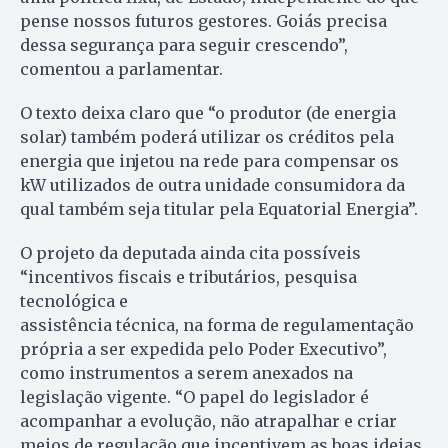
pense nossos futuros gestores. Goiás precisa
dessa segurança para seguir crescendo”,
comentou a parlamentar.
O texto deixa claro que “o produtor (de energia
solar) também poderá utilizar os créditos pela
energia que injetou na rede para compensar os
kW utilizados de outra unidade consumidora da
qual também seja titular pela Equatorial Energia”.
O projeto da deputada ainda cita possíveis
“incentivos fiscais e tributários, pesquisa
tecnológica e
assistência técnica, na forma de regulamentação
própria a ser expedida pelo Poder Executivo”,
como instrumentos a serem anexados na
legislação vigente. “O papel do legislador é
acompanhar a evolução, não atrapalhar e criar
meios de regulação que incentivem as boas ideias.