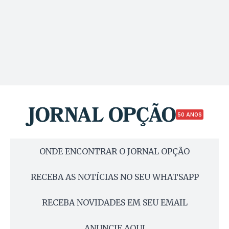
50 ANOS
ONDE ENCONTRAR O JORNAL OPÇÃO
RECEBA AS NOTÍCIAS NO SEU WHATSAPP
RECEBA NOVIDADES EM SEU EMAIL
ANUNCIE AQUI