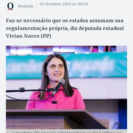
02 fevereiro 2024 às 10h34
Redação
Faz-se necessário que os estados assumam sua
regulamentação própria, diz deputada estadual
Vivian Naves (PP)