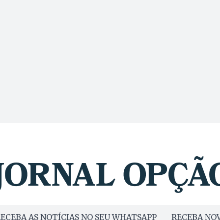
ECEBA AS NOTÍCIAS NO SEU WHATSAPP
RECEBA NOV