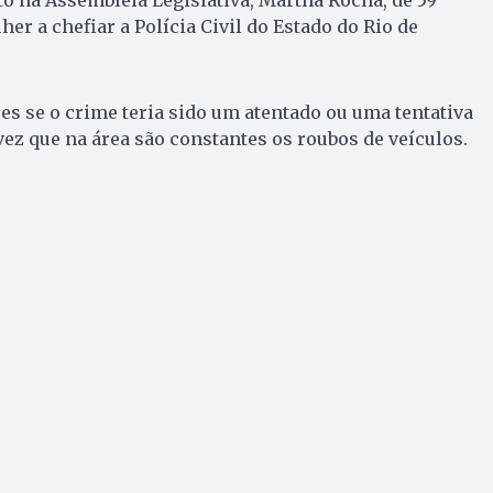
her a chefiar a Polícia Civil do Estado do Rio de
s se o crime teria sido um atentado ou uma tentativa
vez que na área são constantes os roubos de veículos.