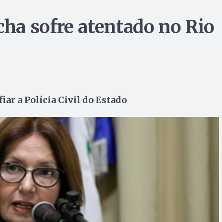
ha sofre atentado no Rio
iar a Polícia Civil do Estado