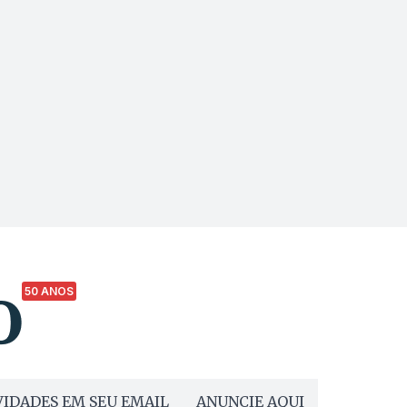
50 ANOS
IDADES EM SEU EMAIL
ANUNCIE AQUI