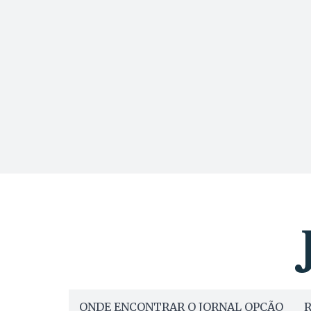
ONDE ENCONTRAR O JORNAL OPÇÃO
R