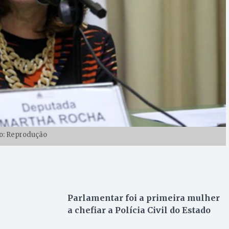
o: Reprodução
Parlamentar foi a primeira mulher
a chefiar a Polícia Civil do Estado