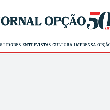
STIDORES
ENTREVISTAS
CULTURA
IMPRENSA
OPÇÃO