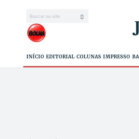
INÍCIO
EDITORIAL
COLUNAS
IMPRESSO
BA