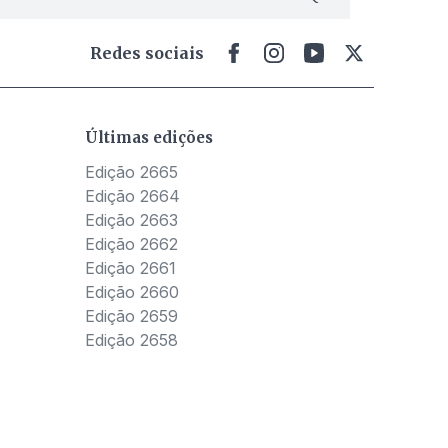
Redes sociais
Últimas edições
Edição 2665
Edição 2664
Edição 2663
Edição 2662
Edição 2661
Edição 2660
Edição 2659
Edição 2658