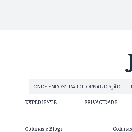
ONDE ENCONTRAR O JORNAL OPÇÃO
R
EXPEDIENTE
PRIVACIDADE
Colunas e Blogs
Colunas