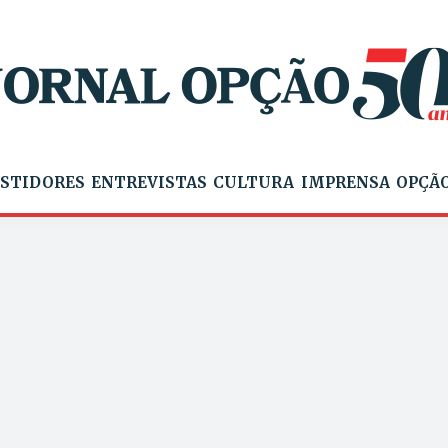
STIDORES
ENTREVISTAS
CULTURA
IMPRENSA
OPÇÃO