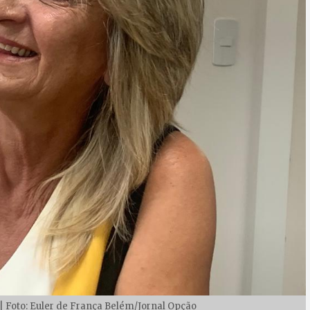
 | Foto: Euler de França Belém/Jornal Opção