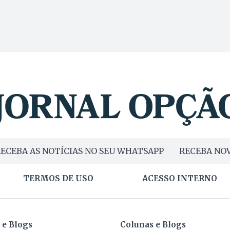
ECEBA AS NOTÍCIAS NO SEU WHATSAPP
RECEBA NOV
TERMOS DE USO
ACESSO INTERNO
 e Blogs
Colunas e Blogs