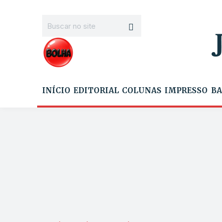
INÍCIO
EDITORIAL
COLUNAS
IMPRESSO
BA