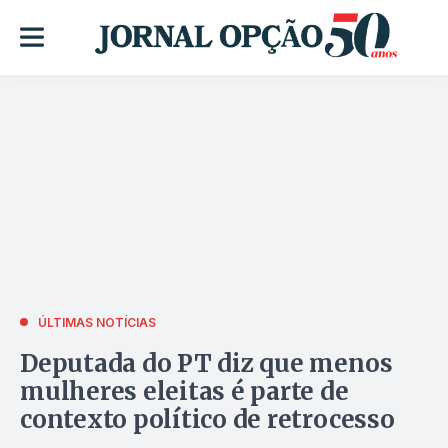
ÚLTIMAS NOTÍCIAS
Deputada do PT diz que menos
mulheres eleitas é parte de
contexto político de retrocesso