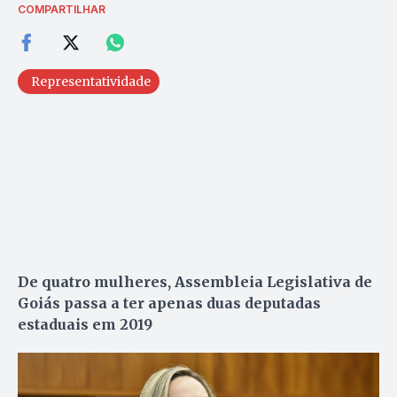
COMPARTILHAR
Representatividade
De quatro mulheres, Assembleia Legislativa de
Goiás passa a ter apenas duas deputadas
estaduais em 2019