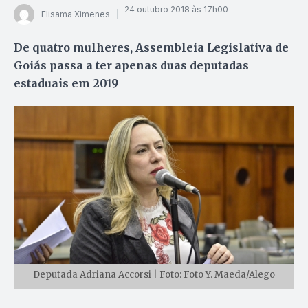
24 outubro 2018 às 17h00
Elisama Ximenes
De quatro mulheres, Assembleia Legislativa de
Goiás passa a ter apenas duas deputadas
estaduais em 2019
Deputada Adriana Accorsi | Foto: Foto Y. Maeda/Alego