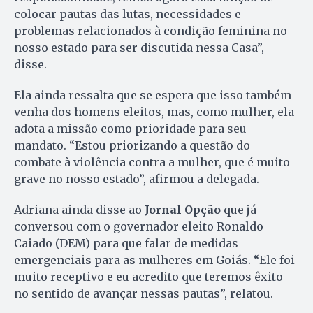
colocar pautas das lutas, necessidades e
problemas relacionados à condição feminina no
nosso estado para ser discutida nessa Casa”,
disse.
Ela ainda ressalta que se espera que isso também
venha dos homens eleitos, mas, como mulher, ela
adota a missão como prioridade para seu
mandato. “Estou priorizando a questão do
combate à violência contra a mulher, que é muito
grave no nosso estado”, afirmou a delegada.
Adriana ainda disse ao
Jornal Opção
que já
conversou com o governador eleito Ronaldo
Caiado (DEM) para que falar de medidas
emergenciais para as mulheres em Goiás. “Ele foi
muito receptivo e eu acredito que teremos êxito
no sentido de avançar nessas pautas”, relatou.