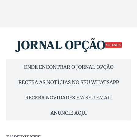
50 ANOS
ONDE ENCONTRAR O JORNAL OPÇÃO
RECEBA AS NOTÍCIAS NO SEU WHATSAPP
RECEBA NOVIDADES EM SEU EMAIL
ANUNCIE AQUI