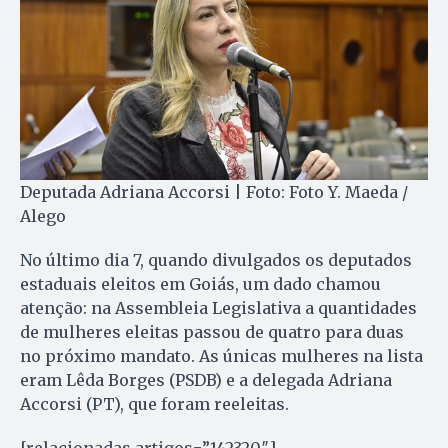
Deputada Adriana Accorsi | Foto: Foto Y. Maeda /
Alego
No último dia 7, quando divulgados os deputados
estaduais eleitos em Goiás, um dado chamou
atenção: na Assembleia Legislativa a quantidades
de mulheres eleitas passou de quatro para duas
no próximo mandato. As únicas mulheres na lista
eram Lêda Borges (PSDB) e a delegada Adriana
Accorsi (PT), que foram reeleitas.