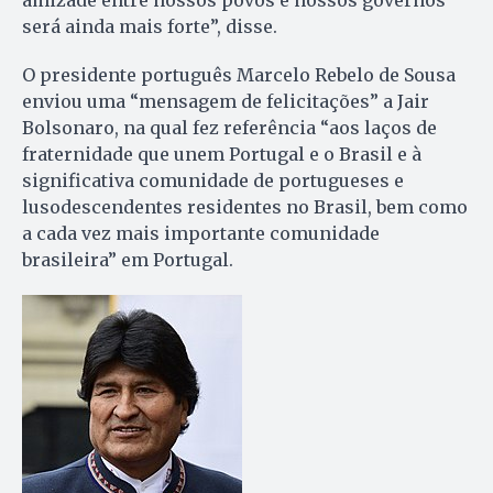
amizade entre nossos povos e nossos governos
será ainda mais forte”, disse.
O presidente português Marcelo Rebelo de Sousa
enviou uma “mensagem de felicitações” a Jair
Bolsonaro, na qual fez referência “aos laços de
fraternidade que unem Portugal e o Brasil e à
significativa comunidade de portugueses e
lusodescendentes residentes no Brasil, bem como
a cada vez mais importante comunidade
brasileira” em Portugal.