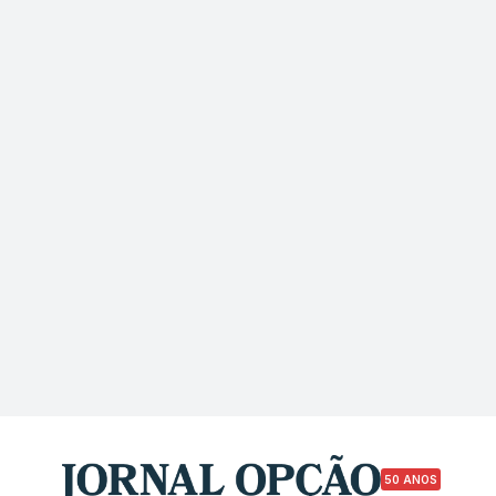
50 ANOS