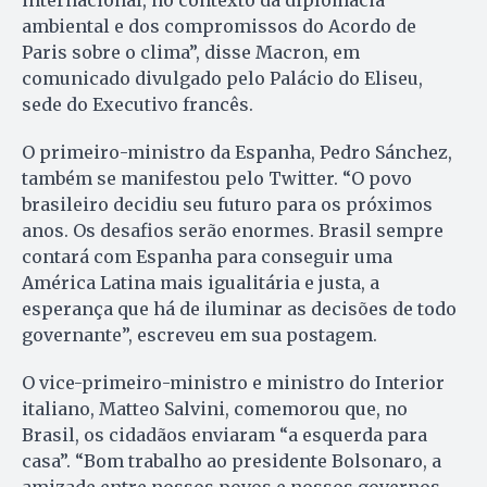
internacional, no contexto da diplomacia
ambiental e dos compromissos do Acordo de
Paris sobre o clima”, disse Macron, em
comunicado divulgado pelo Palácio do Eliseu,
sede do Executivo francês.
O primeiro-ministro da Espanha, Pedro Sánchez,
também se manifestou pelo Twitter. “O povo
brasileiro decidiu seu futuro para os próximos
anos. Os desafios serão enormes. Brasil sempre
contará com Espanha para conseguir uma
América Latina mais igualitária e justa, a
esperança que há de iluminar as decisões de todo
governante”, escreveu em sua postagem.
O vice-primeiro-ministro e ministro do Interior
italiano, Matteo Salvini, comemorou que, no
Brasil, os cidadãos enviaram “a esquerda para
casa”. “Bom trabalho ao presidente Bolsonaro, a