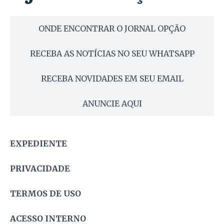
ONDE ENCONTRAR O JORNAL OPÇÃO
RECEBA AS NOTÍCIAS NO SEU WHATSAPP
RECEBA NOVIDADES EM SEU EMAIL
ANUNCIE AQUI
EXPEDIENTE
PRIVACIDADE
TERMOS DE USO
ACESSO INTERNO