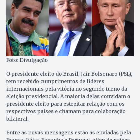
Foto: Divulgação
O presidente eleito do Brasil, Jair Bolsonaro (PSL),
tem recebido cumprimentos de líderes
internacionais pela vitória no segundo turno da
eleição presidencial. A maioria delas convidam o
presidente eleito para estreitar relação com os
respectivos países e chamam para colaboração
bilateral.
Entre as novas mensagens estão as enviadas pela