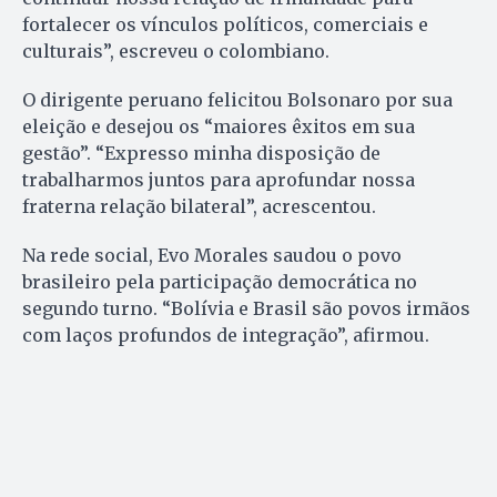
fortalecer os vínculos políticos, comerciais e
culturais”, escreveu o colombiano.
O dirigente peruano felicitou Bolsonaro por sua
eleição e desejou os “maiores êxitos em sua
gestão”. “Expresso minha disposição de
trabalharmos juntos para aprofundar nossa
fraterna relação bilateral”, acrescentou.
Na rede social, Evo Morales saudou o povo
brasileiro pela participação democrática no
segundo turno. “Bolívia e Brasil são povos irmãos
com laços profundos de integração”, afirmou.