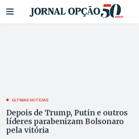
ÚLTIMAS NOTÍCIAS
Depois de Trump, Putin e outros
líderes parabenizam Bolsonaro
pela vitória