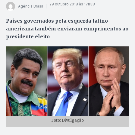
29 outubro 2018 às 17h38
Agência Brasil
Países governados pela esquerda latino-
americana também enviaram cumprimentos ao
presidente eleito
Foto: Divulgação