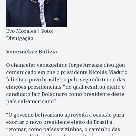
Evo Morales | Foto:
Divulgação
Venezuela e Bolívia
O chanceler venezuelano Jorge Arreaza divulgou
comunicado em que o presidente Nicolás Maduro
felicita o povo brasileiro pelo segundo turno das
eleições presidenciais “no qual resultou eleito o
candidato Jair Bolsonaro como presidente deste
país sul-americano”.
“O governo bolivariano aproveita a ocasião para
exortar o novo presidente eleito do Brasil a
retomar, como países vizinhos, o caminho das