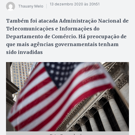
13 dezembro 2020 às 20h51
Thauany Melo
Também foi atacada Administração Nacional de
Telecomunicações e Informações do
Departamento de Comércio. Há preocupação de
que mais agências governamentais tenham
sido invadidas