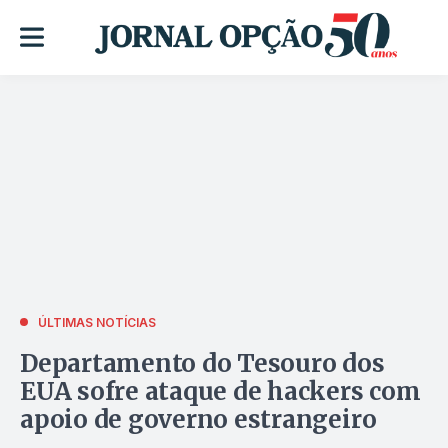
ÚLTIMAS NOTÍCIAS
Departamento do Tesouro dos
EUA sofre ataque de hackers com
apoio de governo estrangeiro