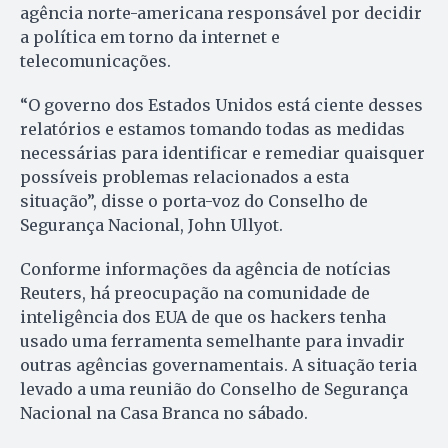
agência norte-americana responsável por decidir
a política em torno da internet e
telecomunicações.
“O governo dos Estados Unidos está ciente desses
relatórios e estamos tomando todas as medidas
necessárias para identificar e remediar quaisquer
possíveis problemas relacionados a esta
situação”, disse o porta-voz do Conselho de
Segurança Nacional, John Ullyot.
Conforme informações da agência de notícias
Reuters, há preocupação na comunidade de
inteligência dos EUA de que os hackers tenha
usado uma ferramenta semelhante para invadir
outras agências governamentais. A situação teria
levado a uma reunião do Conselho de Segurança
Nacional na Casa Branca no sábado.