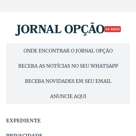
50 ANOS
ONDE ENCONTRAR O JORNAL OPÇÃO
RECEBA AS NOTÍCIAS NO SEU WHATSAPP
RECEBA NOVIDADES EM SEU EMAIL
ANUNCIE AQUI
EXPEDIENTE
PRIVACIDADE