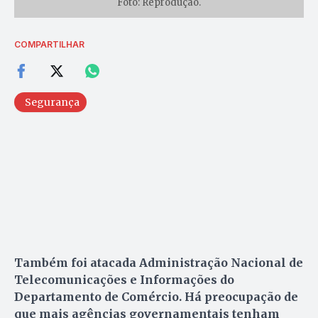
Foto: Reprodução.
COMPARTILHAR
Segurança
Também foi atacada Administração Nacional de
Telecomunicações e Informações do
Departamento de Comércio. Há preocupação de
que mais agências governamentais tenham