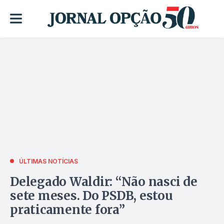
ÚLTIMAS NOTÍCIAS
Delegado Waldir: “Não nasci de
sete meses. Do PSDB, estou
praticamente fora”