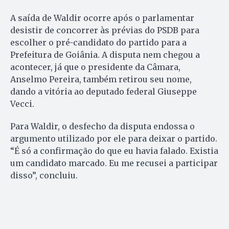
A saída de Waldir ocorre após o parlamentar
desistir de concorrer às prévias do PSDB para
escolher o pré-candidato do partido para a
Prefeitura de Goiânia. A disputa nem chegou a
acontecer, já que o presidente da Câmara,
Anselmo Pereira, também retirou seu nome,
dando a vitória ao deputado federal Giuseppe
Vecci.
Para Waldir, o desfecho da disputa endossa o
argumento utilizado por ele para deixar o partido.
“É só a confirmação do que eu havia falado. Existia
um candidato marcado. Eu me recusei a participar
disso”, concluiu.