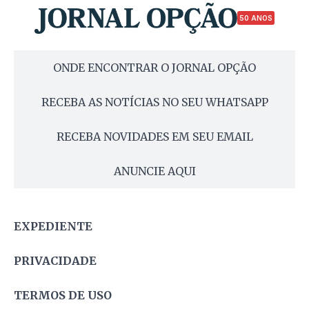
50 ANOS
ONDE ENCONTRAR O JORNAL OPÇÃO
RECEBA AS NOTÍCIAS NO SEU WHATSAPP
RECEBA NOVIDADES EM SEU EMAIL
ANUNCIE AQUI
EXPEDIENTE
PRIVACIDADE
TERMOS DE USO