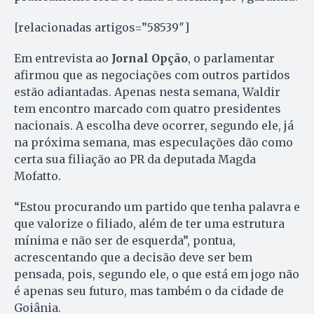
[relacionadas artigos=”58539″]
Em entrevista ao
Jornal Opção
, o parlamentar
afirmou que as negociações com outros partidos
estão adiantadas. Apenas nesta semana, Waldir
tem encontro marcado com quatro presidentes
nacionais. A escolha deve ocorrer, segundo ele, já
na próxima semana, mas especulações dão como
certa sua filiação ao PR da deputada Magda
Mofatto.
“Estou procurando um partido que tenha palavra e
que valorize o filiado, além de ter uma estrutura
mínima e não ser de esquerda”, pontua,
acrescentando que a decisão deve ser bem
pensada, pois, segundo ele, o que está em jogo não
é apenas seu futuro, mas também o da cidade de
Goiânia.