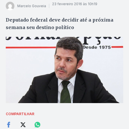
23 fevereiro 2016 às 10h19
Marcelo Gouveia
Deputado federal deve decidir até a próxima
semana seu destino político
COMPARTILHAR