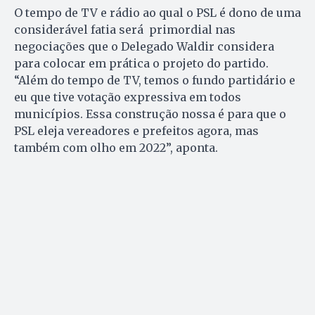
O tempo de TV e rádio ao qual o PSL é dono de uma
considerável fatia será primordial nas
negociações que o Delegado Waldir considera
para colocar em prática o projeto do partido.
“Além do tempo de TV, temos o fundo partidário e
eu que tive votação expressiva em todos
municípios. Essa construção nossa é para que o
PSL eleja vereadores e prefeitos agora, mas
também com olho em 2022”, aponta.