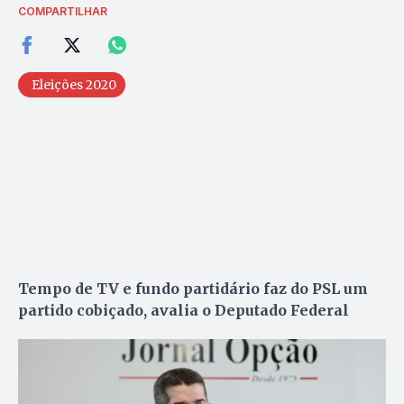
COMPARTILHAR
Eleições 2020
Tempo de TV e fundo partidário faz do PSL um
partido cobiçado, avalia o Deputado Federal