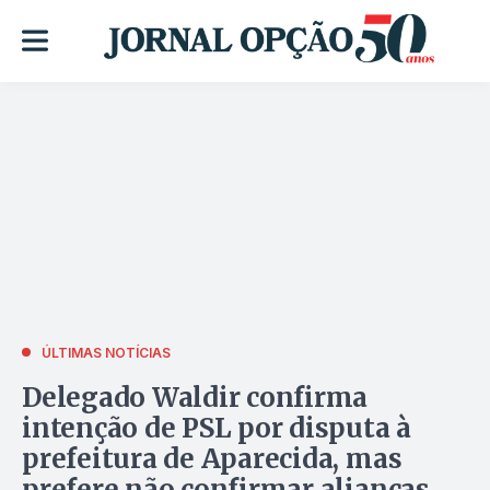
ÚLTIMAS NOTÍCIAS
Delegado Waldir confirma
intenção de PSL por disputa à
prefeitura de Aparecida, mas
prefere não confirmar alianças