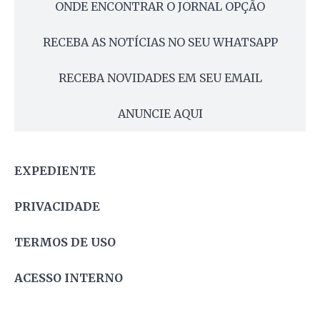
ONDE ENCONTRAR O JORNAL OPÇÃO
RECEBA AS NOTÍCIAS NO SEU WHATSAPP
RECEBA NOVIDADES EM SEU EMAIL
ANUNCIE AQUI
EXPEDIENTE
PRIVACIDADE
TERMOS DE USO
ACESSO INTERNO