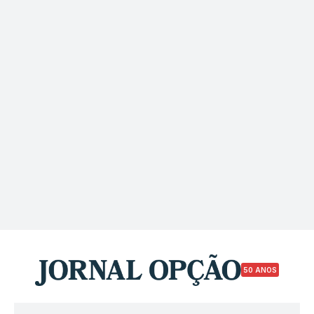
50 ANOS