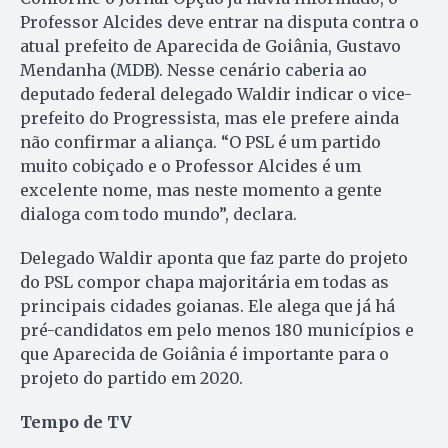
Professor Alcides deve entrar na disputa contra o
atual prefeito de Aparecida de Goiânia, Gustavo
Mendanha (MDB). Nesse cenário caberia ao
deputado federal delegado Waldir indicar o vice-
prefeito do Progressista, mas ele prefere ainda
não confirmar a aliança. “O PSL é um partido
muito cobiçado e o
Professor Alcides é um
excelente nome,
mas neste momento a gente
dialoga com todo mundo”, declara.
Delegado Waldir aponta que faz parte do projeto
do PSL compor chapa majoritária em todas as
principais cidades goianas. Ele alega que já há
pré-candidatos em pelo menos 180 municípios e
que Aparecida de Goiânia é importante para o
projeto do partido em 2020.
Tempo de TV