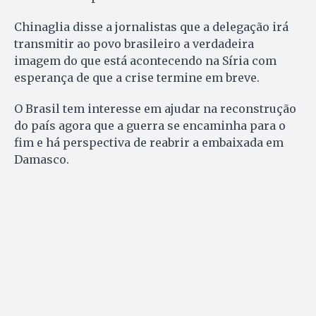
Chinaglia disse a jornalistas que a delegação irá
transmitir ao povo brasileiro a verdadeira
imagem do que está acontecendo na Síria com
esperança de que a crise termine em breve.
O Brasil tem interesse em ajudar na reconstrução
do país agora que a guerra se encaminha para o
fim e há perspectiva de reabrir a embaixada em
Damasco.