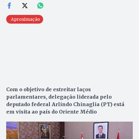
Aproximação
Com o objetivo de estreitar laços
parlamentares, delegação liderada pelo
deputado federal Arlindo Chinaglia (PT) está
em visita ao país do Oriente Médio