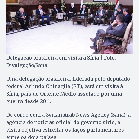
Delegação brasileira em visita à Síria | Foto:
Divulgação/Sana
Uma delegação brasileira, liderada pelo deputado
federal Arlindo Chinaglia (PT), está em visita à
Síria, país do Oriente Médio assolado por uma
guerra desde 2011.
De cordo com a Syrian Arab News Agency (Sana), a
agência de notícias oficial do governo sírio, a
visita objetiva estreitar os laços parlamentares
entre os dois países.