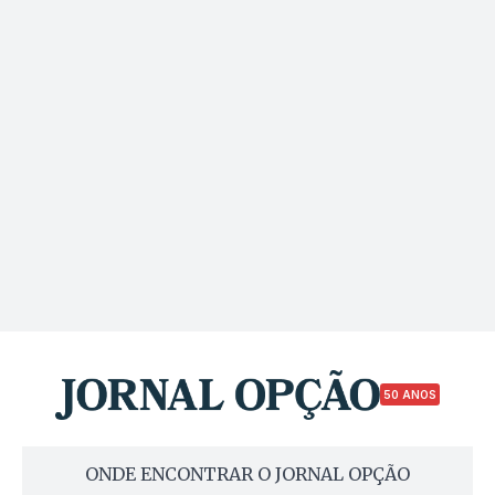
50 ANOS
ONDE ENCONTRAR O JORNAL OPÇÃO