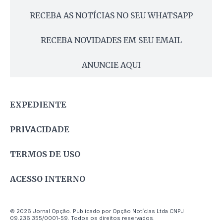
RECEBA AS NOTÍCIAS NO SEU WHATSAPP
RECEBA NOVIDADES EM SEU EMAIL
ANUNCIE AQUI
EXPEDIENTE
PRIVACIDADE
TERMOS DE USO
ACESSO INTERNO
© 2026 Jornal Opção. Publicado por Opção Notícias Ltda CNPJ
09.236.355/0001-59. Todos os direitos reservados.