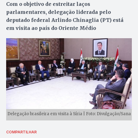
Com o objetivo de estreitar laços
parlamentares, delegação liderada pelo
deputado federal Arlindo Chinaglia (PT) está
em visita ao país do Oriente Médio
Delegação brasileira em visita à Síria | Foto: Divulgação/Sana
COMPARTILHAR