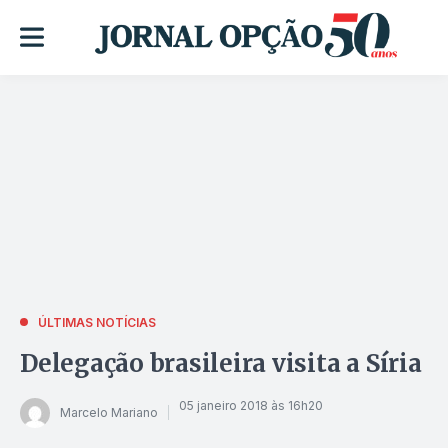
ÚLTIMAS NOTÍCIAS
Delegação brasileira visita a Síria
05 janeiro 2018 às 16h20
Marcelo Mariano