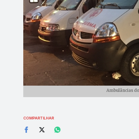
Ambulâncias do 
COMPARTILHAR