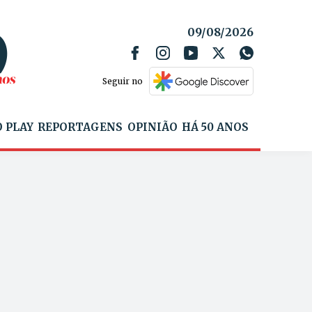
09/08/2026
Seguir no
 PLAY
REPORTAGENS
OPINIÃO
HÁ 50 ANOS