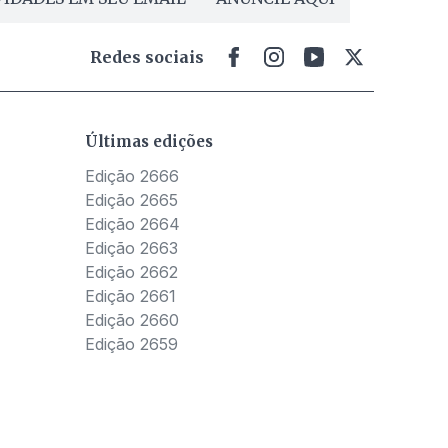
Redes sociais
Últimas edições
Edição 2666
Edição 2665
Edição 2664
Edição 2663
Edição 2662
Edição 2661
Edição 2660
Edição 2659