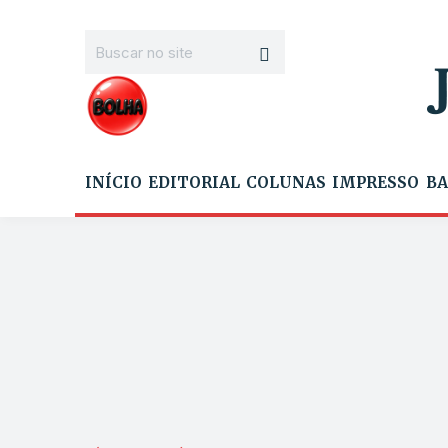
INÍCIO
EDITORIAL
COLUNAS
IMPRESSO
BA