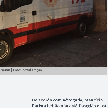
Samu | Foto: Jornal Opção
De acordo com advogado, Maurício
Batista Leitão não está foragido e irá