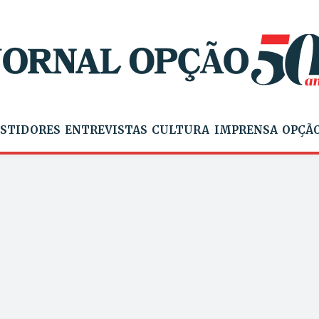
STIDORES
ENTREVISTAS
CULTURA
IMPRENSA
OPÇÃO