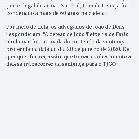
porte ilegal de arma. No total, João de Deus já foi
condenado a mais de 60 anos na cadeia.
Por meio de nota, os advogados de João de Deus
responderam: “A defesa de João Teixeira de Faria
ainda não foi intimada do conteúdo da sentença
proferida na data do dia 20 de janeiro de 2020. De
qualquer forma, assim que tomar conhecimento a
defesa irá recorrer da sentença para o TJGO.”