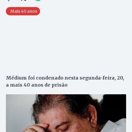
Mais 40 anos
Médium foi condenado nesta segunda-feira, 20,
a mais 40 anos de prisão