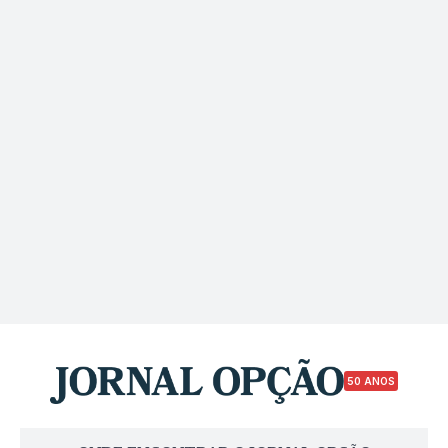
50 ANOS