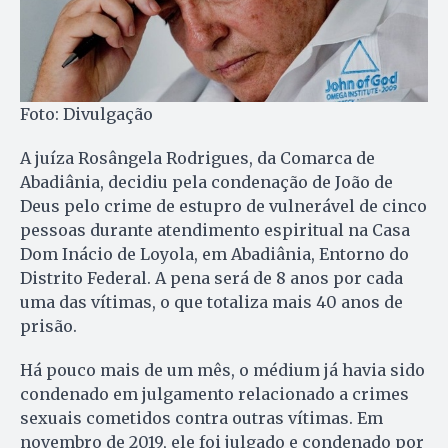
Foto: Divulgação
A juíza Rosângela Rodrigues, da Comarca de
Abadiânia, decidiu pela condenação de João de
Deus pelo crime de estupro de vulnerável de cinco
pessoas durante atendimento espiritual na Casa
Dom Inácio de Loyola, em Abadiânia, Entorno do
Distrito Federal. A pena será de 8 anos por cada
uma das vítimas, o que totaliza mais 40 anos de
prisão.
Há pouco mais de um mês, o médium já havia sido
condenado em julgamento relacionado a crimes
sexuais cometidos contra outras vítimas. Em
novembro de 2019, ele foi julgado e condenado por