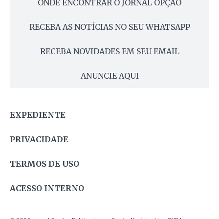
ONDE ENCONTRAR O JORNAL OPÇÃO
RECEBA AS NOTÍCIAS NO SEU WHATSAPP
RECEBA NOVIDADES EM SEU EMAIL
ANUNCIE AQUI
EXPEDIENTE
PRIVACIDADE
TERMOS DE USO
ACESSO INTERNO