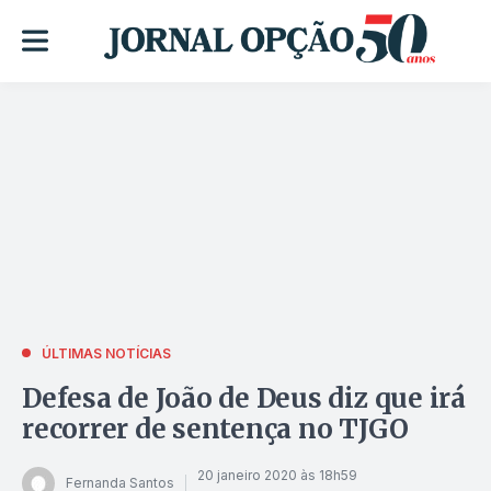
ÚLTIMAS NOTÍCIAS
Defesa de João de Deus diz que irá
recorrer de sentença no TJGO
20 janeiro 2020 às 18h59
Fernanda Santos