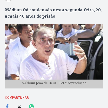
Médium foi condenado nesta segunda-feira, 20,
a mais 40 anos de prisão
Médium João de Deus | Foto: reprodução
COMPARTILHAR