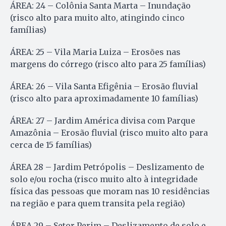
ÁREA: 24 – Colônia Santa Marta – Inundação
(risco alto para muito alto, atingindo cinco
famílias)
ÁREA: 25 – Vila Maria Luiza – Erosões nas
margens do córrego (risco alto para 25 famílias)
ÁREA: 26 – Vila Santa Efigênia – Erosão fluvial
(risco alto para aproximadamente 10 famílias)
ÁREA: 27 – Jardim América divisa com Parque
Amazônia – Erosão fluvial (risco muito alto para
cerca de 15 famílias)
ÁREA 28 – Jardim Petrópolis – Deslizamento de
solo e/ou rocha (risco muito alto à integridade
física das pessoas que moram nas 10 residências
na região e para quem transita pela região)
ÁREA 29 – Setor Perim – Deslizamento de solo e