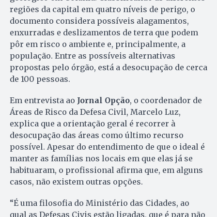
regiões da capital em quatro níveis de perigo, o
documento considera possíveis alagamentos,
enxurradas e deslizamentos de terra que podem
pôr em risco o ambiente e, principalmente, a
população. Entre as possíveis alternativas
propostas pelo órgão, está a desocupação de cerca
de 100 pessoas.
Em entrevista ao
Jornal Opção
, o coordenador de
Áreas de Risco da Defesa Civil, Marcelo Luz,
explica que a orientação geral é recorrer à
desocupação das áreas como último recurso
possível. Apesar do entendimento de que o ideal é
manter as famílias nos locais em que elas já se
habituaram, o profissional afirma que, em alguns
casos, não existem outras opções.
“É uma filosofia do Ministério das Cidades, ao
qual as Defesas Civis estão ligadas, que é para não