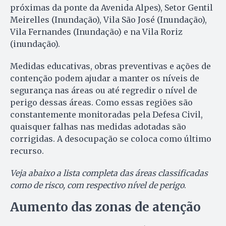
próximas da ponte da Avenida Alpes), Setor Gentil
Meirelles (Inundação), Vila São José (Inundação),
Vila Fernandes (Inundação) e na Vila Roriz
(inundação).
Medidas educativas, obras preventivas e ações de
contenção podem ajudar a manter os níveis de
segurança nas áreas ou até regredir o nível de
perigo dessas áreas. Como essas regiões são
constantemente monitoradas pela Defesa Civil,
quaisquer falhas nas medidas adotadas são
corrigidas. A desocupação se coloca como último
recurso.
Veja abaixo a lista completa das áreas classificadas
como de risco, com respectivo nível de perigo
.
Aumento das zonas de atenção