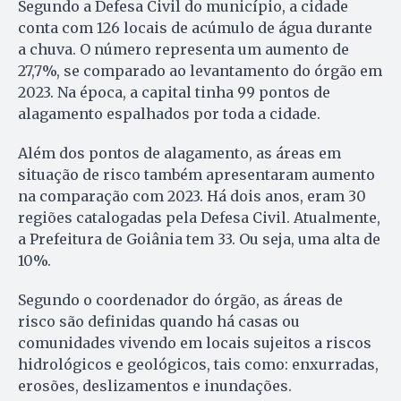
Segundo a Defesa Civil do município, a cidade
conta com 126 locais de acúmulo de água durante
a chuva. O número representa um aumento de
27,7%, se comparado ao levantamento do órgão em
2023. Na época, a capital tinha 99 pontos de
alagamento espalhados por toda a cidade.
Além dos pontos de alagamento, as áreas em
situação de risco também apresentaram aumento
na comparação com 2023. Há dois anos, eram 30
regiões catalogadas pela Defesa Civil. Atualmente,
a Prefeitura de Goiânia tem 33. Ou seja, uma alta de
10%.
Segundo o coordenador do órgão, as áreas de
risco são definidas quando há casas ou
comunidades vivendo em locais sujeitos a riscos
hidrológicos e geológicos, tais como: enxurradas,
erosões, deslizamentos e inundações.