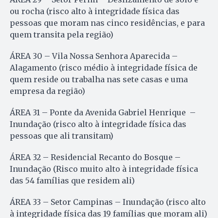
ou rocha (risco alto à integridade física das
pessoas que moram nas cinco residências, e para
quem transita pela região)
ÁREA 30 – Vila Nossa Senhora Aparecida –
Alagamento (risco médio à integridade física de
quem reside ou trabalha nas sete casas e uma
empresa da região)
ÁREA 31 – Ponte da Avenida Gabriel Henrique –
Inundação (risco alto à integridade física das
pessoas que ali transitam)
ÁREA 32 – Residencial Recanto do Bosque –
Inundação (Risco muito alto à integridade física
das 54 famílias que residem ali)
ÁREA 33 – Setor Campinas – Inundação (risco alto
à integridade física das 19 famílias que moram ali)