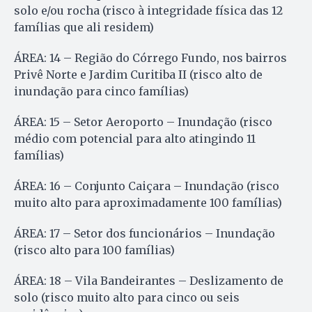
solo e/ou rocha (risco à integridade física das 12
famílias que ali residem)
ÁREA: 14 – Região do Córrego Fundo, nos bairros
Privê Norte e Jardim Curitiba II (risco alto de
inundação para cinco famílias)
ÁREA: 15 – Setor Aeroporto – Inundação (risco
médio com potencial para alto atingindo 11
famílias)
ÁREA: 16 – Conjunto Caiçara – Inundação (risco
muito alto para aproximadamente 100 famílias)
ÁREA: 17 – Setor dos funcionários – Inundação
(risco alto para 100 famílias)
ÁREA: 18 – Vila Bandeirantes – Deslizamento de
solo (risco muito alto para cinco ou seis