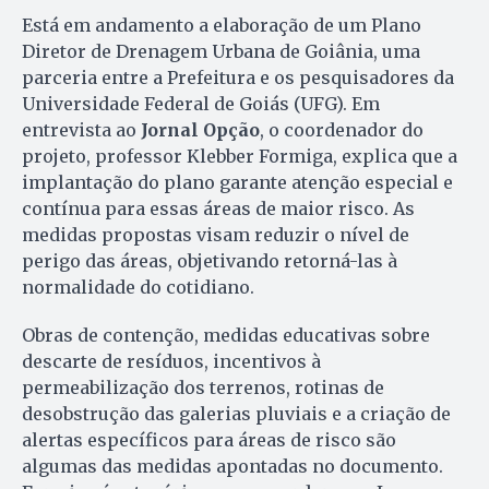
Está em andamento a elaboração de um Plano
Diretor de Drenagem Urbana de Goiânia, uma
parceria entre a Prefeitura e os pesquisadores da
Universidade Federal de Goiás (UFG). Em
entrevista ao
Jornal Opção
, o coordenador do
projeto, professor Klebber Formiga, explica que a
implantação do plano garante atenção especial e
contínua para essas áreas de maior risco. As
medidas propostas visam reduzir o nível de
perigo das áreas, objetivando retorná-las à
normalidade do cotidiano.
Obras de contenção, medidas educativas sobre
descarte de resíduos, incentivos à
permeabilização dos terrenos, rotinas de
desobstrução das galerias pluviais e a criação de
alertas específicos para áreas de risco são
algumas das medidas apontadas no documento.