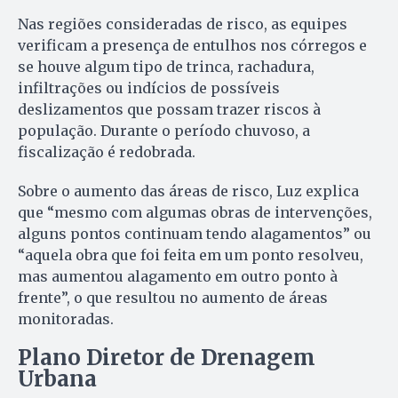
Nas regiões consideradas de risco, as equipes
verificam a presença de entulhos nos córregos e
se houve algum tipo de trinca, rachadura,
infiltrações ou indícios de possíveis
deslizamentos que possam trazer riscos à
população. Durante o período chuvoso, a
fiscalização é redobrada.
Sobre o aumento das áreas de risco, Luz explica
que “mesmo com algumas obras de intervenções,
alguns pontos continuam tendo alagamentos” ou
“aquela obra que foi feita em um ponto resolveu,
mas aumentou alagamento em outro ponto à
frente”, o que resultou no aumento de áreas
monitoradas.
Plano Diretor de Drenagem
Urbana