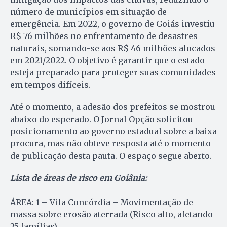
número de municípios em situação de
emergência. Em 2022, o governo de Goiás investiu
R$ 76 milhões no enfrentamento de desastres
naturais, somando-se aos R$ 46 milhões alocados
em 2021/2022. O objetivo é garantir que o estado
esteja preparado para proteger suas comunidades
em tempos difíceis.
Até o momento, a adesão dos prefeitos se mostrou
abaixo do esperado. O Jornal Opção solicitou
posicionamento ao governo estadual sobre a baixa
procura, mas não obteve resposta até o momento
de publicação desta pauta. O espaço segue aberto.
Lista de áreas de risco em Goiânia:
ÁREA: 1 – Vila Concórdia – Movimentação de
massa sobre erosão aterrada (Risco alto, afetando
25 famílias).