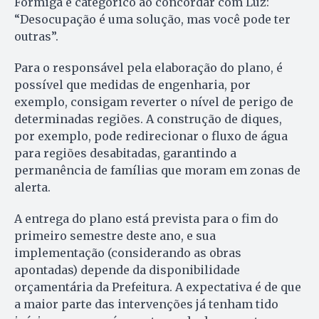
Formiga é categórico ao concordar com Luz:
“Desocupação é uma solução, mas você pode ter
outras”.
Para o responsável pela elaboração do plano, é
possível que medidas de engenharia, por
exemplo, consigam reverter o nível de perigo de
determinadas regiões. A construção de diques,
por exemplo, pode redirecionar o fluxo de água
para regiões desabitadas, garantindo a
permanência de famílias que moram em zonas de
alerta.
A entrega do plano está prevista para o fim do
primeiro semestre deste ano, e sua
implementação (considerando as obras
apontadas) depende da disponibilidade
orçamentária da Prefeitura. A expectativa é de que
a maior parte das intervenções já tenham tido