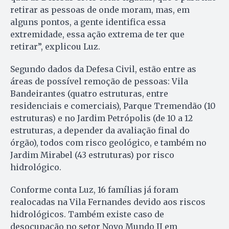
retirar as pessoas de onde moram, mas, em
alguns pontos, a gente identifica essa
extremidade, essa ação extrema de ter que
retirar”, explicou Luz.
Segundo dados da Defesa Civil, estão entre as
áreas de possível remoção de pessoas: Vila
Bandeirantes (quatro estruturas, entre
residenciais e comerciais), Parque Tremendão (10
estruturas) e no Jardim Petrópolis (de 10 a 12
estruturas, a depender da avaliação final do
órgão), todos com risco geológico, e também no
Jardim Mirabel (43 estruturas) por risco
hidrológico.
Conforme conta Luz, 16 famílias já foram
realocadas na Vila Fernandes devido aos riscos
hidrológicos. Também existe caso de
desocupação no setor Novo Mundo II em