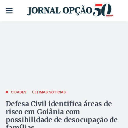
CIDADES
ÚLTIMAS NOTÍCIAS
Defesa Civil identifica áreas de
risco em Goiânia com
possibilidade de desocupação de
famílias