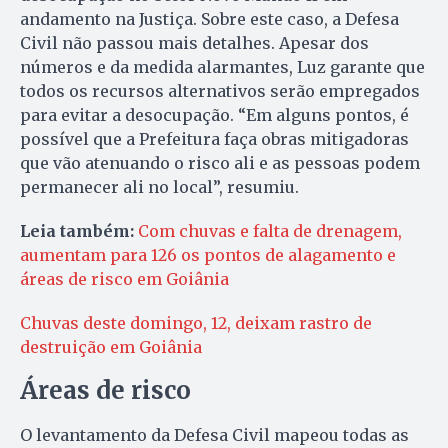
andamento na Justiça. Sobre este caso, a Defesa
Civil não passou mais detalhes. Apesar dos
números e da medida alarmantes, Luz garante que
todos os recursos alternativos serão empregados
para evitar a desocupação. “Em alguns pontos, é
possível que a Prefeitura faça obras mitigadoras
que vão atenuando o risco ali e as pessoas podem
permanecer ali no local”, resumiu.
Leia também:
Com chuvas e falta de drenagem,
aumentam para 126 os pontos de alagamento e
áreas de risco em Goiânia
Chuvas deste domingo, 12, deixam rastro de
destruição em Goiânia
Áreas de risco
O levantamento da Defesa Civil mapeou todas as