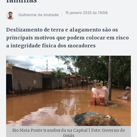
15 janeiro 2025 às 11h58
Guilherme de Andrade
Deslizamento de terra e alagamento são os
principais motivos que podem colocar em risco
a integridade física dos moradores
Rio Meia Ponte transborda na Capital | Foto: Governo de
Goiás