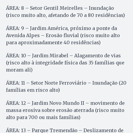
ÁREA: 8 – Setor Gentil Meirelles – Inundação
(risco muito alto, afetando de 70 a 80 residências)
ÁREA: 9 – Jardim América, próximo a ponte da
Avenida Alpes – Erosão fluvial (risco muito alto
para aproximadamente 40 residências)
ÁREA: 10 – Jardim Mirabel – Alagamento de vias
(risco alto à integridade física das 35 famílias que
moram ali)
ÁREA: 11 – Setor Norte Ferroviário – Inundação (20
famílias em risco alto)
ÁREA: 12 – Jardim Novo Mundo II – movimento de
massa erosiva sobre erosão aterrada (risco muito
alto para 700 ou mais famílias)
ÁREA: 13 – Parque Tremendão – Deslizamento de