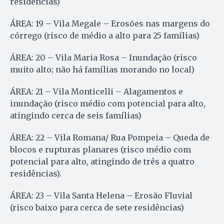
residências)
ÁREA: 19 – Vila Megale – Erosões nas margens do
córrego (risco de médio a alto para 25 famílias)
ÁREA: 20 – Vila Maria Rosa – Inundação (risco
muito alto; não há famílias morando no local)
ÁREA: 21 – Vila Monticelli – Alagamentos e
inundação (risco médio com potencial para alto,
atingindo cerca de seis famílias)
ÁREA: 22 – Vila Romana/ Rua Pompeia – Queda de
blocos e rupturas planares (risco médio com
potencial para alto, atingindo de três a quatro
residências).
ÁREA: 23 – Vila Santa Helena – Erosão Fluvial
(risco baixo para cerca de sete residências)