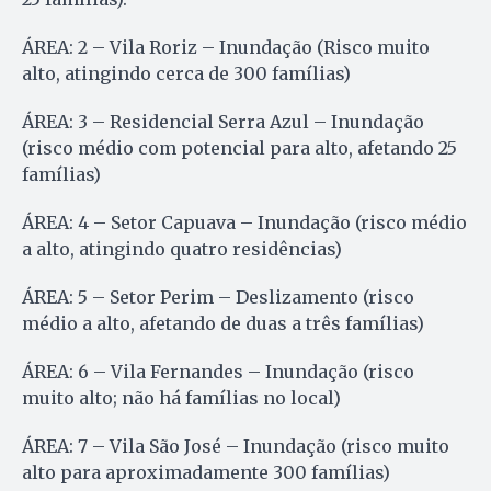
ÁREA: 2 – Vila Roriz – Inundação (Risco muito
alto, atingindo cerca de 300 famílias)
ÁREA: 3 – Residencial Serra Azul – Inundação
(risco médio com potencial para alto, afetando 25
famílias)
ÁREA: 4 – Setor Capuava – Inundação (risco médio
a alto, atingindo quatro residências)
ÁREA: 5 – Setor Perim – Deslizamento (risco
médio a alto, afetando de duas a três famílias)
ÁREA: 6 – Vila Fernandes – Inundação (risco
muito alto; não há famílias no local)
ÁREA: 7 – Vila São José – Inundação (risco muito
alto para aproximadamente 300 famílias)