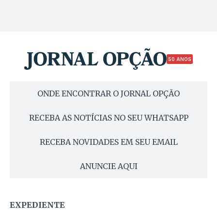
50 ANOS
ONDE ENCONTRAR O JORNAL OPÇÃO
RECEBA AS NOTÍCIAS NO SEU WHATSAPP
RECEBA NOVIDADES EM SEU EMAIL
ANUNCIE AQUI
EXPEDIENTE