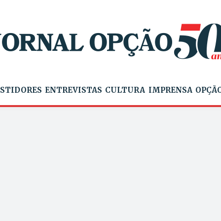
STIDORES
ENTREVISTAS
CULTURA
IMPRENSA
OPÇÃO