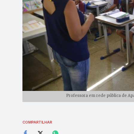
Professora em rede pública de Apa
COMPARTILHAR