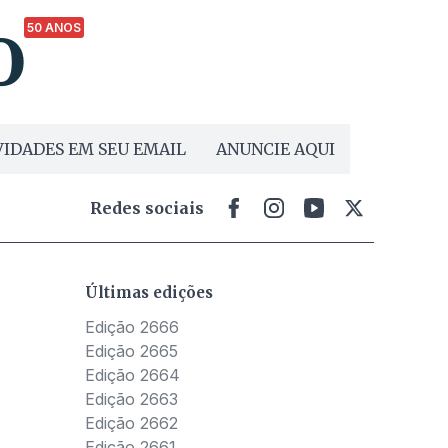
50 ANOS
IDADES EM SEU EMAIL
ANUNCIE AQUI
Redes sociais
Últimas edições
Edição 2666
Edição 2665
Edição 2664
Edição 2663
Edição 2662
Edição 2661