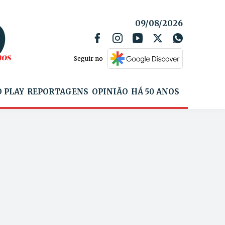
09/08/2026
Seguir no
 PLAY
REPORTAGENS
OPINIÃO
HÁ 50 ANOS