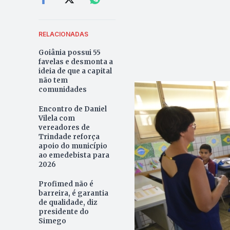
RELACIONADAS
Goiânia possui 55
favelas e desmonta a
ideia de que a capital
não tem
comunidades
Encontro de Daniel
Vilela com
vereadores de
Trindade reforça
apoio do município
ao emedebista para
2026
Profimed não é
barreira, é garantia
de qualidade, diz
presidente do
Simego