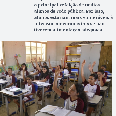
a principal refeição de muitos
alunos da rede pública. Por isso,
alunos estariam mais vulneráveis à
infecção por coronavírus se não
tiverem alimentação adequada