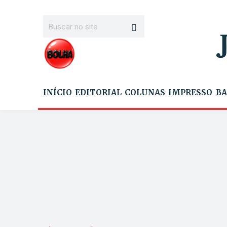
INÍCIO
EDITORIAL
COLUNAS
IMPRESSO
BA