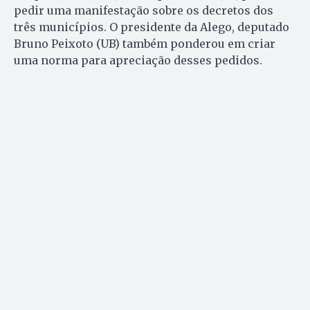
pedir uma manifestação sobre os decretos dos
três municípios. O presidente da Alego, deputado
Bruno Peixoto (UB) também ponderou em criar
uma norma para apreciação desses pedidos.