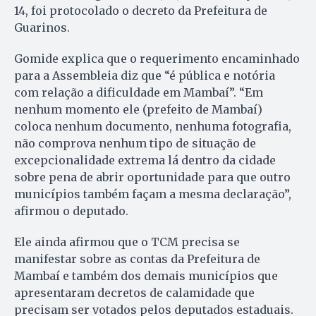
14, foi protocolado o decreto da Prefeitura de
Guarinos.
Gomide explica que o requerimento encaminhado
para a Assembleia diz que “é pública e notória
com relação a dificuldade em Mambaí”. “Em
nenhum momento ele (prefeito de Mambaí)
coloca nenhum documento, nenhuma fotografia,
não comprova nenhum tipo de situação de
excepcionalidade extrema lá dentro da cidade
sobre pena de abrir oportunidade para que outro
municípios também façam a mesma declaração”,
afirmou o deputado.
Ele ainda afirmou que o TCM precisa se
manifestar sobre as contas da Prefeitura de
Mambaí e também dos demais municípios que
apresentaram decretos de calamidade que
precisam ser votados pelos deputados estaduais.