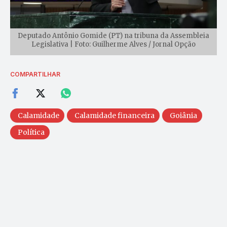
Deputado Antônio Gomide (PT) na tribuna da Assembleia
Legislativa | Foto: Guilherme Alves / Jornal Opção
COMPARTILHAR
Calamidade
Calamidade financeira
Goiânia
Política