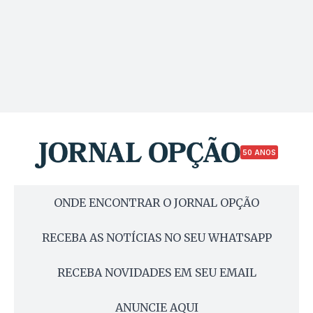
50 ANOS
ONDE ENCONTRAR O JORNAL OPÇÃO
RECEBA AS NOTÍCIAS NO SEU WHATSAPP
RECEBA NOVIDADES EM SEU EMAIL
ANUNCIE AQUI