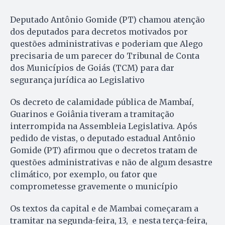
Deputado Antônio Gomide (PT) chamou atenção
dos deputados para decretos motivados por
questões administrativas e poderiam que Alego
precisaria de um parecer do Tribunal de Conta
dos Municípios de Goiás (TCM) para dar
segurança jurídica ao Legislativo
Os decreto de calamidade pública de Mambaí,
Guarinos e Goiânia tiveram a tramitação
interrompida na Assembleia Legislativa. Após
pedido de vistas, o deputado estadual Antônio
Gomide (PT) afirmou que o decretos tratam de
questões administrativas e não de algum desastre
climático, por exemplo, ou fator que
comprometesse gravemente o município
Os textos da capital e de Mambai começaram a
tramitar na segunda-feira, 13, e nesta terça-feira,