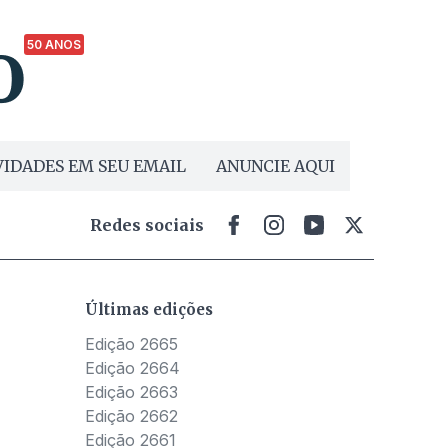
50 ANOS
IDADES EM SEU EMAIL
ANUNCIE AQUI
Redes sociais
Últimas edições
Edição 2665
Edição 2664
Edição 2663
Edição 2662
Edição 2661