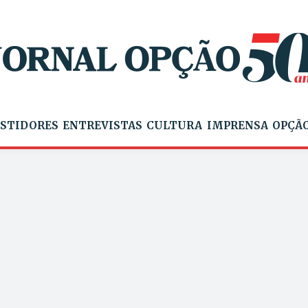
STIDORES
ENTREVISTAS
CULTURA
IMPRENSA
OPÇÃO