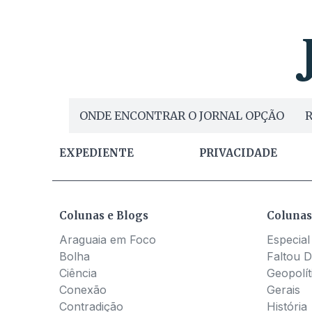
ONDE ENCONTRAR O JORNAL OPÇÃO
R
EXPEDIENTE
PRIVACIDADE
Colunas e Blogs
Colunas
Araguaia em Foco
Especial
Bolha
Faltou D
Ciência
Geopolít
Conexão
Gerais
Contradição
História