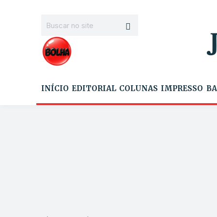
INÍCIO
EDITORIAL
COLUNAS
IMPRESSO
BA