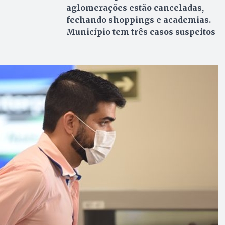
aglomerações estão canceladas,
fechando shoppings e academias.
Município tem três casos suspeitos