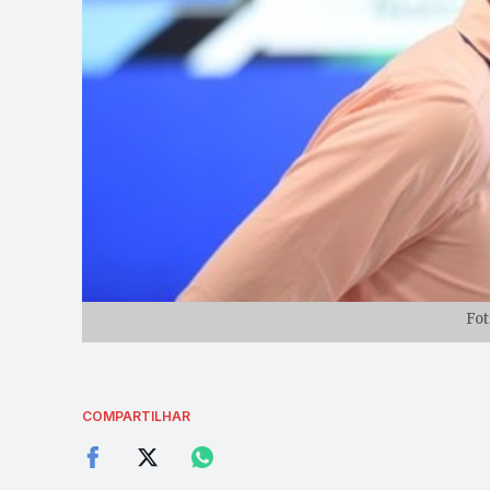
Fot
COMPARTILHAR