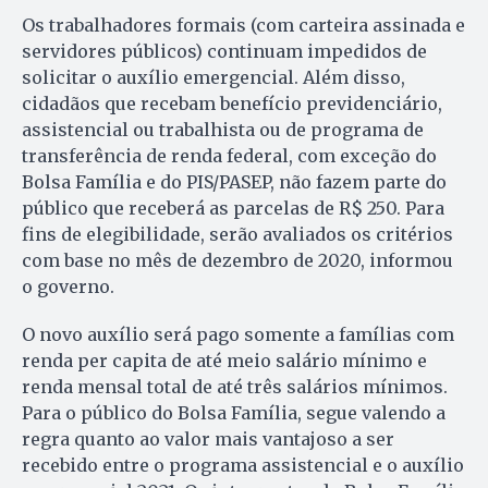
Os trabalhadores formais (com carteira assinada e
servidores públicos) continuam impedidos de
solicitar o auxílio emergencial. Além disso,
cidadãos que recebam benefício previdenciário,
assistencial ou trabalhista ou de programa de
transferência de renda federal, com exceção do
Bolsa Família e do PIS/PASEP, não fazem parte do
público que receberá as parcelas de R$ 250. Para
fins de elegibilidade, serão avaliados os critérios
com base no mês de dezembro de 2020, informou
o governo.
O novo auxílio será pago somente a famílias com
renda per capita de até meio salário mínimo e
renda mensal total de até três salários mínimos.
Para o público do Bolsa Família, segue valendo a
regra quanto ao valor mais vantajoso a ser
recebido entre o programa assistencial e o auxílio