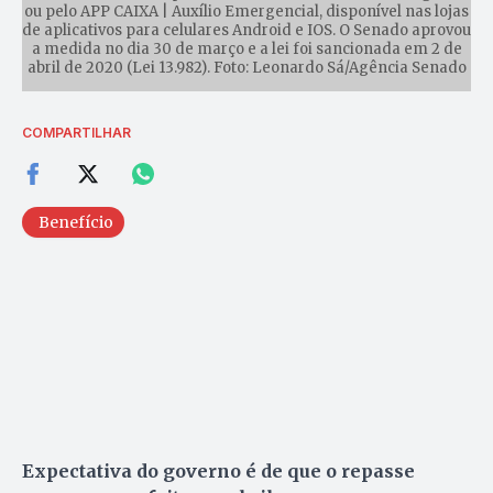
ou pelo APP CAIXA | Auxílio Emergencial, disponível nas lojas
de aplicativos para celulares Android e IOS. O Senado aprovou
a medida no dia 30 de março e a lei foi sancionada em 2 de
abril de 2020 (Lei 13.982). Foto: Leonardo Sá/Agência Senado
COMPARTILHAR
Benefício
Expectativa do governo é de que o repasse