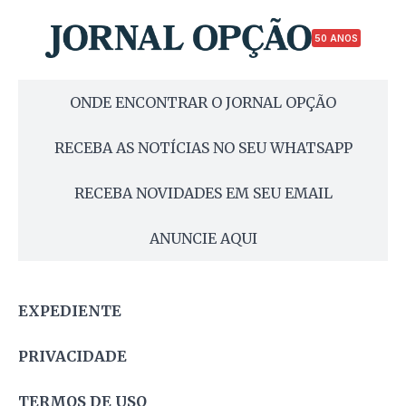
50 ANOS
ONDE ENCONTRAR O JORNAL OPÇÃO
RECEBA AS NOTÍCIAS NO SEU WHATSAPP
RECEBA NOVIDADES EM SEU EMAIL
ANUNCIE AQUI
EXPEDIENTE
PRIVACIDADE
TERMOS DE USO