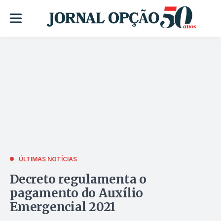
ÚLTIMAS NOTÍCIAS
Decreto regulamenta o
pagamento do Auxílio
Emergencial 2021