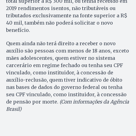
total superior a R$ 300 mil, ou tenha recebido em
2019 rendimentos isentos, não tributáveis ou
tributados exclusivamente na fonte superior a R$
40 mil, também não poderá solicitar o novo
benefício.
Quem ainda não terá direito a receber o novo
auxílio são pessoas com menos de 18 anos, exceto
mães adolescentes, quem estiver no sistema
carcerário em regime fechado ou tenha seu CPF
vinculado, como instituidor, à concessão de
auxílio-reclusão, quem tiver indicativo de óbito
nas bases de dados do governo federal ou tenha
seu CPF vinculado, como instituidor, à concessão
de pensão por morte.
(Com informações da Agência
Brasil)