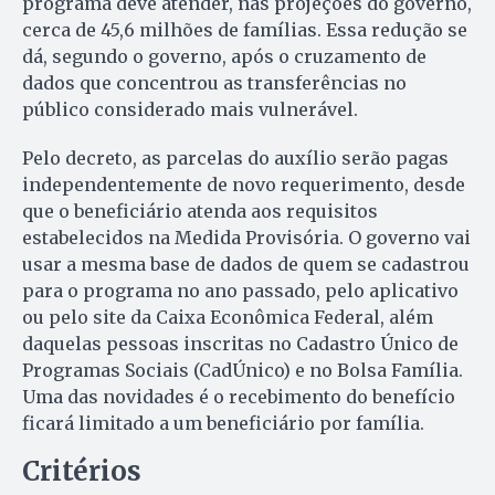
programa deve atender, nas projeções do governo,
cerca de 45,6 milhões de famílias. Essa redução se
dá, segundo o governo, após o cruzamento de
dados que concentrou as transferências no
público considerado mais vulnerável.
Pelo decreto, as parcelas do auxílio serão pagas
independentemente de novo requerimento, desde
que o beneficiário atenda aos requisitos
estabelecidos na Medida Provisória. O governo vai
usar a mesma base de dados de quem se cadastrou
para o programa no ano passado, pelo aplicativo
ou pelo site da Caixa Econômica Federal, além
daquelas pessoas inscritas no Cadastro Único de
Programas Sociais (CadÚnico) e no Bolsa Família.
Uma das novidades é o recebimento do benefício
ficará limitado a um beneficiário por família.
Critérios