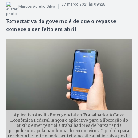
27 março 2021 às 09h28
Marcos Aurélio Silva
Expectativa do governo é de que o repasse
comece a ser feito em abril
Aplicativo Auxílio Emergencial ao Trabalhador A Caixa
Econômica Federal lançou o aplicativo para a liberação do
auxílio emergencial a trabalhadores de baixa renda
prejudicados pela pandemia do coronavírus. O pedido para
receber o benefício pode ser feito no site auxilio.caixa.gov.br