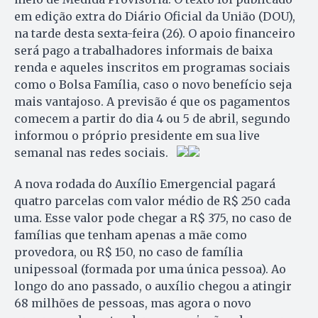
em edição extra do Diário Oficial da União (DOU),
na tarde desta sexta-feira (26). O apoio financeiro
será pago a trabalhadores informais de baixa
renda e aqueles inscritos em programas sociais
como o Bolsa Família, caso o novo benefício seja
mais vantajoso. A previsão é que os pagamentos
comecem a partir do dia 4 ou 5 de abril, segundo
informou o próprio presidente em sua live
semanal nas redes sociais.
A nova rodada do Auxílio Emergencial pagará
quatro parcelas com valor médio de R$ 250 cada
uma. Esse valor pode chegar a R$ 375, no caso de
famílias que tenham apenas a mãe como
provedora, ou R$ 150, no caso de família
unipessoal (formada por uma única pessoa). Ao
longo do ano passado, o auxílio chegou a atingir
68 milhões de pessoas, mas agora o novo