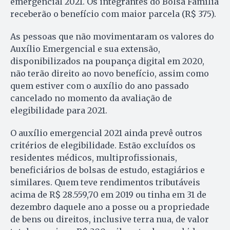
emergencial 2021. Os integrantes do Bolsa Família
receberão o benefício com maior parcela (R$ 375).
As pessoas que não movimentaram os valores do
Auxílio Emergencial e sua extensão,
disponibilizados na poupança digital em 2020,
não terão direito ao novo benefício, assim como
quem estiver com o auxílio do ano passado
cancelado no momento da avaliação de
elegibilidade para 2021.
O auxílio emergencial 2021 ainda prevê outros
critérios de elegibilidade. Estão excluídos os
residentes médicos, multiprofissionais,
beneficiários de bolsas de estudo, estagiários e
similares. Quem teve rendimentos tributáveis
acima de R$ 28.559,70 em 2019 ou tinha em 31 de
dezembro daquele ano a posse ou a propriedade
de bens ou direitos, inclusive terra nua, de valor