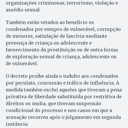
organizações criminosas, terrorismo, violação e
assédio sexual.
Também estão vetados ao benefício os
condenados por estupro de vulnerável, corrupção
de menores, satisfação de lascívia mediante
presença de criança ou adolescente e
favorecimento da prostituição ou de outra forma
de exploração sexual de criança, adolescente ou
de vulnerável.
O decreto proíbe ainda o indulto aos condenados
por peculato, concussão e tráfico de influência. A
medida também exclui aqueles que tiveram a pena
privativa de liberdade substituída por restritiva de
direitos ou multa, que tiveram suspensão
condicional do processo e nos casos em que a
acusação recorreu após o julgamento em segunda
instância.