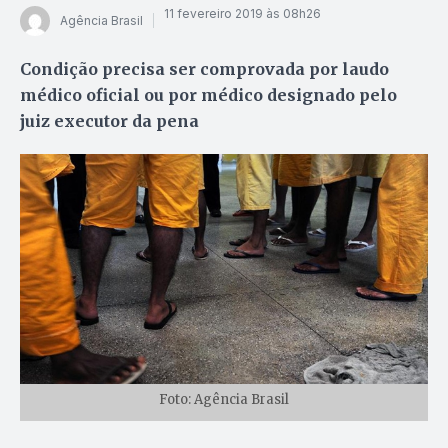
11 fevereiro 2019 às 08h26
Agência Brasil
Condição precisa ser comprovada por laudo
médico oficial ou por médico designado pelo
juiz executor da pena
Foto: Agência Brasil