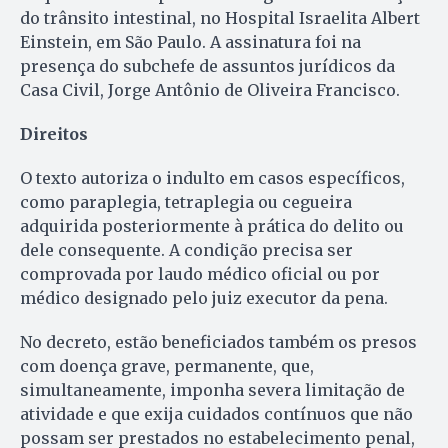
do trânsito intestinal, no Hospital Israelita Albert
Einstein, em São Paulo. A assinatura foi na
presença do subchefe de assuntos jurídicos da
Casa Civil, Jorge Antônio de Oliveira Francisco.
Direitos
O texto autoriza o indulto em casos específicos,
como paraplegia, tetraplegia ou cegueira
adquirida posteriormente à prática do delito ou
dele consequente. A condição precisa ser
comprovada por laudo médico oficial ou por
médico designado pelo juiz executor da pena.
No decreto, estão beneficiados também os presos
com doença grave, permanente, que,
simultaneamente, imponha severa limitação de
atividade e que exija cuidados contínuos que não
possam ser prestados no estabelecimento penal,