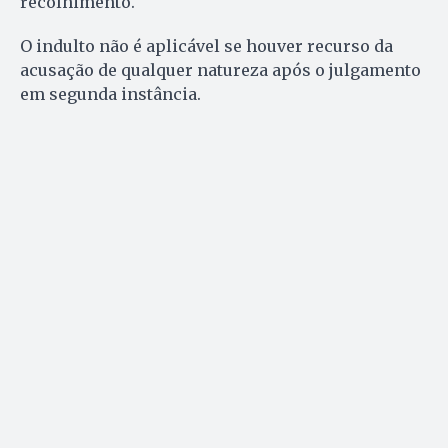
recolhimento.
O indulto não é aplicável se houver recurso da
acusação de qualquer natureza após o julgamento
em segunda instância.