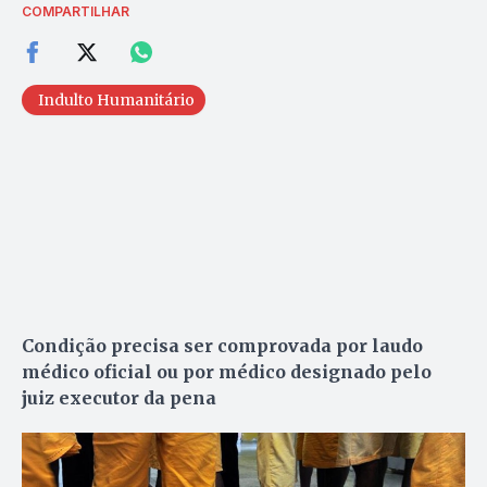
COMPARTILHAR
Indulto Humanitário
Condição precisa ser comprovada por laudo
médico oficial ou por médico designado pelo
juiz executor da pena