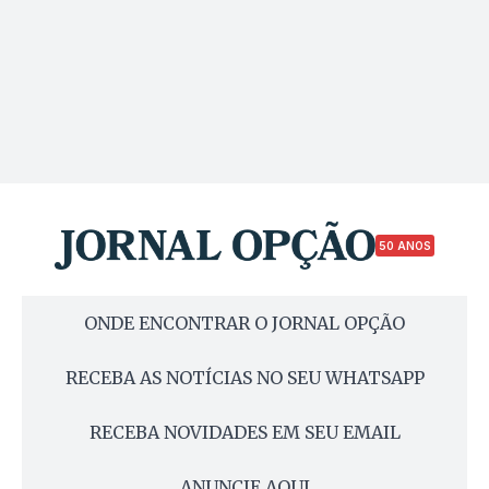
50 ANOS
ONDE ENCONTRAR O JORNAL OPÇÃO
RECEBA AS NOTÍCIAS NO SEU WHATSAPP
RECEBA NOVIDADES EM SEU EMAIL
ANUNCIE AQUI