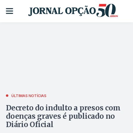
ÚLTIMAS NOTÍCIAS
Decreto do indulto a presos com
doenças graves é publicado no
Diário Oficial