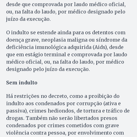
desde que comprovada por laudo médico oficial,
ou, na falta do laudo, por médico designado pelo
juízo da execução.
O indulto se estende ainda para os detentos com
doença grave, neoplasia maligna ou síndrome da
deficiência imunológica adquirida (Aids), desde
que em estágio terminal e comprovada por laudo
médico oficial, ou, na falta do laudo, por médico
designado pelo juízo da execução.
Sem indulto
Há restrições no decreto, como a proibição do
indulto aos condenados por corrupção (ativa e
passiva), crimes hediondos, de tortura e tráfico de
drogas. Também não serão libertados presos
condenados por crimes cometidos com grave
violência contra pessoa, por envolvimento com