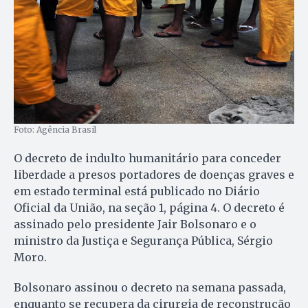
Foto: Agência Brasil
O decreto de indulto humanitário para conceder
liberdade a presos portadores de doenças graves e
em estado terminal está publicado no Diário
Oficial da União, na seção 1, página 4. O decreto é
assinado pelo presidente Jair Bolsonaro e o
ministro da Justiça e Segurança Pública, Sérgio
Moro.
Bolsonaro assinou o decreto na semana passada,
enquanto se recupera da cirurgia de reconstrução