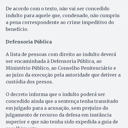
De acordo com o texto, não vai ser concedido
indulto para aquele que, condenado, não cumpriu
a pena correspondente ao crime impeditivo do
benefício.
Defensoria Pública
A lista de pessoas com direito ao indulto deverá
ser encaminhada à Defensoria Pública, ao
Ministério Público, ao Conselho Penitenciário e
ao juízo da execução pela autoridade que detiver a
custódia dos presos.
O decreto informa que o indulto poderá ser
concedido ainda que a sentença tenha transitado
em julgado para a acusação, sem prejuízo do
julgamento de recurso da defesa em instância
superior e que não tenha sido expedida a guia de