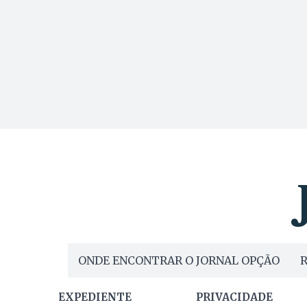
ONDE ENCONTRAR O JORNAL OPÇÃO
R
EXPEDIENTE
PRIVACIDADE