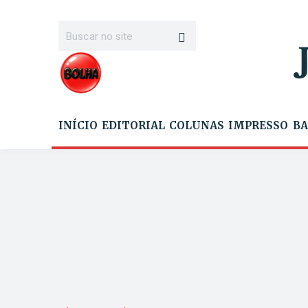
INÍCIO
EDITORIAL
COLUNAS
IMPRESSO
BA