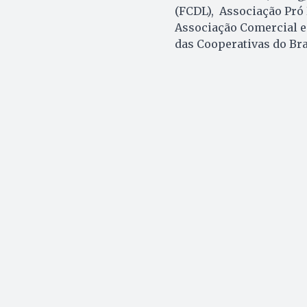
(FCDL), Associação Pró 
Associação Comercial e 
das Cooperativas do Bra