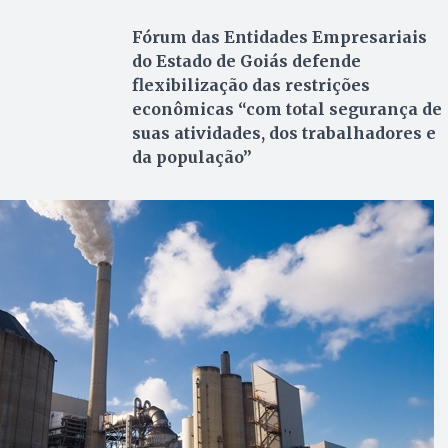
Fórum das Entidades Empresariais
do Estado de Goiás defende
flexibilização das restrições
econômicas “com total segurança de
suas atividades, dos trabalhadores e
da população”