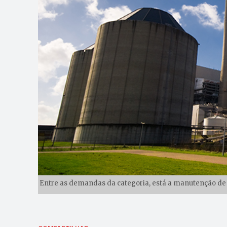
Entre as demandas da categoria, está a manutenção de 