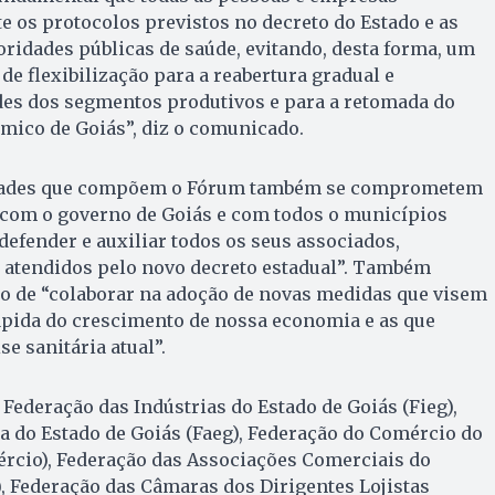
os protocolos previstos no decreto do Estado e as
ridades públicas de saúde, evitando, desta forma, um
de flexibilização para a reabertura gradual e
des dos segmentos produtivos e para a retomada do
ico de Goiás”, diz o comunicado.
idades que compõem o Fórum também se comprometem
 com o governo de Goiás e com todos o municípios
defender e auxiliar todos os seus associados,
 atendidos pelo novo decreto estadual”. Também
 de “colaborar na adoção de novas medidas que visem
pida do crescimento de nossa economia e as que
se sanitária atual”.
 Federação das Indústrias do Estado de Goiás (Fieg),
a do Estado de Goiás (Faeg), Federação do Comércio do
ércio), Federação das Associações Comerciais do
), Federação das Câmaras dos Dirigentes Lojistas