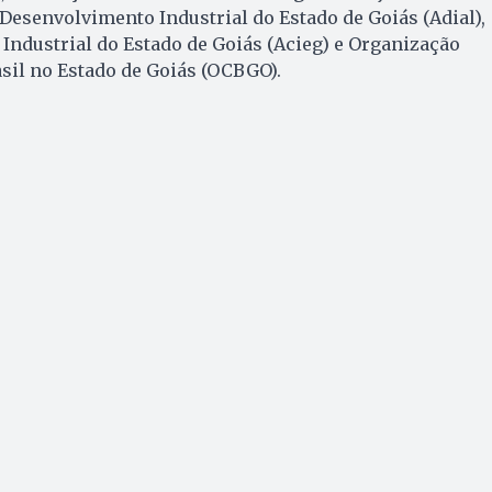
Desenvolvimento Industrial do Estado de Goiás (Adial),
Industrial do Estado de Goiás (Acieg) e Organização
sil no Estado de Goiás (OCBGO).