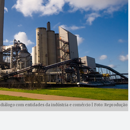
diálogo com entidades da indústria e comércio | Foto: Reprodução