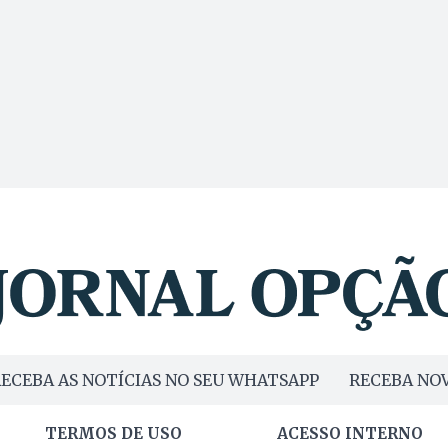
ECEBA AS NOTÍCIAS NO SEU WHATSAPP
RECEBA NOV
TERMOS DE USO
ACESSO INTERNO