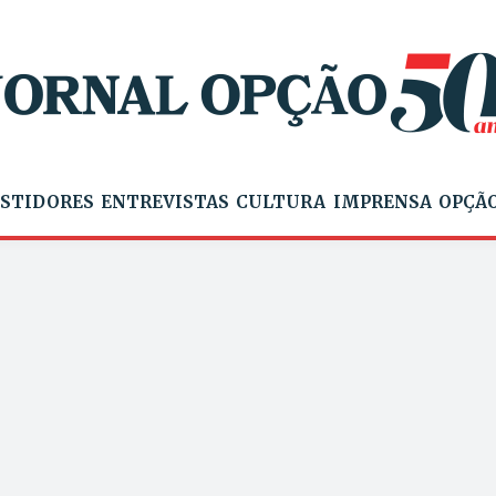
STIDORES
ENTREVISTAS
CULTURA
IMPRENSA
OPÇÃO