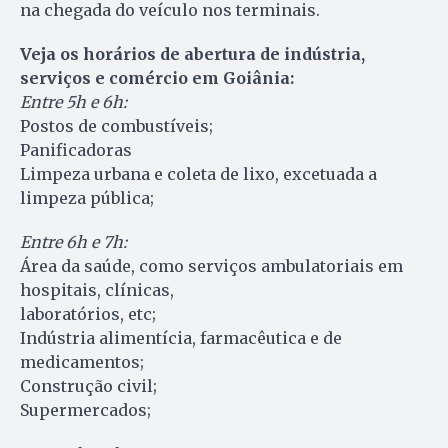
na chegada do veículo nos terminais.
Veja os horários de abertura de indústria,
serviços e comércio em Goiânia:
Entre 5h e 6h:
Postos de combustíveis;
Panificadoras
Limpeza urbana e coleta de lixo, excetuada a
limpeza pública;
Entre 6h e 7h:
Área da saúde, como serviços ambulatoriais em
hospitais, clínicas,
laboratórios, etc;
Indústria alimentícia, farmacêutica e de
medicamentos;
Construção civil;
Supermercados;