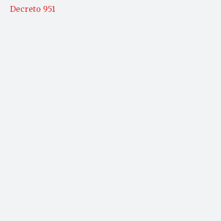
Decreto 951