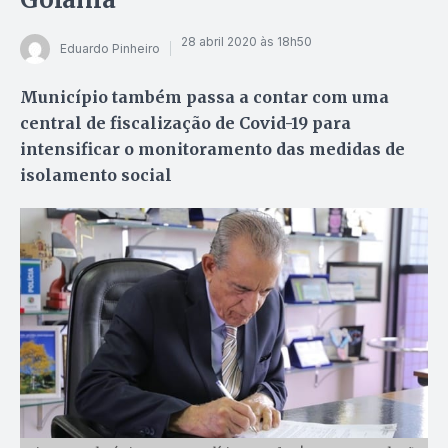
28 abril 2020 às 18h50
Eduardo Pinheiro
Município também passa a contar com uma
central de fiscalização de Covid-19 para
intensificar o monitoramento das medidas de
isolamento social