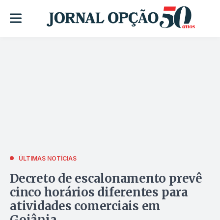
ÚLTIMAS NOTÍCIAS
Decreto de escalonamento prevê
cinco horários diferentes para
atividades comerciais em
Goiânia