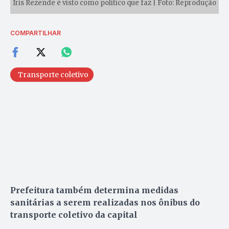
Iris Rezende é visto como político que faz | Foto: Reprodução
COMPARTILHAR
Transporte coletivo
Prefeitura também determina medidas
sanitárias a serem realizadas nos ônibus do
transporte coletivo da capital