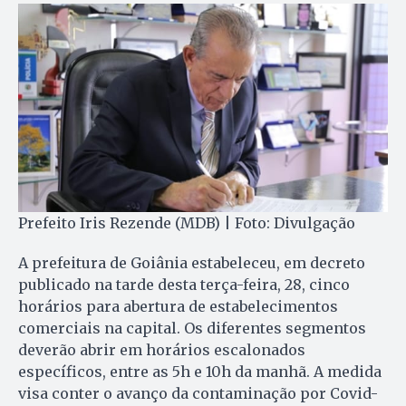
Prefeito Iris Rezende (MDB) | Foto: Divulgação
A prefeitura de Goiânia estabeleceu, em decreto
publicado na tarde desta terça-feira, 28, cinco
horários para abertura de estabelecimentos
comerciais na capital. Os diferentes segmentos
deverão abrir em horários escalonados
específicos, entre as 5h e 10h da manhã. A medida
visa conter o avanço da contaminação por Covid-