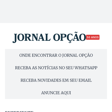
50 ANOS
ONDE ENCONTRAR O JORNAL OPÇÃO
RECEBA AS NOTÍCIAS NO SEU WHATSAPP
RECEBA NOVIDADES EM SEU EMAIL
ANUNCIE AQUI