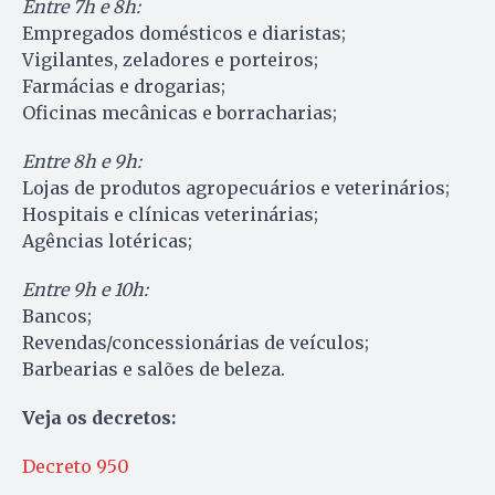
Entre 7h e 8h:
Empregados domésticos e diaristas;
Vigilantes, zeladores e porteiros;
Farmácias e drogarias;
Oficinas mecânicas e borracharias;
Entre 8h e 9h:
Lojas de produtos agropecuários e veterinários;
Hospitais e clínicas veterinárias;
Agências lotéricas;
Entre 9h e 10h:
Bancos;
Revendas/concessionárias de veículos;
Barbearias e salões de beleza.
Veja os decretos:
Decreto 950