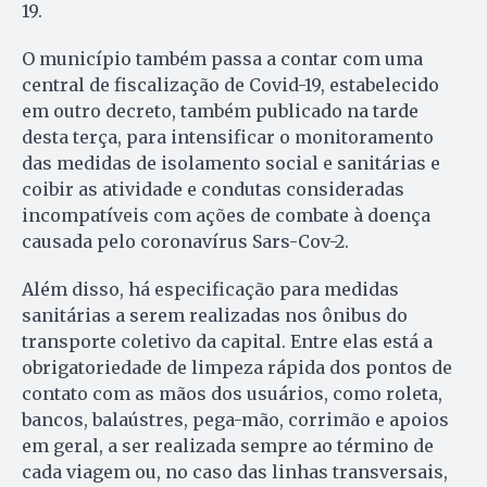
19.
O município também passa a contar com uma
central de fiscalização de Covid-19, estabelecido
em outro decreto, também publicado na tarde
desta terça, para intensificar o monitoramento
das medidas de isolamento social e sanitárias e
coibir as atividade e condutas consideradas
incompatíveis com ações de combate à doença
causada pelo coronavírus Sars-Cov-2.
Além disso, há especificação para medidas
sanitárias a serem realizadas nos ônibus do
transporte coletivo da capital. Entre elas está a
obrigatoriedade de limpeza rápida dos pontos de
contato com as mãos dos usuários, como roleta,
bancos, balaústres, pega-mão, corrimão e apoios
em geral, a ser realizada sempre ao término de
cada viagem ou, no caso das linhas transversais,