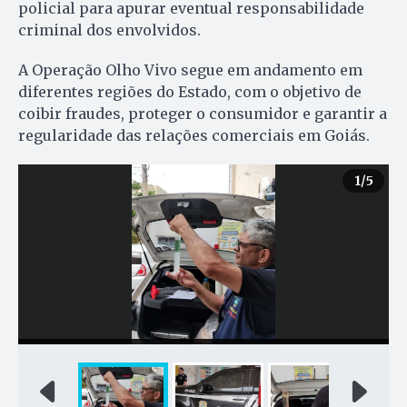
policial para apurar eventual responsabilidade
criminal dos envolvidos.
A Operação Olho Vivo segue em andamento em
diferentes regiões do Estado, com o objetivo de
coibir fraudes, proteger o consumidor e garantir a
regularidade das relações comerciais em Goiás.
1
/5