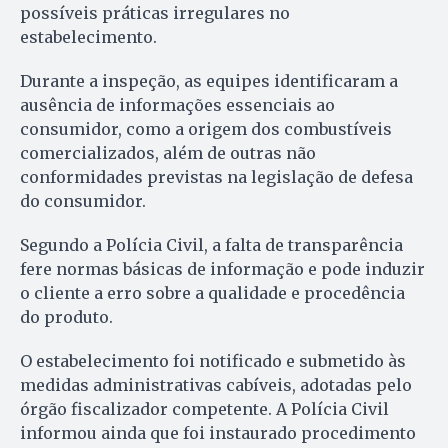
possíveis práticas irregulares no
estabelecimento.
Durante a inspeção, as equipes identificaram a
ausência de informações essenciais ao
consumidor, como a origem dos combustíveis
comercializados, além de outras não
conformidades previstas na legislação de defesa
do consumidor.
Segundo a Polícia Civil, a falta de transparência
fere normas básicas de informação e pode induzir
o cliente a erro sobre a qualidade e procedência
do produto.
O estabelecimento foi notificado e submetido às
medidas administrativas cabíveis, adotadas pelo
órgão fiscalizador competente. A Polícia Civil
informou ainda que foi instaurado procedimento