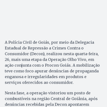
A Polícia Civil de Goiás, por meio da Delegacia
Estadual de Repressão a Crimes Contra o
Consumidor (Decon), realizou nesta quarta-feira,
26, mais uma etapa da Operação Olho Vivo, em
ação conjunta com o Procon Goiás. A mobilização
teve como foco apurar denúncias de propaganda
enganosa e irregularidades em produtos e
serviços oferecidos ao consumidor.
Nesta fase, a operação vistoriou um posto de
combustíveis na região Central de Goiânia, após
denúncias recebidas pela Decon apontarem