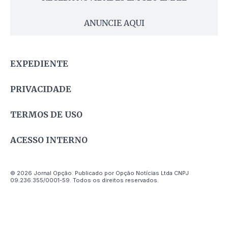
ANUNCIE AQUI
EXPEDIENTE
PRIVACIDADE
TERMOS DE USO
ACESSO INTERNO
© 2026 Jornal Opção. Publicado por Opção Notícias Ltda CNPJ
09.236.355/0001-59. Todos os direitos reservados.