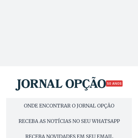
50 ANOS
ONDE ENCONTRAR O JORNAL OPÇÃO
RECEBA AS NOTÍCIAS NO SEU WHATSAPP
RECEBA NOVIDADES EM SEU EMAIL