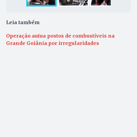
Leia também
Operação autua postos de combustíveis na
Grande Goiânia por irregularidades