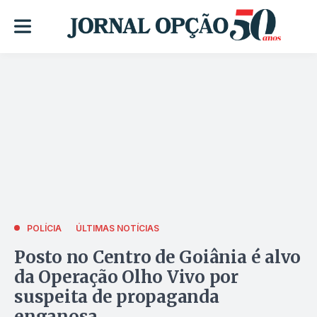
POLÍCIA
ÚLTIMAS NOTÍCIAS
Posto no Centro de Goiânia é alvo
da Operação Olho Vivo por
suspeita de propaganda
enganosa