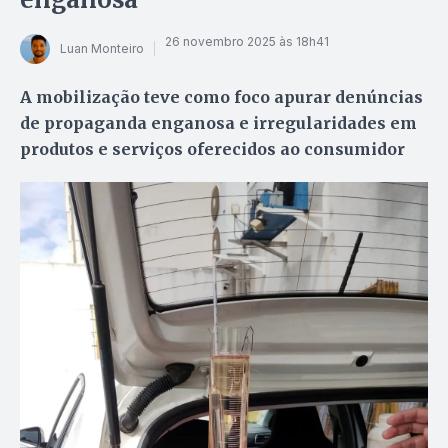
26 novembro 2025 às 18h41
Luan Monteiro
A mobilização teve como foco apurar denúncias
de propaganda enganosa e irregularidades em
produtos e serviços oferecidos ao consumidor