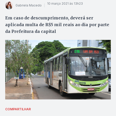
10 março 2021 às 13h23
Gabriela Macedo
Em caso de descumprimento, deverá ser
aplicada multa de R$5 mil reais ao dia por parte
da Prefeitura da capital
COMPARTILHAR