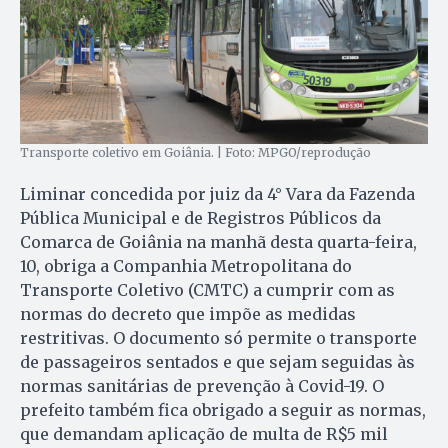
Transporte coletivo em Goiânia. | Foto: MPGO/reprodução
Liminar concedida por juiz da 4° Vara da Fazenda
Pública Municipal e de Registros Públicos da
Comarca de Goiânia na manhã desta quarta-feira,
10, obriga a Companhia Metropolitana do
Transporte Coletivo (CMTC) a cumprir com as
normas do decreto que impõe as medidas
restritivas. O documento só permite o transporte
de passageiros sentados e que sejam seguidas às
normas sanitárias de prevenção à Covid-19. O
prefeito também fica obrigado a seguir as normas,
que demandam aplicação de multa de R$5 mil