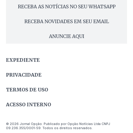
RECEBA AS NOTÍCIAS NO SEU WHATSAPP
RECEBA NOVIDADES EM SEU EMAIL
ANUNCIE AQUI
EXPEDIENTE
PRIVACIDADE
TERMOS DE USO
ACESSO INTERNO
© 2026 Jornal Opção. Publicado por Opção Notícias Ltda CNPJ
09.236.355/0001-59. Todos os direitos reservados.