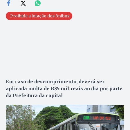
Proibida a lotação dos ônibus
Em caso de descumprimento, deverá ser
aplicada multa de R$5 mil reais ao dia por parte
da Prefeitura da capital