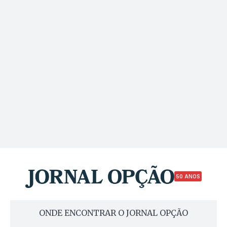
50 ANOS
ONDE ENCONTRAR O JORNAL OPÇÃO