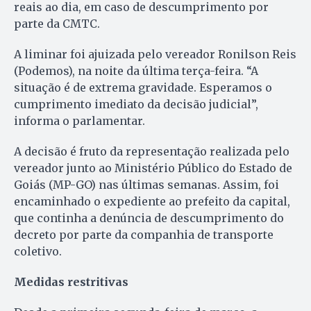
reais ao dia, em caso de descumprimento por
parte da CMTC.
A liminar foi ajuizada pelo vereador Ronilson Reis
(Podemos), na noite da última terça-feira. “A
situação é de extrema gravidade. Esperamos o
cumprimento imediato da decisão judicial”,
informa o parlamentar.
A decisão é fruto da representação realizada pelo
vereador junto ao Ministério Público do Estado de
Goiás (MP-GO) nas últimas semanas. Assim, foi
encaminhado o expediente ao prefeito da capital,
que continha a denúncia de descumprimento do
decreto por parte da companhia de transporte
coletivo.
Medidas restritivas