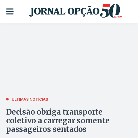
ÚLTIMAS NOTÍCIAS
Decisão obriga transporte
coletivo a carregar somente
passageiros sentados