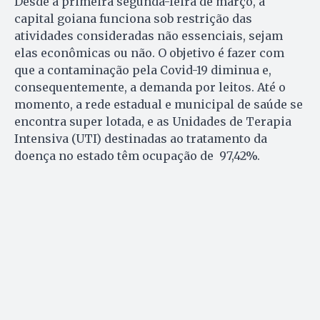
Desde a primeira segunda-feira de março, a
capital goiana funciona sob restrição das
atividades consideradas não essenciais, sejam
elas econômicas ou não. O objetivo é fazer com
que a contaminação pela Covid-19 diminua e,
consequentemente, a demanda por leitos. Até o
momento, a rede estadual e municipal de saúde se
encontra super lotada, e as Unidades de Terapia
Intensiva (UTI) destinadas ao tratamento da
doença no estado têm ocupação de 97,42%.