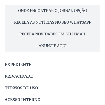
ONDE ENCONTRAR O JORNAL OPÇÃO
RECEBA AS NOTÍCIAS NO SEU WHATSAPP
RECEBA NOVIDADES EM SEU EMAIL
ANUNCIE AQUI
EXPEDIENTE
PRIVACIDADE
TERMOS DE USO
ACESSO INTERNO