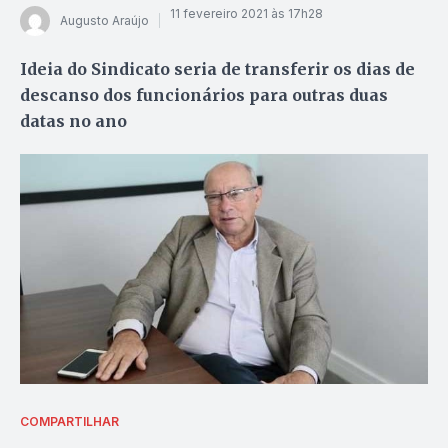
11 fevereiro 2021 às 17h28
Augusto Araújo
Ideia do Sindicato seria de transferir os dias de
descanso dos funcionários para outras duas
datas no ano
COMPARTILHAR