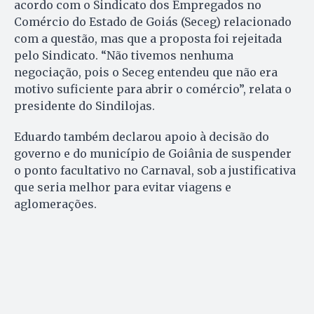
acordo com o Sindicato dos Empregados no
Comércio do Estado de Goiás (Seceg) relacionado
com a questão, mas que a proposta foi rejeitada
pelo Sindicato. “Não tivemos nenhuma
negociação, pois o Seceg entendeu que não era
motivo suficiente para abrir o comércio”, relata o
presidente do Sindilojas.
Eduardo também declarou apoio à decisão do
governo e do município de Goiânia de suspender
o ponto facultativo no Carnaval, sob a justificativa
que seria melhor para evitar viagens e
aglomerações.