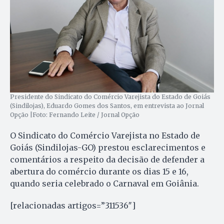
Presidente do Sindicato do Comércio Varejista do Estado de Goiás
(Sindilojas), Eduardo Gomes dos Santos, em entrevista ao Jornal
Opção |Foto: Fernando Leite / Jornal Opção
O Sindicato do Comércio Varejista no Estado de
Goiás (Sindilojas-GO) prestou esclarecimentos e
comentários a respeito da decisão de defender a
abertura do comércio durante os dias 15 e 16,
quando seria celebrado o Carnaval em Goiânia.
[relacionadas artigos=”311536″]