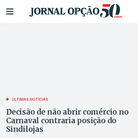
ÚLTIMAS NOTÍCIAS
Decisão de não abrir comércio no
Carnaval contraria posição do
Sindilojas