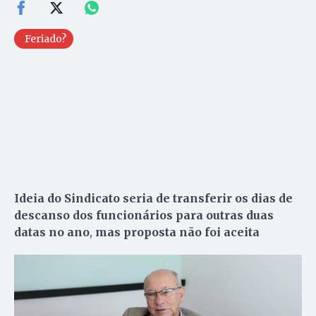
Feriado?
Ideia do Sindicato seria de transferir os dias de
descanso dos funcionários para outras duas
datas no ano
,
mas proposta não foi aceita