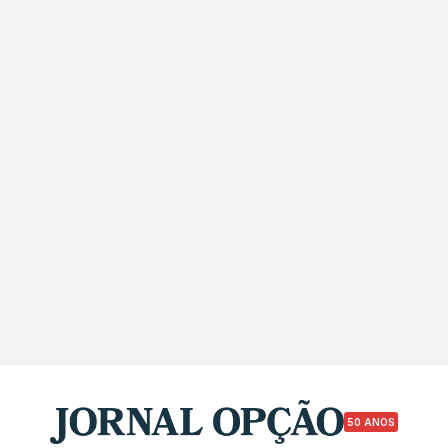
50 ANOS