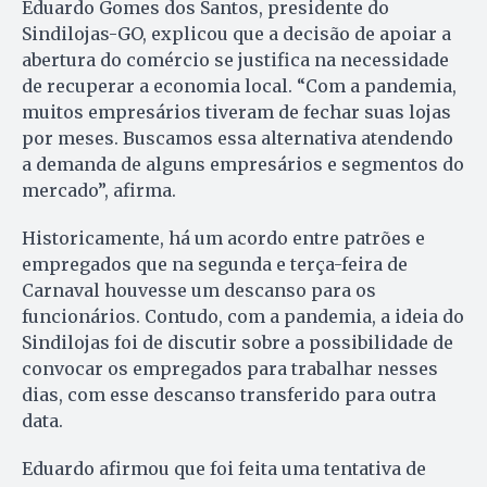
Eduardo Gomes dos Santos, presidente do
Sindilojas-GO, explicou que a decisão de apoiar a
abertura do comércio se justifica na necessidade
de recuperar a economia local. “Com a pandemia,
muitos empresários tiveram de fechar suas lojas
por meses. Buscamos essa alternativa atendendo
a demanda de alguns empresários e segmentos do
mercado”, afirma.
Historicamente, há um acordo entre patrões e
empregados que na segunda e terça-feira de
Carnaval houvesse um descanso para os
funcionários. Contudo, com a pandemia, a ideia do
Sindilojas foi de discutir sobre a possibilidade de
convocar os empregados para trabalhar nesses
dias, com esse descanso transferido para outra
data.
Eduardo afirmou que foi feita uma tentativa de